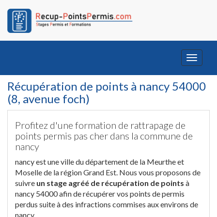
Toggle
navigati
Récupération de points à nancy 54000
(8, avenue foch)
Profitez d'une formation de rattrapage de
points permis pas cher dans la commune de
nancy
nancy est une ville du département de la Meurthe et
Moselle de la région Grand Est. Nous vous proposons de
suivre
un stage agréé de récupération de points
à
nancy 54000 afin de récupérer vos points de permis
perdus suite à des infractions commises aux environs de
nancy.