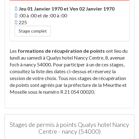
Jeu 01 Janvier 1970 et Ven 02 Janvier 1970
:00 à :00 et de :00 à :00
225
Stage complet
Les
formations de récupération de points
ont lieu du
lundi au samedi à Qualys hotel Nancy Centre, 8, avenue
foch à nancy 54000. Pour participer à un de ces stages,
consultez la liste des dates ci-dessus et réservez la
session de votre choix. Tous nos stages de récupération
de points sont agréés par la préfecture de la Meurthe et
Moselle sous le numéro R 21 054 00020.
Stages de permis à points Qualys hotel Nancy
Centre - nancy (54000)