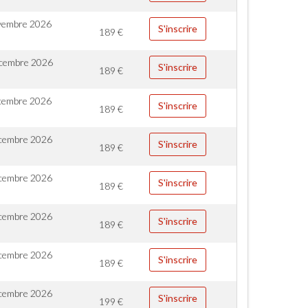
vembre 2026
S'inscrire
189
€
cembre 2026
S'inscrire
189
€
cembre 2026
S'inscrire
189
€
cembre 2026
S'inscrire
189
€
cembre 2026
S'inscrire
189
€
cembre 2026
S'inscrire
189
€
cembre 2026
S'inscrire
189
€
cembre 2026
S'inscrire
199
€