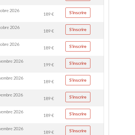
tobre 2026
S'inscrire
189
€
tobre 2026
S'inscrire
189
€
tobre 2026
S'inscrire
189
€
vembre 2026
S'inscrire
199
€
vembre 2026
S'inscrire
189
€
vembre 2026
S'inscrire
189
€
vembre 2026
S'inscrire
189
€
vembre 2026
S'inscrire
189
€