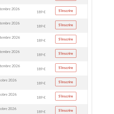
ptembre 2026
S'inscrire
189
€
ptembre 2026
S'inscrire
189
€
ptembre 2026
S'inscrire
189
€
ptembre 2026
S'inscrire
189
€
ptembre 2026
S'inscrire
189
€
tobre 2026
S'inscrire
189
€
tobre 2026
S'inscrire
189
€
tobre 2026
S'inscrire
189
€