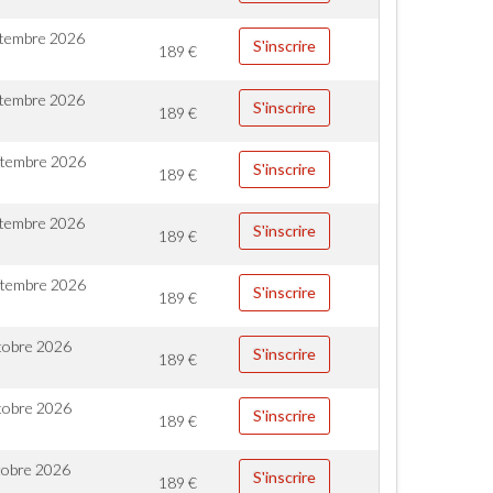
ptembre 2026
S'inscrire
189
€
ptembre 2026
S'inscrire
189
€
ptembre 2026
S'inscrire
189
€
ptembre 2026
S'inscrire
189
€
ptembre 2026
S'inscrire
189
€
tobre 2026
S'inscrire
189
€
tobre 2026
S'inscrire
189
€
tobre 2026
S'inscrire
189
€