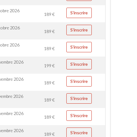
tobre 2026
S'inscrire
189
€
tobre 2026
S'inscrire
189
€
tobre 2026
S'inscrire
189
€
vembre 2026
S'inscrire
199
€
vembre 2026
S'inscrire
189
€
vembre 2026
S'inscrire
189
€
vembre 2026
S'inscrire
189
€
vembre 2026
S'inscrire
189
€