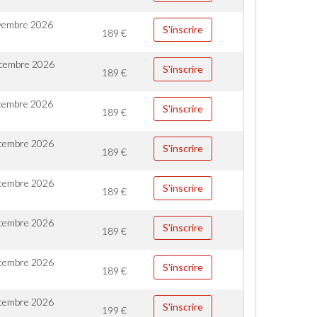
vembre 2026
S'inscrire
189
€
cembre 2026
S'inscrire
189
€
cembre 2026
S'inscrire
189
€
cembre 2026
S'inscrire
189
€
cembre 2026
S'inscrire
189
€
cembre 2026
S'inscrire
189
€
cembre 2026
S'inscrire
189
€
cembre 2026
S'inscrire
199
€