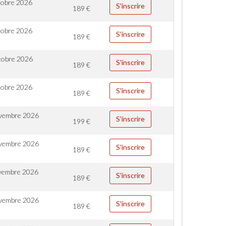
tobre 2026
S'inscrire
189
€
tobre 2026
S'inscrire
189
€
tobre 2026
S'inscrire
189
€
tobre 2026
S'inscrire
189
€
vembre 2026
S'inscrire
199
€
vembre 2026
S'inscrire
189
€
vembre 2026
S'inscrire
189
€
vembre 2026
S'inscrire
189
€