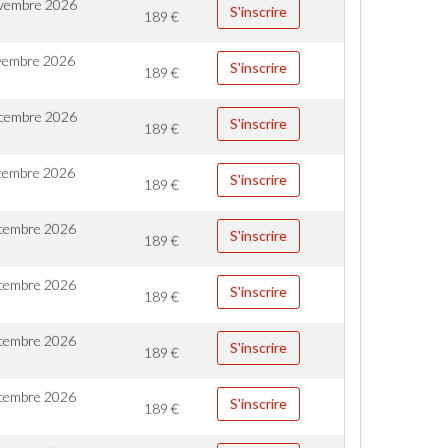
vembre 2026
S'inscrire
189
€
vembre 2026
S'inscrire
189
€
cembre 2026
S'inscrire
189
€
cembre 2026
S'inscrire
189
€
cembre 2026
S'inscrire
189
€
cembre 2026
S'inscrire
189
€
cembre 2026
S'inscrire
189
€
cembre 2026
S'inscrire
189
€