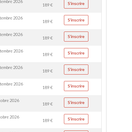
ptembre 2026
S'inscrire
189
€
ptembre 2026
S'inscrire
189
€
ptembre 2026
S'inscrire
189
€
ptembre 2026
S'inscrire
189
€
ptembre 2026
S'inscrire
189
€
ptembre 2026
S'inscrire
189
€
tobre 2026
S'inscrire
189
€
tobre 2026
S'inscrire
189
€