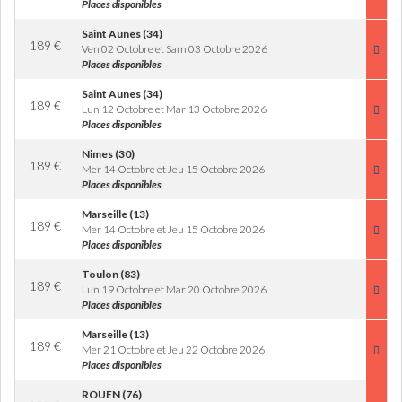
Places disponibles
Saint Aunes (34)
189
€
Ven 02 Octobre et Sam 03 Octobre 2026
Places disponibles
Saint Aunes (34)
189
€
Lun 12 Octobre et Mar 13 Octobre 2026
Places disponibles
Nimes (30)
189
€
Mer 14 Octobre et Jeu 15 Octobre 2026
Places disponibles
Marseille (13)
189
€
Mer 14 Octobre et Jeu 15 Octobre 2026
Places disponibles
Toulon (83)
189
€
Lun 19 Octobre et Mar 20 Octobre 2026
Places disponibles
Marseille (13)
189
€
Mer 21 Octobre et Jeu 22 Octobre 2026
Places disponibles
ROUEN (76)