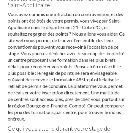
Saint-Apollinaire
Vous avez commis une infraction ou contravention, et des
points ont été ôtés de votre permis, vous vivez sur Saint-
Apollinaire dans le département 21 - Côte d'Or, et
souhaitez regagner des points ? Nous allons vous aider. Ce
site web vous permet de trouver l’ensemble des lieux
conventionnés pouvant vous recevoir à l’occasion de ce
stage. Vous pourrez dénicher avec beaucoup de simplicité
un centre proposant une formation dans les plus brefs
délais pour récupérer vos points. Pensez à être réactif, le
plus possible : le regain de points ne sera envisageable
qu’avant de recevoir le formulaire 48SI, qui officialise le
retrait de permis de conduire. La plateforme vous permet
de réaliser votre inscription directement. Une multitude
de centres sont accessibles, près de chez vous, partout sur
la région Bourgogne-Franche-Compté. On peut comparer
les prix des formations, par centre, pour trouver le moins
onéreux.
Ce qui vous attend durant votre stage de