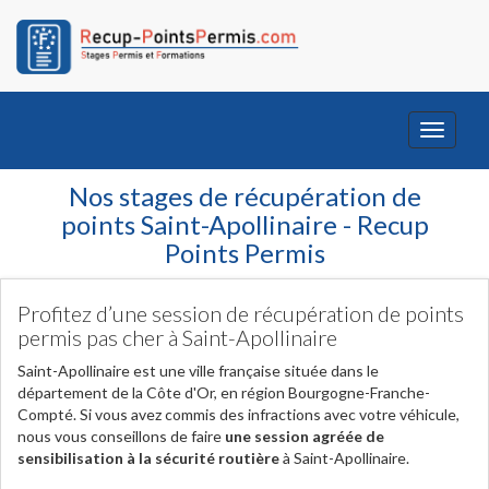
Toggle
navigati
Nos stages de récupération de
points Saint-Apollinaire - Recup
Points Permis
Profitez d’une session de récupération de points
permis pas cher à Saint-Apollinaire
Saint-Apollinaire est une ville française située dans le
département de la Côte d'Or, en région Bourgogne-Franche-
Compté. Si vous avez commis des infractions avec votre véhicule,
nous vous conseillons de faire
une session agréée de
sensibilisation à la sécurité routière
à Saint-Apollinaire.