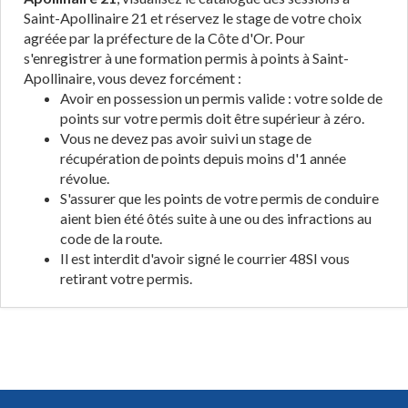
Saint-Apollinaire 21 et réservez le stage de votre choix
agréée par la préfecture de la Côte d'Or. Pour
s'enregistrer à une formation permis à points à Saint-
Apollinaire, vous devez forcément :
Avoir en possession un permis valide : votre solde de
points sur votre permis doit être supérieur à zéro.
Vous ne devez pas avoir suivi un stage de
récupération de points depuis moins d'1 année
révolue.
S'assurer que les points de votre permis de conduire
aient bien été ôtés suite à une ou des infractions au
code de la route.
Il est interdit d'avoir signé le courrier 48SI vous
retirant votre permis.