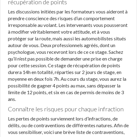
récupération de points
Les discussions initiées par les formateurs vous aideront à
prendre conscience des risques d’un comportement
irresponsable au volant. Les intervenants vous pousseront
à modifier véritablement votre attitude, et à vous
protéger sur la route, mais aussi les automobilistes situés
autour de vous. Deux professionnels agréés, dont un
psychologue, vous recevront lors de ce ce stage. Sachez
qu’il n’est pas possible de demander une prise en charge
pour cette session. Ce stage de récupération de points
durera 14h en totalité, réparties sur 2 jours de stage, en
moyenne en deux fois 7h. Au cours du stage, vous aurez la
possibilité de gagner 4 points au max, sans dépasser la
limite de 12 points, et six en cas de permis de moins de 3
ans.
Connaître les risques pour chaque infraction
Les pertes de points surviennent lors d’infractions, de
délits, ou de contraventions de différentes natures. Afin de
vous sensibiliser, voici une brève liste de contraventions,