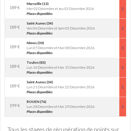
Marseille (13)
189
€
Mer 02 Décembre et Jeu 03 Décembre 2026
Places disponibles
Saint Aunes (34)
189
€
Ven 04 Décembre et Sam 05 Décembre 2026
Places disponibles
Nimes (30)
189
€
Lun 07 Décembre et Mar 08 Décembre 2026
Places disponibles
Toulon (83)
189
€
Lun 14 Décembre et Mar 15 Décembre 2026
Places disponibles
Saint Aunes (34)
189
€
Lun 21 Décembre et Mar 22 Décembre 2026
Places disponibles
ROUEN (76)
199
€
Lun 28 Décembre et Mar 29 Décembre 2026
Places disponibles
Tous les stages de récupération de points sur