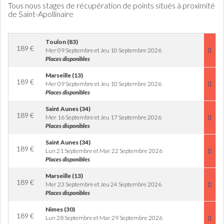
Tous nous stages de récupération de points situés à proximité
de Saint-Apollinaire
Toulon (83)
189
€
Mer 09 Septembre et Jeu 10 Septembre 2026
Places disponibles
Marseille (13)
189
€
Mer 09 Septembre et Jeu 10 Septembre 2026
Places disponibles
Saint Aunes (34)
189
€
Mer 16 Septembre et Jeu 17 Septembre 2026
Places disponibles
Saint Aunes (34)
189
€
Lun 21 Septembre et Mar 22 Septembre 2026
Places disponibles
Marseille (13)
189
€
Mer 23 Septembre et Jeu 24 Septembre 2026
Places disponibles
Nimes (30)
189
€
Lun 28 Septembre et Mar 29 Septembre 2026