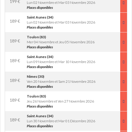
199
€
Lun 02 Novembre et Mar 03 Novembre 2026
Places disponibles
Saint Aunes (34)
189
€
Lun 02 Novembre et Mar 03 Novembre 2026
Places disponibles
Toulon (83)
189
€
Mer 04 Novembre et Jeu 05 Novembre 2026
Places disponibles
Saint Aunes (34)
189
€
Lun 09 Novembre et Mar 10 Novembre 2026
Places disponibles
Nimes (30)
189
€
Ven 20 Novembre et Sam 21 Novembre 2026
Places disponibles
Toulon (83)
189
€
Jeu 26 Novembre et Ven 27 Novembre 2026
Places disponibles
Saint Aunes (34)
189
€
Lun 30 Novembre et Mar 01 Décembre 2026
Places disponibles