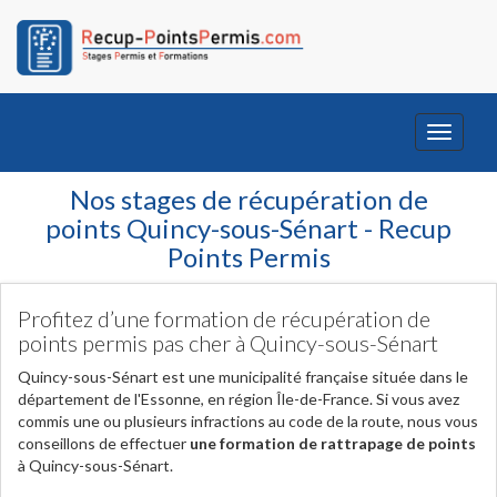
Toggle
navigati
Nos stages de récupération de
points Quincy-sous-Sénart - Recup
Points Permis
Profitez d’une formation de récupération de
points permis pas cher à Quincy-sous-Sénart
Quincy-sous-Sénart est une municipalité française située dans le
département de l'Essonne, en région Île-de-France. Si vous avez
commis une ou plusieurs infractions au code de la route, nous vous
conseillons de effectuer
une formation de rattrapage de points
à Quincy-sous-Sénart.