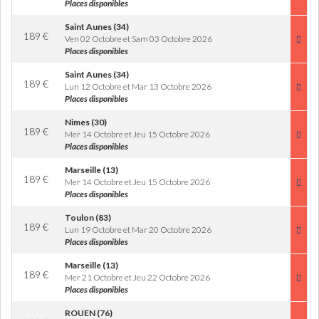
Places disponibles
Saint Aunes (34)
189
€
Ven 02 Octobre et Sam 03 Octobre 2026
Places disponibles
Saint Aunes (34)
189
€
Lun 12 Octobre et Mar 13 Octobre 2026
Places disponibles
Nimes (30)
189
€
Mer 14 Octobre et Jeu 15 Octobre 2026
Places disponibles
Marseille (13)
189
€
Mer 14 Octobre et Jeu 15 Octobre 2026
Places disponibles
Toulon (83)
189
€
Lun 19 Octobre et Mar 20 Octobre 2026
Places disponibles
Marseille (13)
189
€
Mer 21 Octobre et Jeu 22 Octobre 2026
Places disponibles
ROUEN (76)