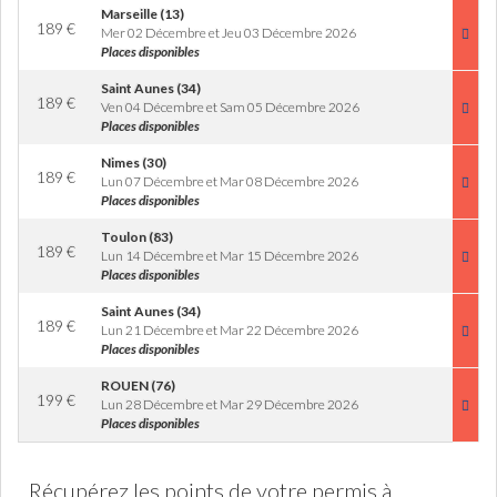
Marseille (13)
189
€
Mer 02 Décembre et Jeu 03 Décembre 2026
Places disponibles
Saint Aunes (34)
189
€
Ven 04 Décembre et Sam 05 Décembre 2026
Places disponibles
Nimes (30)
189
€
Lun 07 Décembre et Mar 08 Décembre 2026
Places disponibles
Toulon (83)
189
€
Lun 14 Décembre et Mar 15 Décembre 2026
Places disponibles
Saint Aunes (34)
189
€
Lun 21 Décembre et Mar 22 Décembre 2026
Places disponibles
ROUEN (76)
199
€
Lun 28 Décembre et Mar 29 Décembre 2026
Places disponibles
Récupérez les points de votre permis à