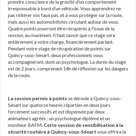
prendre conscience de la gravité d’un comportement
irresponsable à bord d’un véhicule. Vous apprendrez ne
pas réitérer vos faux pas, et à vous protéger sur la route,
mais aussi les automobilistes circulant autour de vous.
Quatre points pourront être récupérés à l’issue de la
session, au maximum. Il faut savoir que ce stage sera
entièrement à votre charge, financièrement parlant.
Pendant votre stage de récupération de points sur
Quincy-sous-Senart, deux professionnels vous
accompagneront, dont un psychologue. La durée du stage
est de 2 jours, comprenant 14h de réflexion sur les dangers
de la route.
La session permis à points
se déroule à Quincy-sous-
Sénart sur quatorze heures réparties en deux jours
forcément successifs et est dispensée par deux
animateurs agréés : un psychologue diplômé et un
moniteur BAFM.
Cette session de sensibilisation à la
sécurité routière à Quincy-sous-Sénart
vous offrira la