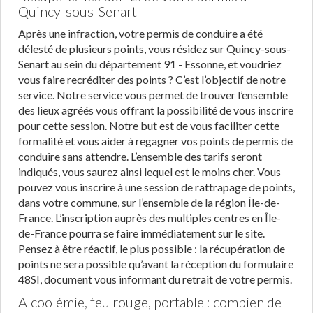
Quincy-sous-Senart
Après une infraction, votre permis de conduire a été
délesté de plusieurs points, vous résidez sur Quincy-sous-
Senart au sein du département 91 - Essonne, et voudriez
vous faire recréditer des points ? C’est l’objectif de notre
service. Notre service vous permet de trouver l’ensemble
des lieux agréés vous offrant la possibilité de vous inscrire
pour cette session. Notre but est de vous faciliter cette
formalité et vous aider à regagner vos points de permis de
conduire sans attendre. L’ensemble des tarifs seront
indiqués, vous saurez ainsi lequel est le moins cher. Vous
pouvez vous inscrire à une session de rattrapage de points,
dans votre commune, sur l’ensemble de la région Île-de-
France. L’inscription auprès des multiples centres en Île-
de-France pourra se faire immédiatement sur le site.
Pensez à être réactif, le plus possible : la récupération de
points ne sera possible qu’avant la réception du formulaire
48SI, document vous informant du retrait de votre permis.
Alcoolémie, feu rouge, portable : combien de