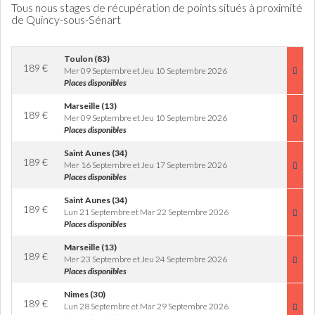
Tous nous stages de récupération de points situés à proximité
de Quincy-sous-Sénart
Toulon (83)
189
€
Mer 09 Septembre et Jeu 10 Septembre 2026
Places disponibles
Marseille (13)
189
€
Mer 09 Septembre et Jeu 10 Septembre 2026
Places disponibles
Saint Aunes (34)
189
€
Mer 16 Septembre et Jeu 17 Septembre 2026
Places disponibles
Saint Aunes (34)
189
€
Lun 21 Septembre et Mar 22 Septembre 2026
Places disponibles
Marseille (13)
189
€
Mer 23 Septembre et Jeu 24 Septembre 2026
Places disponibles
Nimes (30)
189
€
Lun 28 Septembre et Mar 29 Septembre 2026