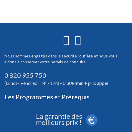
Nous sommes engagés dans la sécurité routière et nous vous
aidons à conserver votre permis de conduire
0 820 955 750
(Lundi - Vendredi : 9h - 17h) - 0,30€/min + prix appel
Les Programmes et Prérequis