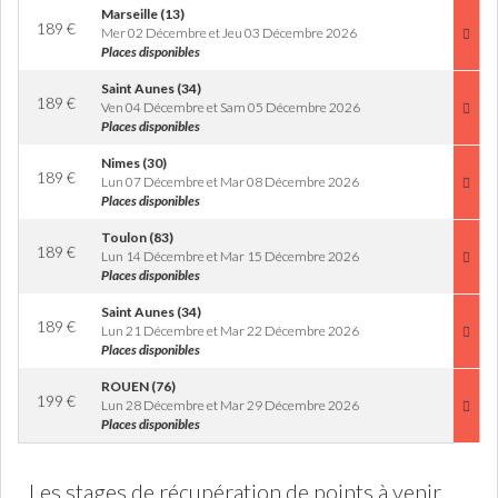
Marseille (13)
189
€
Mer 02 Décembre et Jeu 03 Décembre 2026
Places disponibles
Saint Aunes (34)
189
€
Ven 04 Décembre et Sam 05 Décembre 2026
Places disponibles
Nimes (30)
189
€
Lun 07 Décembre et Mar 08 Décembre 2026
Places disponibles
Toulon (83)
189
€
Lun 14 Décembre et Mar 15 Décembre 2026
Places disponibles
Saint Aunes (34)
189
€
Lun 21 Décembre et Mar 22 Décembre 2026
Places disponibles
ROUEN (76)
199
€
Lun 28 Décembre et Mar 29 Décembre 2026
Places disponibles
Les stages de récupération de points à venir