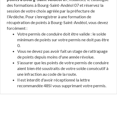
des formations à Bourg-Saint-Andéol 07 et réservez la
session de votre choix agréée par la préfecture de
l'Ardèche. Pour s'enregistrer à une formation de
récupération de points à Bourg-Saint-Andéol, vous devez
forcément :
Votre permis de conduire doit être valide : le solde
minimum de points sur votre permis ne doit pas être
0.
Vous ne devez pas avoir fait un stage de rattrapage
de points depuis moins d'une année révolue.
S'assurer que les points de votre permis de conduire
aient bien été soustraits de votre solde consécutif à
une infraction au code de la route.
Il est interdit d'avoir réceptionné la lettre
recommandée 48SI vous supprimant votre permis.