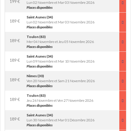
199
€
Lun 02 Novembre et Mar 03 Novembre 2026
Places disponibles
Saint Aunes (34)
189
€
Lun 02 Novembre et Mar 03 Novembre 2026
Places disponibles
Toulon (83)
189
€
Mer 04 Novembre et Jeu 05 Novembre 2026
Places disponibles
Saint Aunes (34)
189
€
Lun 09 Novembre et Mar 10 Novembre 2026
Places disponibles
Nimes (30)
189
€
Ven 20 Novembre et Sam 21 Novembre 2026
Places disponibles
Toulon (83)
189
€
Jeu 26 Novembre et Ven 27 Novembre 2026
Places disponibles
Saint Aunes (34)
189
€
Lun 30 Novembre et Mar 01 Décembre 2026
Places disponibles