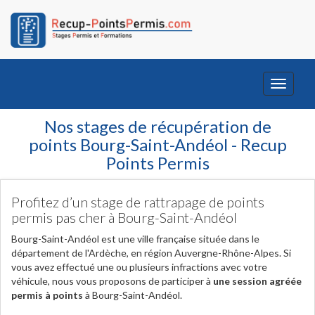
Toggle
navigati
Nos stages de récupération de
points Bourg-Saint-Andéol - Recup
Points Permis
Profitez d’un stage de rattrapage de points
permis pas cher à Bourg-Saint-Andéol
Bourg-Saint-Andéol est une ville française située dans le
département de l'Ardèche, en région Auvergne-Rhône-Alpes. Si
vous avez effectué une ou plusieurs infractions avec votre
véhicule, nous vous proposons de participer à
une session agréée
permis à points
à Bourg-Saint-Andéol.