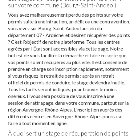
sur votre commune (Bourg-Saint-Andeol)
Vous avez malheureusement perdu des points sur votre
permis suite à une infraction, un délit ou une contravention,
vous vivez sur Bourg-Saint-Andeol au sein du
département 07 - Ardéche, et désirez récupérer des points
? C’est l’objectif de notre plateforme. Tous les centres
agréés par l’État sont accessibles via cette page. Notre
but est de vous faciliter la démarche et faire en sorte que
vos points soient récupérés au plus vite. Il est conseillé de
prendre en charge son inscription rapidement, notamment
si vous risquez le retrait de permis : après un retrait
officiel de permis de conduire, le stage deviendra inutile.
Tous les tarifs seront indiqués, pour trouver le moins
onéreux. Il vous sera possible de vous inscrire à une
session de rattrapage, dans votre commune, partout sur la
région Auvergne-Rhône-Alpes. L’inscription auprès des
différents centres en Auvergne-Rhône-Alpes pourra se
faire à tout moment en ligne.
À quoi sert un stage de récupération de points