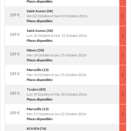
Places disponibles
Saint Aunes (34)
189
€
Ven 02 Octobre et Sam 03 Octobre 2026
Places disponibles
Saint Aunes (34)
189
€
Lun 12 Octobre et Mar 13 Octobre 2026
Places disponibles
Nimes (30)
189
€
Mer 14 Octobre et Jeu 15 Octobre 2026
Places disponibles
Marseille (13)
189
€
Mer 14 Octobre et Jeu 15 Octobre 2026
Places disponibles
Toulon (83)
189
€
Lun 19 Octobre et Mar 20 Octobre 2026
Places disponibles
Marseille (13)
189
€
Mer 21 Octobre et Jeu 22 Octobre 2026
Places disponibles
ROUEN (76)