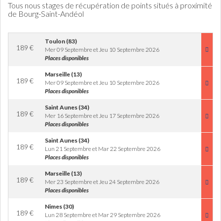
Tous nous stages de récupération de points situés à proximité
de Bourg-Saint-Andéol
Toulon (83)
189
€
Mer 09 Septembre et Jeu 10 Septembre 2026
Places disponibles
Marseille (13)
189
€
Mer 09 Septembre et Jeu 10 Septembre 2026
Places disponibles
Saint Aunes (34)
189
€
Mer 16 Septembre et Jeu 17 Septembre 2026
Places disponibles
Saint Aunes (34)
189
€
Lun 21 Septembre et Mar 22 Septembre 2026
Places disponibles
Marseille (13)
189
€
Mer 23 Septembre et Jeu 24 Septembre 2026
Places disponibles
Nimes (30)
189
€
Lun 28 Septembre et Mar 29 Septembre 2026