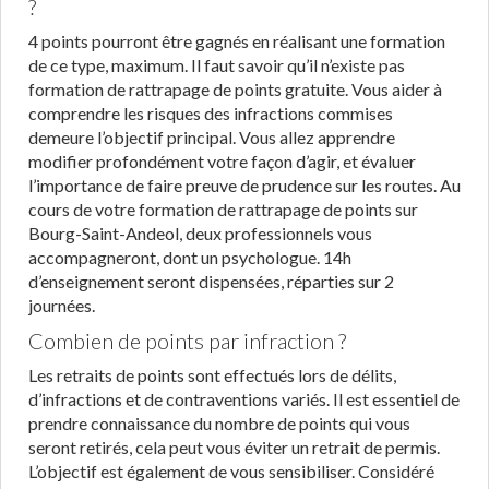
?
4 points pourront être gagnés en réalisant une formation
de ce type, maximum. Il faut savoir qu’il n’existe pas
formation de rattrapage de points gratuite. Vous aider à
comprendre les risques des infractions commises
demeure l’objectif principal. Vous allez apprendre
modifier profondément votre façon d’agir, et évaluer
l’importance de faire preuve de prudence sur les routes. Au
cours de votre formation de rattrapage de points sur
Bourg-Saint-Andeol, deux professionnels vous
accompagneront, dont un psychologue. 14h
d’enseignement seront dispensées, réparties sur 2
journées.
Combien de points par infraction ?
Les retraits de points sont effectués lors de délits,
d’infractions et de contraventions variés. Il est essentiel de
prendre connaissance du nombre de points qui vous
seront retirés, cela peut vous éviter un retrait de permis.
L’objectif est également de vous sensibiliser. Considéré