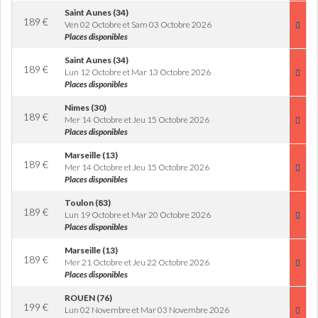
Saint Aunes (34)
189
€
Ven 02 Octobre et Sam 03 Octobre 2026
Places disponibles
Saint Aunes (34)
189
€
Lun 12 Octobre et Mar 13 Octobre 2026
Places disponibles
Nimes (30)
189
€
Mer 14 Octobre et Jeu 15 Octobre 2026
Places disponibles
Marseille (13)
189
€
Mer 14 Octobre et Jeu 15 Octobre 2026
Places disponibles
Toulon (83)
189
€
Lun 19 Octobre et Mar 20 Octobre 2026
Places disponibles
Marseille (13)
189
€
Mer 21 Octobre et Jeu 22 Octobre 2026
Places disponibles
ROUEN (76)
199
€
Lun 02 Novembre et Mar 03 Novembre 2026