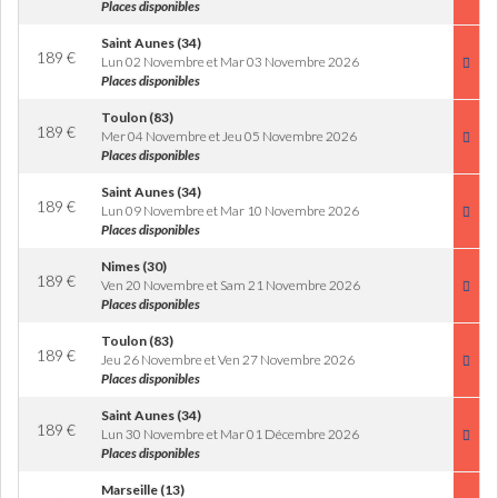
Places disponibles
Saint Aunes (34)
189
€
Lun 02 Novembre et Mar 03 Novembre 2026
Places disponibles
Toulon (83)
189
€
Mer 04 Novembre et Jeu 05 Novembre 2026
Places disponibles
Saint Aunes (34)
189
€
Lun 09 Novembre et Mar 10 Novembre 2026
Places disponibles
Nimes (30)
189
€
Ven 20 Novembre et Sam 21 Novembre 2026
Places disponibles
Toulon (83)
189
€
Jeu 26 Novembre et Ven 27 Novembre 2026
Places disponibles
Saint Aunes (34)
189
€
Lun 30 Novembre et Mar 01 Décembre 2026
Places disponibles
Marseille (13)