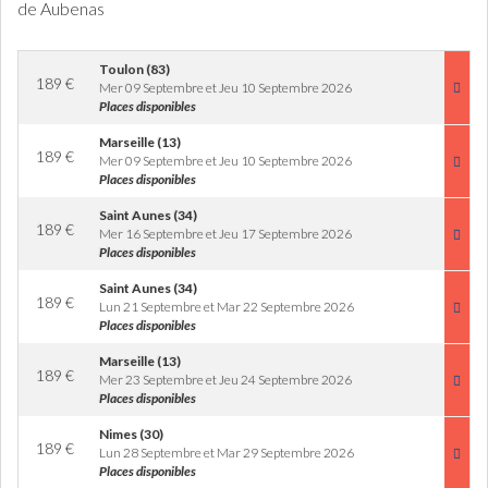
de Aubenas
Toulon (83)
189
€
Mer 09 Septembre et Jeu 10 Septembre 2026
Places disponibles
Marseille (13)
189
€
Mer 09 Septembre et Jeu 10 Septembre 2026
Places disponibles
Saint Aunes (34)
189
€
Mer 16 Septembre et Jeu 17 Septembre 2026
Places disponibles
Saint Aunes (34)
189
€
Lun 21 Septembre et Mar 22 Septembre 2026
Places disponibles
Marseille (13)
189
€
Mer 23 Septembre et Jeu 24 Septembre 2026
Places disponibles
Nimes (30)
189
€
Lun 28 Septembre et Mar 29 Septembre 2026
Places disponibles