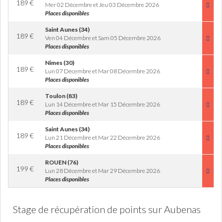
189
€
Mer 02 Décembre et Jeu 03 Décembre 2026
Places disponibles
Saint Aunes (34)
189
€
Ven 04 Décembre et Sam 05 Décembre 2026
Places disponibles
Nimes (30)
189
€
Lun 07 Décembre et Mar 08 Décembre 2026
Places disponibles
Toulon (83)
189
€
Lun 14 Décembre et Mar 15 Décembre 2026
Places disponibles
Saint Aunes (34)
189
€
Lun 21 Décembre et Mar 22 Décembre 2026
Places disponibles
ROUEN (76)
199
€
Lun 28 Décembre et Mar 29 Décembre 2026
Places disponibles
Stage de récupération de points sur Aubenas