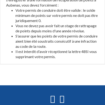
Aubenas, vous devez forcément :
Votre permis de conduire doit être valide : le solde
minimum de points sur votre permis ne doit pas être
juridiquement 0.
Vous ne devez pas avoir fait un stage de rattrapage
de points depuis moins d'une année révolue.
S'assurer que les points de votre permis de conduire
aient bien été soustraits consécutif à une infraction
au code de la route.
Il est interdit d'avoir réceptionné la lettre 48SI vous
supprimant votre permis.