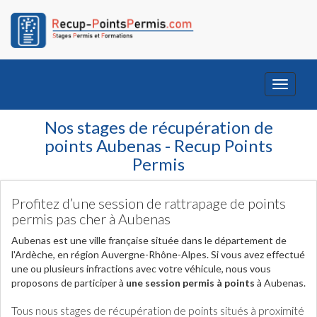
Toggle
navigati
Nos stages de récupération de
points Aubenas - Recup Points
Permis
Profitez d’une session de rattrapage de points
permis pas cher à Aubenas
Aubenas est une ville française située dans le département de
l'Ardèche, en région Auvergne-Rhône-Alpes. Si vous avez effectué
une ou plusieurs infractions avec votre véhicule, nous vous
proposons de participer à
une session permis à points
à Aubenas.
Tous nous stages de récupération de points situés à proximité