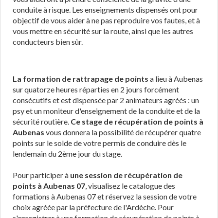
conduite à risque. Les enseignements dispensés ont pour
objectif de vous aider à ne pas reproduire vos fautes, et à
vous mettre en sécurité sur la route, ainsi que les autres
conducteurs bien sûr.
La formation de rattrapage de points
a lieu à Aubenas
sur quatorze heures réparties en 2 jours forcément
consécutifs et est dispensée par 2 animateurs agréés : un
psy et un moniteur d'enseignement de la conduite et de la
sécurité routière.
Ce stage de récupération de points à
Aubenas
vous donnera la possibilité de récupérer quatre
points sur le solde de votre permis de conduire dès le
lendemain du 2ème jour du stage.
Pour participer à
une session de récupération de
points à Aubenas 07
, visualisez le catalogue des
formations à Aubenas 07 et réservez la session de votre
choix agréée par la préfecture de l'Ardèche. Pour
s'enregistrer à une formation de récupération de points à