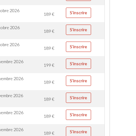
tobre 2026
S'inscrire
189
€
tobre 2026
S'inscrire
189
€
tobre 2026
S'inscrire
189
€
vembre 2026
S'inscrire
199
€
vembre 2026
S'inscrire
189
€
vembre 2026
S'inscrire
189
€
vembre 2026
S'inscrire
189
€
vembre 2026
S'inscrire
189
€