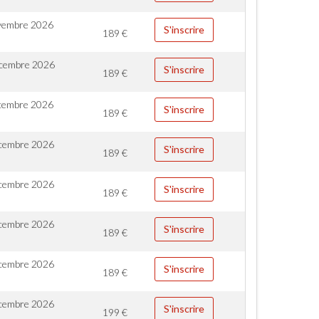
vembre 2026
S'inscrire
189
€
cembre 2026
S'inscrire
189
€
cembre 2026
S'inscrire
189
€
cembre 2026
S'inscrire
189
€
cembre 2026
S'inscrire
189
€
cembre 2026
S'inscrire
189
€
cembre 2026
S'inscrire
189
€
cembre 2026
S'inscrire
199
€