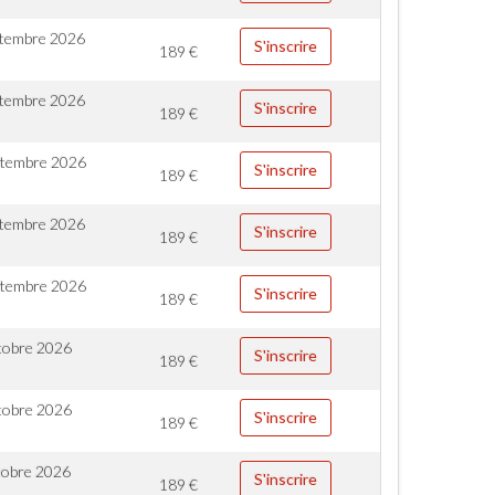
ptembre 2026
S'inscrire
189
€
ptembre 2026
S'inscrire
189
€
ptembre 2026
S'inscrire
189
€
ptembre 2026
S'inscrire
189
€
ptembre 2026
S'inscrire
189
€
tobre 2026
S'inscrire
189
€
tobre 2026
S'inscrire
189
€
tobre 2026
S'inscrire
189
€