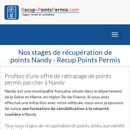
Toggle
navigati
Nos stages de récupération de
points Nandy - Recup Points Permis
Profitez d’une offre de rattrapage de points
permis pas cher à Nandy
Nandy est une municipalité française située dans le département
de la Seine et Marne, en région Île-de-France. Si vous avez
effectué une infraction avec votre véhicule, nous vous proposons
de suivre
une formation de sensibilisation à la sécurité
routière
à Nandy.
Tous nous stages de récupération de points situés à proximité