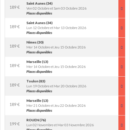
Saint Aunes (34)
189
€
Ven 02 Octobre et Sam 03 Octobre 2026
Places disponibles
Saint Aunes (34)
189
€
Lun 12 Octobre et Mar 13 Octobre 2026
Places disponibles
Nimes (30)
189
€
Mer 14 Octobre et Jeu 15 Octobre 2026
Places disponibles
Marseille (13)
189
€
Mer 14 Octobre et Jeu 15 Octobre 2026
Places disponibles
Toulon (83)
189
€
Lun 19 Octobre et Mar 20 Octobre 2026
Places disponibles
Marseille (13)
189
€
Mer 21 Octobre et Jeu 22 Octobre 2026
Places disponibles
ROUEN (76)
199
€
Lun 02 Novembre et Mar 03 Novembre 2026
Places disponibles