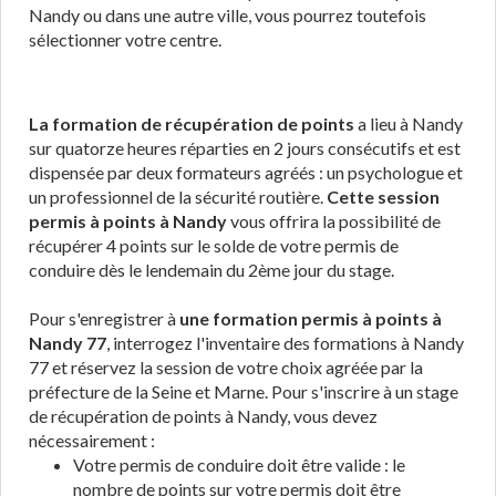
Nandy ou dans une autre ville, vous pourrez toutefois
sélectionner votre centre.
La formation de récupération de points
a lieu à Nandy
sur quatorze heures réparties en 2 jours consécutifs et est
dispensée par deux formateurs agréés : un psychologue et
un professionnel de la sécurité routière.
Cette session
permis à points à Nandy
vous offrira la possibilité de
récupérer 4 points sur le solde de votre permis de
conduire dès le lendemain du 2ème jour du stage.
Pour s'enregistrer à
une formation permis à points à
Nandy 77
, interrogez l'inventaire des formations à Nandy
77 et réservez la session de votre choix agréée par la
préfecture de la Seine et Marne. Pour s'inscrire à un stage
de récupération de points à Nandy, vous devez
nécessairement :
Votre permis de conduire doit être valide : le
nombre de points sur votre permis doit être