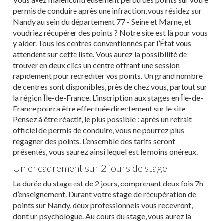
permis de conduire après une infraction, vous résidez sur
Nandy au sein du département 77 - Seine et Marne, et
voudriez récupérer des points ? Notre site est là pour vous
y aider. Tous les centres conventionnés par l’État vous
attendent sur cette liste. Vous aurez la possibilité de
trouver en deux clics un centre offrant une session
rapidement pour recréditer vos points. Un grand nombre
de centres sont disponibles, près de chez vous, partout sur
la région Île-de-France. L’inscription aux stages en Île-de-
France pourra être effectuée directement sur le site.
Pensez à être réactif, le plus possible : après un retrait
officiel de permis de conduire, vous ne pourrez plus
regagner des points. L’ensemble des tarifs seront
présentés, vous saurez ainsi lequel est le moins onéreux.
Un encadrement sur 2 jours de stage
La durée du stage est de 2 jours, comprenant deux fois 7h
d’enseignement. Durant votre stage de récupération de
points sur Nandy, deux professionnels vous recevront,
dont un psychologue. Au cours du stage, vous aurez la