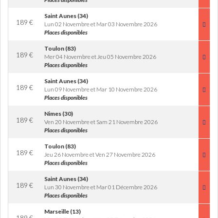
Saint Aunes (34)
189
€
Lun 02 Novembre et Mar 03 Novembre 2026
Places disponibles
Toulon (83)
189
€
Mer 04 Novembre et Jeu 05 Novembre 2026
Places disponibles
Saint Aunes (34)
189
€
Lun 09 Novembre et Mar 10 Novembre 2026
Places disponibles
Nimes (30)
189
€
Ven 20 Novembre et Sam 21 Novembre 2026
Places disponibles
Toulon (83)
189
€
Jeu 26 Novembre et Ven 27 Novembre 2026
Places disponibles
Saint Aunes (34)
189
€
Lun 30 Novembre et Mar 01 Décembre 2026
Places disponibles
Marseille (13)
189
€