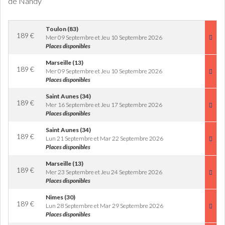
de Nandy
Toulon (83)
189
€
Mer 09 Septembre et Jeu 10 Septembre 2026
Places disponibles
Marseille (13)
189
€
Mer 09 Septembre et Jeu 10 Septembre 2026
Places disponibles
Saint Aunes (34)
189
€
Mer 16 Septembre et Jeu 17 Septembre 2026
Places disponibles
Saint Aunes (34)
189
€
Lun 21 Septembre et Mar 22 Septembre 2026
Places disponibles
Marseille (13)
189
€
Mer 23 Septembre et Jeu 24 Septembre 2026
Places disponibles
Nimes (30)
189
€
Lun 28 Septembre et Mar 29 Septembre 2026
Places disponibles