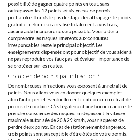
possibilité de gagner quatre points en tout, sans
outrepasser les 12 points, et six en cas de permis
probatoire. Il n’existe pas de stage de rattrapage de points
gratuit et celui-ci sera réalisé totalement à vos frais,
aucune aide financière ne sera possible. Vous aider à
comprendre les risques inhérents aux conduites
irresponsables reste le principal objectif. Les
enseignements dispensés ont pour objectif de vous aider à
ne pas reproduire vos faux pas, et évaluer l’importance de
se protéger sur les routes.
Combien de points par infraction ?
De nombreuses infractions vous exposent à un retrait de
points. Nous allons vous en donner quelques exemples,
afin d’anticiper, et éventuellement contourner un retrait de
permis de conduire. C’est également une bonne manière de
prendre conscience des risques. En dépassant la vitesse
maximale autorisée de 20 à 29 km/h, vous risquerez de
perdre deux points. En cas de stationnement dangereux,
trois points sont susceptible d’être ôtés de votre permis.