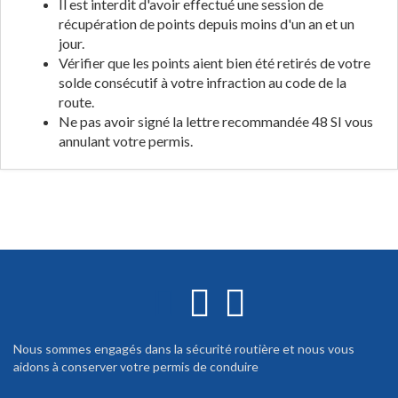
Il est interdit d'avoir effectué une session de
récupération de points depuis moins d'un an et un
jour.
Vérifier que les points aient bien été retirés de votre
solde consécutif à votre infraction au code de la
route.
Ne pas avoir signé la lettre recommandée 48 SI vous
annulant votre permis.
Nous sommes engagés dans la sécurité routière et nous vous
aidons à conserver votre permis de conduire