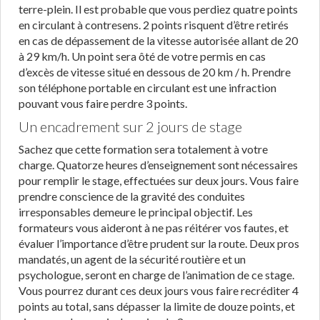
terre-plein. Il est probable que vous perdiez quatre points
en circulant à contresens. 2 points risquent d’être retirés
en cas de dépassement de la vitesse autorisée allant de 20
à 29 km/h. Un point sera ôté de votre permis en cas
d’excès de vitesse situé en dessous de 20 km / h. Prendre
son téléphone portable en circulant est une infraction
pouvant vous faire perdre 3 points.
Un encadrement sur 2 jours de stage
Sachez que cette formation sera totalement à votre
charge. Quatorze heures d’enseignement sont nécessaires
pour remplir le stage, effectuées sur deux jours. Vous faire
prendre conscience de la gravité des conduites
irresponsables demeure le principal objectif. Les
formateurs vous aideront à ne pas réitérer vos fautes, et
évaluer l’importance d’être prudent sur la route. Deux pros
mandatés, un agent de la sécurité routière et un
psychologue, seront en charge de l’animation de ce stage.
Vous pourrez durant ces deux jours vous faire recréditer 4
points au total, sans dépasser la limite de douze points, et