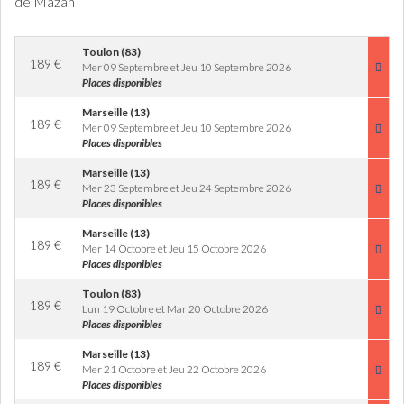
de Mazan
Toulon (83)
189
€
Mer 09 Septembre et Jeu 10 Septembre 2026
Places disponibles
Marseille (13)
189
€
Mer 09 Septembre et Jeu 10 Septembre 2026
Places disponibles
Marseille (13)
189
€
Mer 23 Septembre et Jeu 24 Septembre 2026
Places disponibles
Marseille (13)
189
€
Mer 14 Octobre et Jeu 15 Octobre 2026
Places disponibles
Toulon (83)
189
€
Lun 19 Octobre et Mar 20 Octobre 2026
Places disponibles
Marseille (13)
189
€
Mer 21 Octobre et Jeu 22 Octobre 2026
Places disponibles