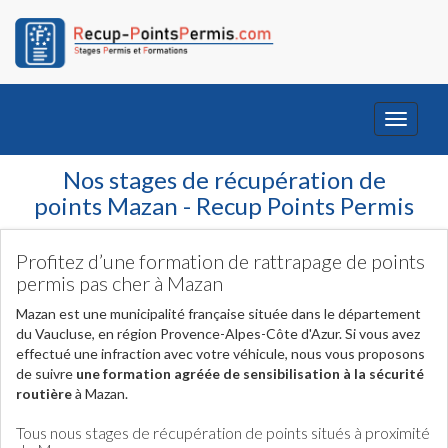
Toggle
navigati
Nos stages de récupération de
points Mazan - Recup Points Permis
Profitez d’une formation de rattrapage de points
permis pas cher à Mazan
Mazan est une municipalité française située dans le département
du Vaucluse, en région Provence-Alpes-Côte d'Azur. Si vous avez
effectué une infraction avec votre véhicule, nous vous proposons
de suivre
une formation agréée de sensibilisation à la sécurité
routière
à Mazan.
Tous nous stages de récupération de points situés à proximité