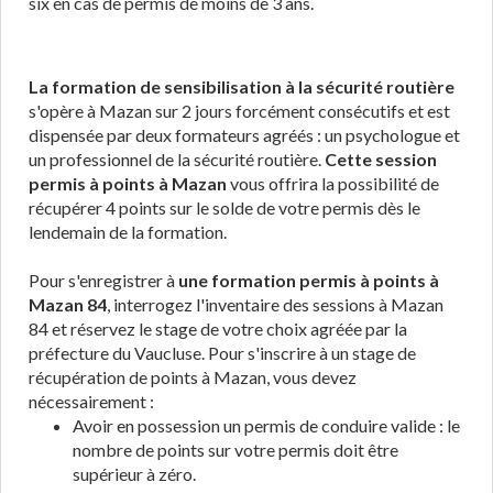
six en cas de permis de moins de 3 ans.
La formation de sensibilisation à la sécurité routière
s'opère à Mazan sur 2 jours forcément consécutifs et est
dispensée par deux formateurs agréés : un psychologue et
un professionnel de la sécurité routière.
Cette session
permis à points à Mazan
vous offrira la possibilité de
récupérer 4 points sur le solde de votre permis dès le
lendemain de la formation.
Pour s'enregistrer à
une formation permis à points à
Mazan 84
, interrogez l'inventaire des sessions à Mazan
84 et réservez le stage de votre choix agréée par la
préfecture du Vaucluse. Pour s'inscrire à un stage de
récupération de points à Mazan, vous devez
nécessairement :
Avoir en possession un permis de conduire valide : le
nombre de points sur votre permis doit être
supérieur à zéro.