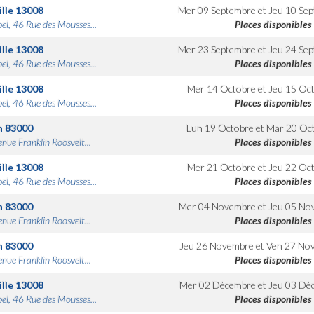
lle
13008
Mer 09 Septembre
et
Jeu 10 Se
bel, 46 Rue des Mousses...
Places disponibles
lle
13008
Mer 23 Septembre
et
Jeu 24 Se
bel, 46 Rue des Mousses...
Places disponibles
lle
13008
Mer 14 Octobre
et
Jeu 15 Oc
bel, 46 Rue des Mousses...
Places disponibles
n
83000
Lun 19 Octobre
et
Mar 20 Oc
nue Franklin Roosvelt...
Places disponibles
lle
13008
Mer 21 Octobre
et
Jeu 22 Oc
bel, 46 Rue des Mousses...
Places disponibles
n
83000
Mer 04 Novembre
et
Jeu 05 No
nue Franklin Roosvelt...
Places disponibles
n
83000
Jeu 26 Novembre
et
Ven 27 No
nue Franklin Roosvelt...
Places disponibles
lle
13008
Mer 02 Décembre
et
Jeu 03 Dé
bel, 46 Rue des Mousses...
Places disponibles