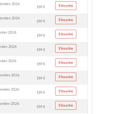
ptembre 2026
S'inscrire
189
€
ptembre 2026
S'inscrire
189
€
tobre 2026
S'inscrire
189
€
tobre 2026
S'inscrire
189
€
tobre 2026
S'inscrire
189
€
vembre 2026
S'inscrire
189
€
vembre 2026
S'inscrire
189
€
cembre 2026
S'inscrire
189
€