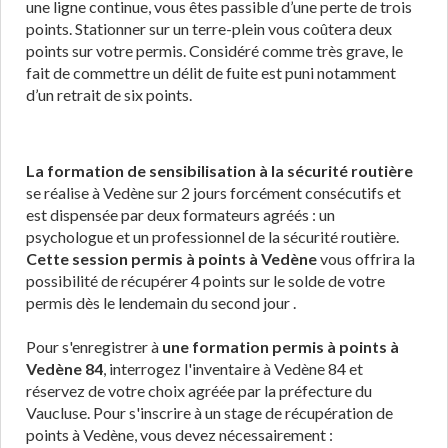
une ligne continue, vous êtes passible d’une perte de trois
points. Stationner sur un terre-plein vous coûtera deux
points sur votre permis. Considéré comme très grave, le
fait de commettre un délit de fuite est puni notamment
d’un retrait de six points.
La formation de sensibilisation à la sécurité routière
se réalise à Vedène sur 2 jours forcément consécutifs et
est dispensée par deux formateurs agréés : un
psychologue et un professionnel de la sécurité routière.
Cette session permis à points à Vedène
vous offrira la
possibilité de récupérer 4 points sur le solde de votre
permis dès le lendemain du second jour .
Pour s'enregistrer à
une formation permis à points à
Vedène 84
, interrogez l'inventaire à Vedène 84 et
réservez de votre choix agréée par la préfecture du
Vaucluse. Pour s'inscrire à un stage de récupération de
points à Vedène, vous devez nécessairement :