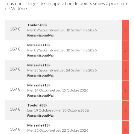
Tous nous stages de récupération de points situés à proximité
de Vedène
Toulon (83)
189
€
Mer 09 Septembre et Jeu 10 Septembre 2026
Places disponibles
Marseille (13)
189
€
Mer 09 Septembre et Jeu 10 Septembre 2026
Places disponibles
Marseille (13)
189
€
Mer 23 Septembre et Jeu 24 Septembre 2026
Places disponibles
Marseille (13)
189
€
Mer 14 Octobre et Jeu 15 Octobre 2026
Places disponibles
Toulon (83)
189
€
Lun 19 Octobre et Mar 20 Octobre 2026
Places disponibles
Marseille (13)
189
€
Mer 21 Octobre et Jeu 22 Octobre 2026