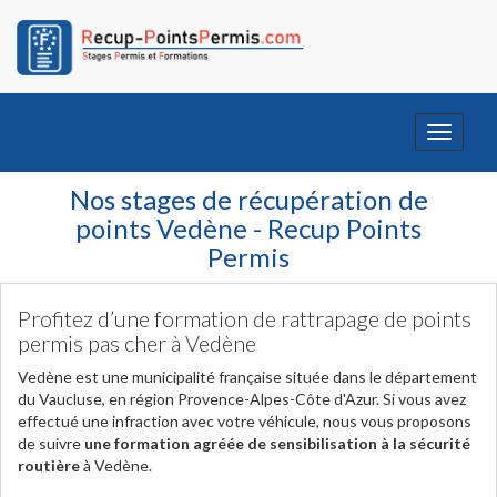
Toggle
navigati
Nos stages de récupération de
points Vedène - Recup Points
Permis
Profitez d’une formation de rattrapage de points
permis pas cher à Vedène
Vedène est une municipalité française située dans le département
du Vaucluse, en région Provence-Alpes-Côte d'Azur. Si vous avez
effectué une infraction avec votre véhicule, nous vous proposons
de suivre
une formation agréée de sensibilisation à la sécurité
routière
à Vedène.