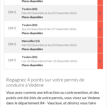
Places disponibles
Toulon (83)
189
€
Mer 04 Novembre et Jeu 05 Novembre 2026
Places disponibles
Toulon (83)
189
€
Jeu 26 Novembre et Ven 27 Novembre 2026
Places disponibles
Marseille (13)
189
€
Mer 02 Décembre et Jeu 03 Décembre 2026
Places disponibles
Toulon (83)
189
€
Lun 14 Décembre et Mar 15 Décembre 2026
Places disponibles
Regagnez 4 points sur votre permis de
conduire à Vedene
Vous avez commis une infraction ou contravention, et des
points ont été ôtés de votre permis, vous vivez sur Vedene
dans le département 84 - Vaucluse, et désirez vous faire