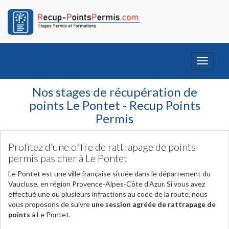
Toggle
navigati
Nos stages de récupération de
points Le Pontet - Recup Points
Permis
Profitez d’une offre de rattrapage de points
permis pas cher à Le Pontet
Le Pontet est une ville française située dans le département du
Vaucluse, en région Provence-Alpes-Côte d'Azur. Si vous avez
effectué une ou plusieurs infractions au code de la route, nous
vous proposons de suivre
une session agréée de rattrapage de
points
à Le Pontet.