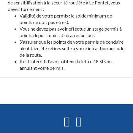
de sensibilisation à la sécurité routière à Le Pontet, vous
devez forcément :
Validité de votre permis : le solde minimum de
points ne doit pas être 0.
Vous ne devez pas avoir effectué un stage permis à
points depuis moins d'un an et un jour.
S'assurer que les points de votre permis de conduire
aient bien été retirés suite à votre infraction au code
de la route.
Il est interdit d'avoir obtenu la lettre 48 SI vous
annulant votre permis.