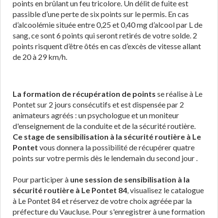
points en brûlant un feu tricolore. Un délit de fuite est
passible d’une perte de six points sur le permis. En cas
d’alcoolémie située entre 0,25 et 0,40 mg d’alcool par L de
sang, ce sont 6 points qui seront retirés de votre solde. 2
points risquent d’être ôtés en cas d’excès de vitesse allant
de 20 à 29 km/h.
La formation de récupération de points
se réalise à Le
Pontet sur 2 jours consécutifs et est dispensée par 2
animateurs agréés : un psychologue et un moniteur
d'enseignement de la conduite et de la sécurité routière.
Ce stage de sensibilisation à la sécurité routière à Le
Pontet
vous donnera la possibilité de récupérer quatre
points sur votre permis dès le lendemain du second jour .
Pour participer à
une session de sensibilisation à la
sécurité routière à Le Pontet 84
, visualisez le catalogue
à Le Pontet 84 et réservez de votre choix agréée par la
préfecture du Vaucluse. Pour s'enregistrer à une formation