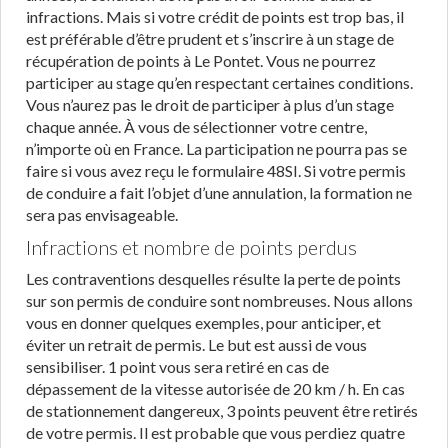
infractions. Mais si votre crédit de points est trop bas, il
est préférable d’être prudent et s’inscrire à un stage de
récupération de points à Le Pontet. Vous ne pourrez
participer au stage qu’en respectant certaines conditions.
Vous n’aurez pas le droit de participer à plus d’un stage
chaque année. À vous de sélectionner votre centre,
n’importe où en France. La participation ne pourra pas se
faire si vous avez reçu le formulaire 48SI. Si votre permis
de conduire a fait l’objet d’une annulation, la formation ne
sera pas envisageable.
Infractions et nombre de points perdus
Les contraventions desquelles résulte la perte de points
sur son permis de conduire sont nombreuses. Nous allons
vous en donner quelques exemples, pour anticiper, et
éviter un retrait de permis. Le but est aussi de vous
sensibiliser. 1 point vous sera retiré en cas de
dépassement de la vitesse autorisée de 20 km / h. En cas
de stationnement dangereux, 3 points peuvent être retirés
de votre permis. Il est probable que vous perdiez quatre