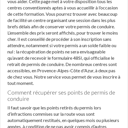
vous aider. Cette page met à votre disposition tous les
centres conventionnés aptes à vous accueillir à l’occasion
de cette formation. Vous pourrez trouver avec beaucoup
de facilité un centre organisant une session dans les plus
brefs délais afin de conserver votre permis de conduire.
L’ensemble des prix seront affichés, pour trouver le moins
cher. Il est conseillé de procéder à son inscription sans
attendre, notamment si votre permis a un solde faible ou
nul : la récupération de points ne sera envisageable
qu’avant de recevoir le formulaire 48SI, qui officialise le
retrait de permis de conduire. De nombreux centres sont
accessibles, en Provence-Alpes-Côte d'Azur, à deux pas
de chez vous. Notre service vous permet de vous inscrire à
tout moment.
Comment récupérer ses points de permis de
conduire
Il faut savoir que les points retirés du permis lors
d’infractions commises sur la route vous sont
automatiquement restitués, en quelques mois ou plusieurs
années, à condition de ne pas avoir commis d’autres