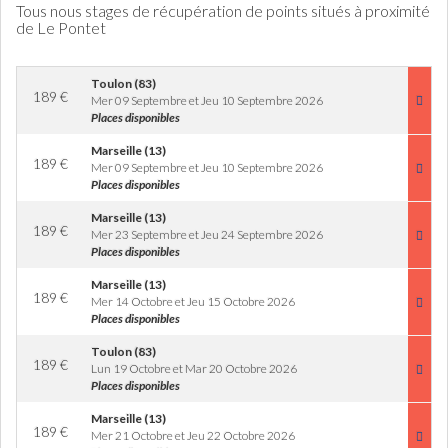
Tous nous stages de récupération de points situés à proximité
de Le Pontet
Toulon (83)
189
€
Mer 09 Septembre et Jeu 10 Septembre 2026
Places disponibles
Marseille (13)
189
€
Mer 09 Septembre et Jeu 10 Septembre 2026
Places disponibles
Marseille (13)
189
€
Mer 23 Septembre et Jeu 24 Septembre 2026
Places disponibles
Marseille (13)
189
€
Mer 14 Octobre et Jeu 15 Octobre 2026
Places disponibles
Toulon (83)
189
€
Lun 19 Octobre et Mar 20 Octobre 2026
Places disponibles
Marseille (13)
189
€
Mer 21 Octobre et Jeu 22 Octobre 2026