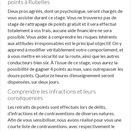
points à Rubelles
Deux pros agréés, dont un psychologue, seront chargés de
vous assister durant ce stage. Vous ne trouverez pas de
stage de rattrapage de points gratuit et il sera effectué
totalement à vos frais, aucune aide financière ne sera
possible. Vous aider à comprendre les risques inhérents
aux attitudes irresponsables est le principal objectif. On y
apprend à modifier véritablement votre comportement, et
à vous mettre en sécurité sur la route, ainsi que les autres
conducteurs bien sûr. À l’issue de ce stage, vous aurez la
possibilité de gagner 4 points au max, sans outrepasser les
douze points. Quatorze heures d’enseignement seront
dispensées, sur deux jours.
Comprendre les infractions et leurs
conséquences
Les retraits de points sont effectués lors de délits,
d’infractions et de contraventions de diverses natures.
Afin de vous sensibiliser, nous avons réalisé pour vous une
courte liste de contraventions, avec respectivement le