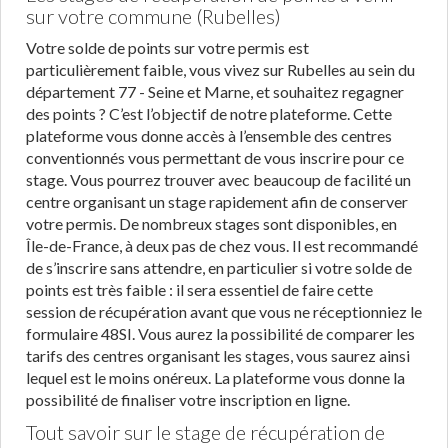
sur votre commune (Rubelles)
Votre solde de points sur votre permis est
particulièrement faible, vous vivez sur Rubelles au sein du
département 77 - Seine et Marne, et souhaitez regagner
des points ? C’est l’objectif de notre plateforme. Cette
plateforme vous donne accès à l’ensemble des centres
conventionnés vous permettant de vous inscrire pour ce
stage. Vous pourrez trouver avec beaucoup de facilité un
centre organisant un stage rapidement afin de conserver
votre permis. De nombreux stages sont disponibles, en
Île-de-France, à deux pas de chez vous. Il est recommandé
de s’inscrire sans attendre, en particulier si votre solde de
points est très faible : il sera essentiel de faire cette
session de récupération avant que vous ne réceptionniez le
formulaire 48SI. Vous aurez la possibilité de comparer les
tarifs des centres organisant les stages, vous saurez ainsi
lequel est le moins onéreux. La plateforme vous donne la
possibilité de finaliser votre inscription en ligne.
Tout savoir sur le stage de récupération de