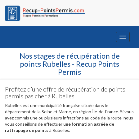
Toggle
navigati
Nos stages de récupération de
points Rubelles - Recup Points
Permis
Profitez d’une offre de récupération de points
permis pas cher à Rubelles
Rubelles est une municipalité française située dans le
département de la Seine et Marne, en région Île-de-France. Si vous
avez commis une ou plusieurs infractions au code de la route, nous
vous conseillons de effectuer
une formation agréée de
rattrapage de points
à Rubelles.