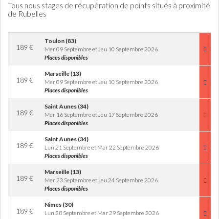
Tous nous stages de récupération de points situés à proximité
de Rubelles
Toulon (83)
189
€
Mer 09 Septembre et Jeu 10 Septembre 2026
Places disponibles
Marseille (13)
189
€
Mer 09 Septembre et Jeu 10 Septembre 2026
Places disponibles
Saint Aunes (34)
189
€
Mer 16 Septembre et Jeu 17 Septembre 2026
Places disponibles
Saint Aunes (34)
189
€
Lun 21 Septembre et Mar 22 Septembre 2026
Places disponibles
Marseille (13)
189
€
Mer 23 Septembre et Jeu 24 Septembre 2026
Places disponibles
Nimes (30)
189
€
Lun 28 Septembre et Mar 29 Septembre 2026