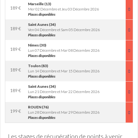
Marseille (13)
189
€
Mer 02 Décembre et Jeu 03 Décembre 2026
Places disponibles
Saint Aunes (34)
189
€
Ven 04 Décembre et Sam 05 Décembre 2026
Places disponibles
Nimes (30)
189
€
Lun 07 Décembre et Mar 08 Décembre 2026
Places disponibles
Toulon (83)
189
€
Lun 14 Décembre et Mar 15 Décembre 2026
Places disponibles
Saint Aunes (34)
189
€
Lun 21 Décembre et Mar 22 Décembre 2026
Places disponibles
ROUEN (76)
199
€
Lun 28 Décembre et Mar 29 Décembre 2026
Places disponibles
Les stages de récupération de points à venir