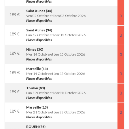
Places disponibles
Saint Aunes (34)
189
€
Ven 02 Octobre et Sam 03 Octobre 2026
Places disponibles
Saint Aunes (34)
189
€
Lun 12 Octobre et Mar 13 Octobre 2026
Places disponibles
Nimes (30)
189
€
Mer 14 Octobre et Jeu 15 Octobre 2026
Places disponibles
Marseille (13)
189
€
Mer 14 Octobre et Jeu 15 Octobre 2026
Places disponibles
Toulon (83)
189
€
Lun 19 Octobre et Mar 20 Octobre 2026
Places disponibles
Marseille (13)
189
€
Mer 21 Octobre et Jeu 22 Octobre 2026
Places disponibles
ROUEN (76)