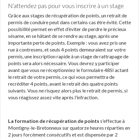
N’attendez pas pour vous inscrire à un stage
Grâce aux stages de récupération de points, un retrait de
permis de conduire peut dans certains cas être évité. Cette
possibilité permet en effet d’éviter de perdre le précieux
sésame, en se hâtant de se rendre au stage, après une
importante perte de points. Exemple : vous avez pris une
rue à contresens, et seuls 4 points demeuraient sur votre
permis, une inscription rapide à un stage de rattrapage de
points sera alors nécessaire. Vous devrez y participer
avant que vous ne réceptionniez le formulaire 48SI actant
le retrait de votre permis, ce qui vous permettra de
recréditer 4 points, avant le retrait des quatre points
suivants. Vous ne risquez alors plus le retrait de permis, si
vous réagissez assez vite après l’infraction.
La formation de récupération de points
s'effectue à
Montigny-le-Bretonneux sur quatorze heures réparties en
2 jours forcément consécutifs et est dispensée par 2