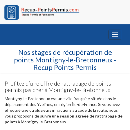
Toggle
navigati
Nos stages de récupération de
points Montigny-le-Bretonneux -
Recup Points Permis
Profitez d’une offre de rattrapage de points
permis pas cher à Montigny-le-Bretonneux
Montigny-le-Bretonneux est une ville française située dans le
département des Yvelines, en région Île-de-France. Si vous avez
effectué une ou plusieurs infractions au code de la route, nous
vous proposons de suivre
une session agréée de rattrapage de
points
à Montigny-le-Bretonneux.