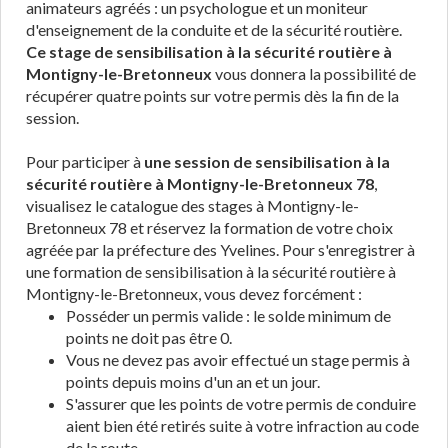
animateurs agréés : un psychologue et un moniteur
d'enseignement de la conduite et de la sécurité routière.
Ce stage de sensibilisation à la sécurité routière à
Montigny-le-Bretonneux
vous donnera la possibilité de
récupérer quatre points sur votre permis dès la fin de la
session.
Pour participer à
une session de sensibilisation à la
sécurité routière à Montigny-le-Bretonneux 78
,
visualisez le catalogue des stages à Montigny-le-
Bretonneux 78 et réservez la formation de votre choix
agréée par la préfecture des Yvelines. Pour s'enregistrer à
une formation de sensibilisation à la sécurité routière à
Montigny-le-Bretonneux, vous devez forcément :
Posséder un permis valide : le solde minimum de
points ne doit pas être 0.
Vous ne devez pas avoir effectué un stage permis à
points depuis moins d'un an et un jour.
S'assurer que les points de votre permis de conduire
aient bien été retirés suite à votre infraction au code
de la route.