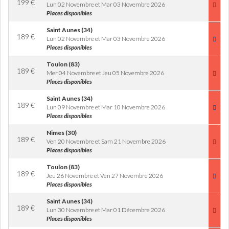
199
€
Lun 02 Novembre et Mar 03 Novembre 2026
Places disponibles
Saint Aunes (34)
189
€
Lun 02 Novembre et Mar 03 Novembre 2026
Places disponibles
Toulon (83)
189
€
Mer 04 Novembre et Jeu 05 Novembre 2026
Places disponibles
Saint Aunes (34)
189
€
Lun 09 Novembre et Mar 10 Novembre 2026
Places disponibles
Nimes (30)
189
€
Ven 20 Novembre et Sam 21 Novembre 2026
Places disponibles
Toulon (83)
189
€
Jeu 26 Novembre et Ven 27 Novembre 2026
Places disponibles
Saint Aunes (34)
189
€
Lun 30 Novembre et Mar 01 Décembre 2026
Places disponibles