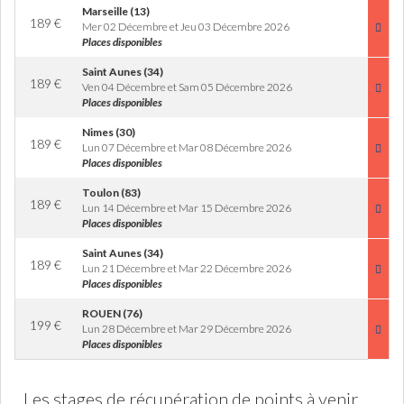
Marseille (13)
189
€
Mer 02 Décembre et Jeu 03 Décembre 2026
Places disponibles
Saint Aunes (34)
189
€
Ven 04 Décembre et Sam 05 Décembre 2026
Places disponibles
Nimes (30)
189
€
Lun 07 Décembre et Mar 08 Décembre 2026
Places disponibles
Toulon (83)
189
€
Lun 14 Décembre et Mar 15 Décembre 2026
Places disponibles
Saint Aunes (34)
189
€
Lun 21 Décembre et Mar 22 Décembre 2026
Places disponibles
ROUEN (76)
199
€
Lun 28 Décembre et Mar 29 Décembre 2026
Places disponibles
Les stages de récupération de points à venir