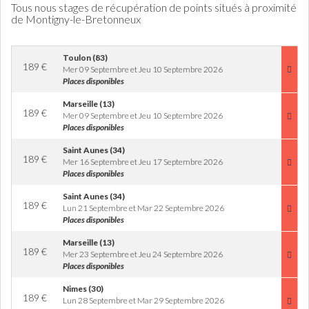
Tous nous stages de récupération de points situés à proximité
de Montigny-le-Bretonneux
Toulon (83)
189
€
Mer 09 Septembre et Jeu 10 Septembre 2026
Places disponibles
Marseille (13)
189
€
Mer 09 Septembre et Jeu 10 Septembre 2026
Places disponibles
Saint Aunes (34)
189
€
Mer 16 Septembre et Jeu 17 Septembre 2026
Places disponibles
Saint Aunes (34)
189
€
Lun 21 Septembre et Mar 22 Septembre 2026
Places disponibles
Marseille (13)
189
€
Mer 23 Septembre et Jeu 24 Septembre 2026
Places disponibles
Nimes (30)
189
€
Lun 28 Septembre et Mar 29 Septembre 2026