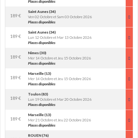
Places disponibles
Saint Aunes (34)
189
€
Ven 02 Octobre et Sam 03 Octobre 2026
Places disponibles
Saint Aunes (34)
189
€
Lun 12 Octobre et Mar 13 Octobre 2026
Places disponibles
Nimes (30)
189
€
Mer 14 Octobre et Jeu 15 Octobre 2026
Places disponibles
Marseille (13)
189
€
Mer 14 Octobre et Jeu 15 Octobre 2026
Places disponibles
Toulon (83)
189
€
Lun 19 Octobre et Mar 20 Octobre 2026
Places disponibles
Marseille (13)
189
€
Mer 21 Octobre et Jeu 22 Octobre 2026
Places disponibles
ROUEN (76)