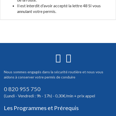
Il est interdit d'avoir accepté la lettre 48 SI vous
annulant votre permis.
Nous sommes engagés dans la sécurité routière et nous vous
aidons à conserver votre permis de conduire
0 820 955 750
(Lundi - Vendredi : 9h - 17h) - 0,30€/min + prix appel
Les Programmes et Prérequis