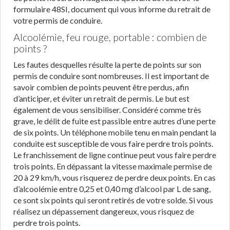
formulaire 48SI, document qui vous informe du retrait de
votre permis de conduire.
Alcoolémie, feu rouge, portable : combien de
points ?
Les fautes desquelles résulte la perte de points sur son
permis de conduire sont nombreuses. Il est important de
savoir combien de points peuvent être perdus, afin
d’anticiper, et éviter un retrait de permis. Le but est
également de vous sensibiliser. Considéré comme très
grave, le délit de fuite est passible entre autres d’une perte
de six points. Un téléphone mobile tenu en main pendant la
conduite est susceptible de vous faire perdre trois points.
Le franchissement de ligne continue peut vous faire perdre
trois points. En dépassant la vitesse maximale permise de
20 à 29 km/h, vous risquerez de perdre deux points. En cas
d’alcoolémie entre 0,25 et 0,40 mg d’alcool par L de sang,
ce sont six points qui seront retirés de votre solde. Si vous
réalisez un dépassement dangereux, vous risquez de
perdre trois points.