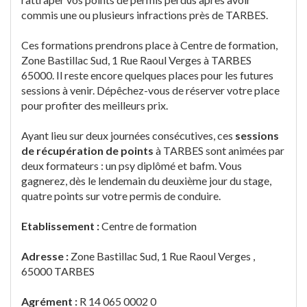
commis une ou plusieurs infractions près de TARBES.
Ces formations prendrons place à Centre de formation,
Zone Bastillac Sud, 1 Rue Raoul Verges à TARBES
65000. Il reste encore quelques places pour les futures
sessions à venir. Dépêchez-vous de réserver votre place
pour profiter des meilleurs prix.
Ayant lieu sur deux journées consécutives, ces
sessions
de récupération de points
à TARBES sont animées par
deux formateurs : un psy diplômé et bafm. Vous
gagnerez, dès le lendemain du deuxième jour du stage,
quatre points sur votre permis de conduire.
Etablissement :
Centre de formation
Adresse :
Zone Bastillac Sud, 1 Rue Raoul Verges ,
65000 TARBES
Agrément :
R 14 065 0002 0