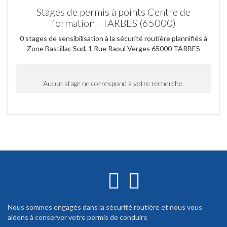
Stages de permis à points Centre de
formation - TARBES (65000)
0 stages de sensibilisation à la sécurité routière plannifiés à
Zone Bastillac Sud, 1 Rue Raoul Verges 65000 TARBES
Aucun stage ne correspond à votre recherche.
Nous sommes engagés dans la sécurité routière et nous vous
aidons à conserver votre permis de conduire