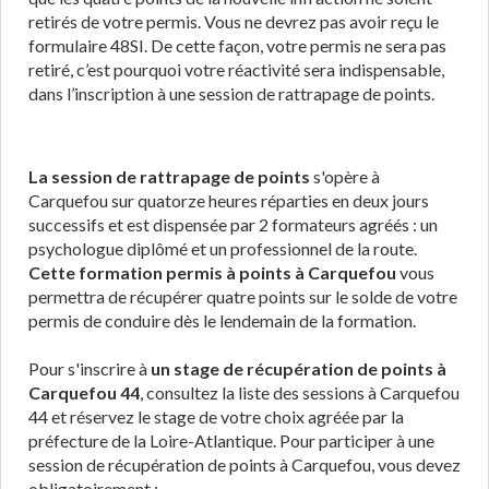
retirés de votre permis. Vous ne devrez pas avoir reçu le
formulaire 48SI. De cette façon, votre permis ne sera pas
retiré, c’est pourquoi votre réactivité sera indispensable,
dans l’inscription à une session de rattrapage de points.
La session de rattrapage de points
s'opère à
Carquefou sur quatorze heures réparties en deux jours
successifs et est dispensée par 2 formateurs agréés : un
psychologue diplômé et un professionnel de la route.
Cette formation permis à points à Carquefou
vous
permettra de récupérer quatre points sur le solde de votre
permis de conduire dès le lendemain de la formation.
Pour s'inscrire à
un stage de récupération de points à
Carquefou 44
, consultez la liste des sessions à Carquefou
44 et réservez le stage de votre choix agréée par la
préfecture de la Loire-Atlantique. Pour participer à une
session de récupération de points à Carquefou, vous devez
obligatoirement :