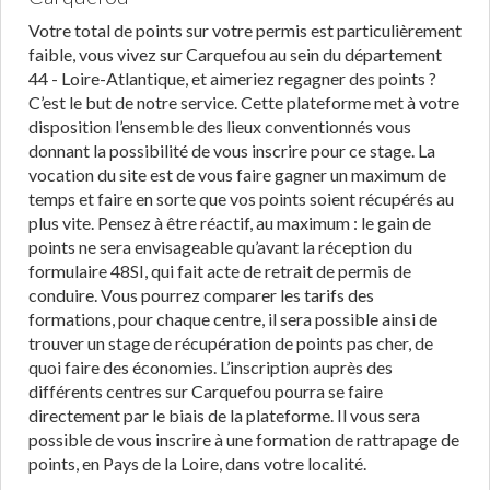
Votre total de points sur votre permis est particulièrement
faible, vous vivez sur Carquefou au sein du département
44 - Loire-Atlantique, et aimeriez regagner des points ?
C’est le but de notre service. Cette plateforme met à votre
disposition l’ensemble des lieux conventionnés vous
donnant la possibilité de vous inscrire pour ce stage. La
vocation du site est de vous faire gagner un maximum de
temps et faire en sorte que vos points soient récupérés au
plus vite. Pensez à être réactif, au maximum : le gain de
points ne sera envisageable qu’avant la réception du
formulaire 48SI, qui fait acte de retrait de permis de
conduire. Vous pourrez comparer les tarifs des
formations, pour chaque centre, il sera possible ainsi de
trouver un stage de récupération de points pas cher, de
quoi faire des économies. L’inscription auprès des
différents centres sur Carquefou pourra se faire
directement par le biais de la plateforme. Il vous sera
possible de vous inscrire à une formation de rattrapage de
points, en Pays de la Loire, dans votre localité.