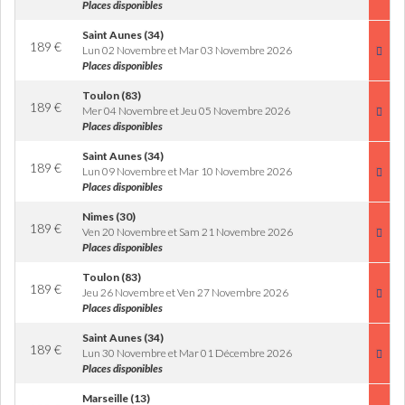
Places disponibles
Saint Aunes (34)
189
€
Lun 02 Novembre et Mar 03 Novembre 2026
Places disponibles
Toulon (83)
189
€
Mer 04 Novembre et Jeu 05 Novembre 2026
Places disponibles
Saint Aunes (34)
189
€
Lun 09 Novembre et Mar 10 Novembre 2026
Places disponibles
Nimes (30)
189
€
Ven 20 Novembre et Sam 21 Novembre 2026
Places disponibles
Toulon (83)
189
€
Jeu 26 Novembre et Ven 27 Novembre 2026
Places disponibles
Saint Aunes (34)
189
€
Lun 30 Novembre et Mar 01 Décembre 2026
Places disponibles
Marseille (13)