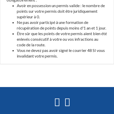
Avoir en possession un permis valide : le nombre de
points sur votre permis doit être juridiquement
supérieur à 0.
Ne pas avoir participé à une formation de
récupération de points depuis moins d'1 an et 1 jour.
Être sûr que les points de votre permis aient bien été
enlevés consécutif à votre ou vos infractions au
code de la route.
Vous ne devez pas avoir signé le courrier 48 SI vous
invalidant votre permis.