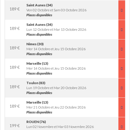
Saint Aunes (34)
189
€
Ven 02 Octobre et Sam 03 Octobre 2026
Places disponibles
Saint Aunes (34)
189
€
Lun 12 Octobre et Mar 13 Octobre 2026
Places disponibles
Nimes (30)
189
€
Mer 14 Octobre et Jeu 15 Octobre 2026
Places disponibles
Marseille (13)
189
€
Mer 14 Octobre et Jeu 15 Octobre 2026
Places disponibles
Toulon (83)
189
€
Lun 19 Octobre et Mar 20 Octobre 2026
Places disponibles
Marseille (13)
189
€
Mer 21 Octobre et Jeu 22 Octobre 2026
Places disponibles
ROUEN (76)
199
€
Lun 02 Novembre et Mar 03 Novembre 2026