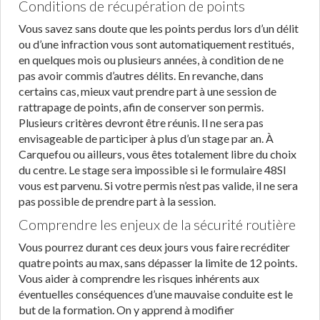
Conditions de récupération de points
Vous savez sans doute que les points perdus lors d’un délit
ou d’une infraction vous sont automatiquement restitués,
en quelques mois ou plusieurs années, à condition de ne
pas avoir commis d’autres délits. En revanche, dans
certains cas, mieux vaut prendre part à une session de
rattrapage de points, afin de conserver son permis.
Plusieurs critères devront être réunis. Il ne sera pas
envisageable de participer à plus d’un stage par an. À
Carquefou ou ailleurs, vous êtes totalement libre du choix
du centre. Le stage sera impossible si le formulaire 48SI
vous est parvenu. Si votre permis n’est pas valide, il ne sera
pas possible de prendre part à la session.
Comprendre les enjeux de la sécurité routière
Vous pourrez durant ces deux jours vous faire recréditer
quatre points au max, sans dépasser la limite de 12 points.
Vous aider à comprendre les risques inhérents aux
éventuelles conséquences d’une mauvaise conduite est le
but de la formation. On y apprend à modifier