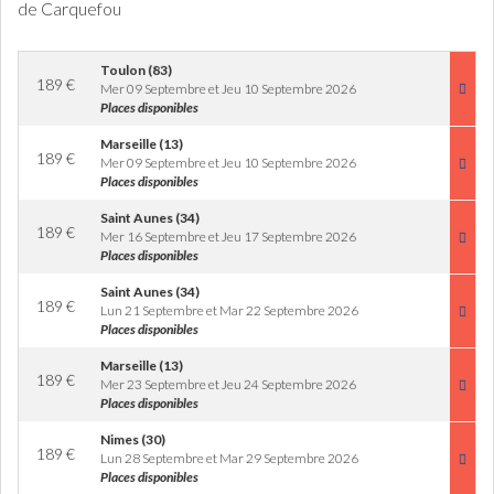
de Carquefou
Toulon (83)
189
€
Mer 09 Septembre et Jeu 10 Septembre 2026
Places disponibles
Marseille (13)
189
€
Mer 09 Septembre et Jeu 10 Septembre 2026
Places disponibles
Saint Aunes (34)
189
€
Mer 16 Septembre et Jeu 17 Septembre 2026
Places disponibles
Saint Aunes (34)
189
€
Lun 21 Septembre et Mar 22 Septembre 2026
Places disponibles
Marseille (13)
189
€
Mer 23 Septembre et Jeu 24 Septembre 2026
Places disponibles
Nimes (30)
189
€
Lun 28 Septembre et Mar 29 Septembre 2026
Places disponibles