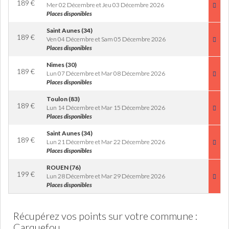
189
€
Mer 02 Décembre et Jeu 03 Décembre 2026
Places disponibles
Saint Aunes (34)
189
€
Ven 04 Décembre et Sam 05 Décembre 2026
Places disponibles
Nimes (30)
189
€
Lun 07 Décembre et Mar 08 Décembre 2026
Places disponibles
Toulon (83)
189
€
Lun 14 Décembre et Mar 15 Décembre 2026
Places disponibles
Saint Aunes (34)
189
€
Lun 21 Décembre et Mar 22 Décembre 2026
Places disponibles
ROUEN (76)
199
€
Lun 28 Décembre et Mar 29 Décembre 2026
Places disponibles
Récupérez vos points sur votre commune :
Carquefou