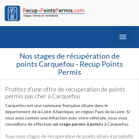
Toggle
navigati
Nos stages de récupération de
points Carquefou - Recup Points
Permis
Profitez d’une offre de récupération de points
permis pas cher à Carquefou
Carquefou est une commune française située dans le
département de la Loire-Atlantique, en région Pays de la Loire. Si
vous avez commis une infraction avec votre véhicule, nous vous
conseillons de effectuer
un stage permis à points
à Carquefou.
Tous nous stages de récupération de points situés à proximité