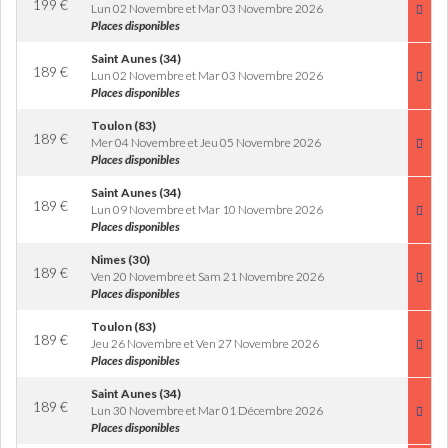
199
€
Lun 02 Novembre et Mar 03 Novembre 2026
Places disponibles
Saint Aunes (34)
189
€
Lun 02 Novembre et Mar 03 Novembre 2026
Places disponibles
Toulon (83)
189
€
Mer 04 Novembre et Jeu 05 Novembre 2026
Places disponibles
Saint Aunes (34)
189
€
Lun 09 Novembre et Mar 10 Novembre 2026
Places disponibles
Nimes (30)
189
€
Ven 20 Novembre et Sam 21 Novembre 2026
Places disponibles
Toulon (83)
189
€
Jeu 26 Novembre et Ven 27 Novembre 2026
Places disponibles
Saint Aunes (34)
189
€
Lun 30 Novembre et Mar 01 Décembre 2026
Places disponibles