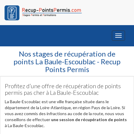
Toggle
navigati
Nos stages de récupération de
points La Baule-Escoublac - Recup
Points Permis
Profitez d’une offre de récupération de points
permis pas cher à La Baule-Escoublac
La Baule-Escoublac est une ville française située dans le
département de la Loire-Atlantique, en région Pays de la Loire. Si
vous avez commis des infractions au code de la route, nous vous
conseillons de effectuer
une session de récupération de points
à La Baule-Escoublac.