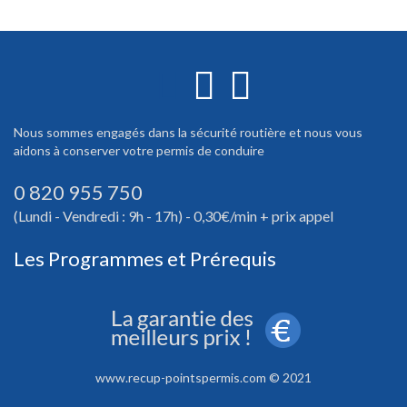
Nous sommes engagés dans la sécurité routière et nous vous
aidons à conserver votre permis de conduire
0 820 955 750
(Lundi - Vendredi : 9h - 17h) - 0,30€/min + prix appel
Les Programmes et Prérequis
www.recup-pointspermis.com © 2021