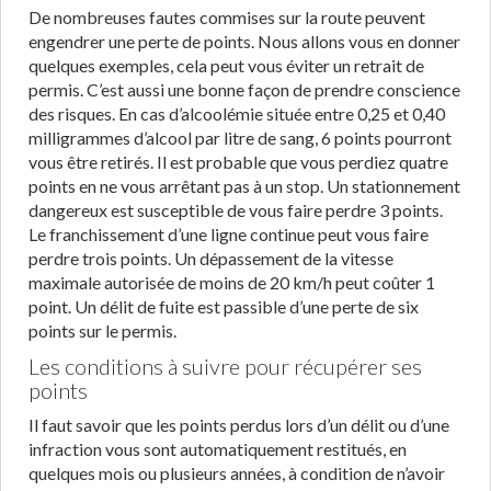
De nombreuses fautes commises sur la route peuvent
engendrer une perte de points. Nous allons vous en donner
quelques exemples, cela peut vous éviter un retrait de
permis. C’est aussi une bonne façon de prendre conscience
des risques. En cas d’alcoolémie située entre 0,25 et 0,40
milligrammes d’alcool par litre de sang, 6 points pourront
vous être retirés. Il est probable que vous perdiez quatre
points en ne vous arrêtant pas à un stop. Un stationnement
dangereux est susceptible de vous faire perdre 3 points.
Le franchissement d’une ligne continue peut vous faire
perdre trois points. Un dépassement de la vitesse
maximale autorisée de moins de 20 km/h peut coûter 1
point. Un délit de fuite est passible d’une perte de six
points sur le permis.
Les conditions à suivre pour récupérer ses
points
Il faut savoir que les points perdus lors d’un délit ou d’une
infraction vous sont automatiquement restitués, en
quelques mois ou plusieurs années, à condition de n’avoir