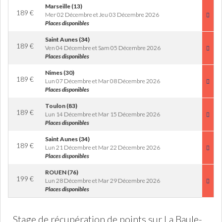
Marseille (13)
189
€
Mer 02 Décembre et Jeu 03 Décembre 2026
Places disponibles
Saint Aunes (34)
189
€
Ven 04 Décembre et Sam 05 Décembre 2026
Places disponibles
Nimes (30)
189
€
Lun 07 Décembre et Mar 08 Décembre 2026
Places disponibles
Toulon (83)
189
€
Lun 14 Décembre et Mar 15 Décembre 2026
Places disponibles
Saint Aunes (34)
189
€
Lun 21 Décembre et Mar 22 Décembre 2026
Places disponibles
ROUEN (76)
199
€
Lun 28 Décembre et Mar 29 Décembre 2026
Places disponibles
Stage de récupération de points sur La Baule-