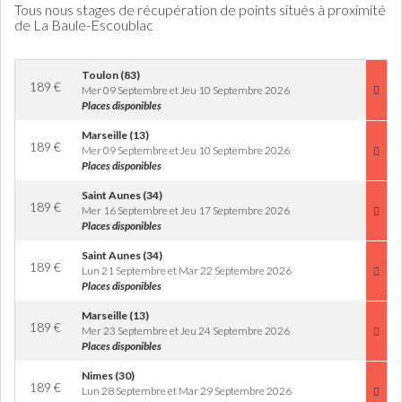
Tous nous stages de récupération de points situés à proximité
de La Baule-Escoublac
Toulon (83)
189
€
Mer 09 Septembre et Jeu 10 Septembre 2026
Places disponibles
Marseille (13)
189
€
Mer 09 Septembre et Jeu 10 Septembre 2026
Places disponibles
Saint Aunes (34)
189
€
Mer 16 Septembre et Jeu 17 Septembre 2026
Places disponibles
Saint Aunes (34)
189
€
Lun 21 Septembre et Mar 22 Septembre 2026
Places disponibles
Marseille (13)
189
€
Mer 23 Septembre et Jeu 24 Septembre 2026
Places disponibles
Nimes (30)
189
€
Lun 28 Septembre et Mar 29 Septembre 2026