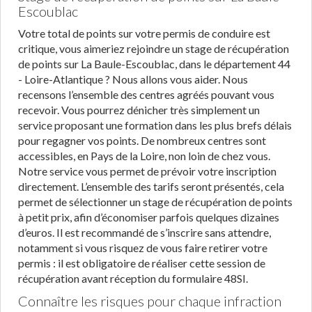
Escoublac
Votre total de points sur votre permis de conduire est
critique, vous aimeriez rejoindre un stage de récupération
de points sur La Baule-Escoublac, dans le département 44
- Loire-Atlantique ? Nous allons vous aider. Nous
recensons l’ensemble des centres agréés pouvant vous
recevoir. Vous pourrez dénicher très simplement un
service proposant une formation dans les plus brefs délais
pour regagner vos points. De nombreux centres sont
accessibles, en Pays de la Loire, non loin de chez vous.
Notre service vous permet de prévoir votre inscription
directement. L’ensemble des tarifs seront présentés, cela
permet de sélectionner un stage de récupération de points
à petit prix, afin d’économiser parfois quelques dizaines
d’euros. Il est recommandé de s’inscrire sans attendre,
notamment si vous risquez de vous faire retirer votre
permis : il est obligatoire de réaliser cette session de
récupération avant réception du formulaire 48SI.
Connaître les risques pour chaque infraction