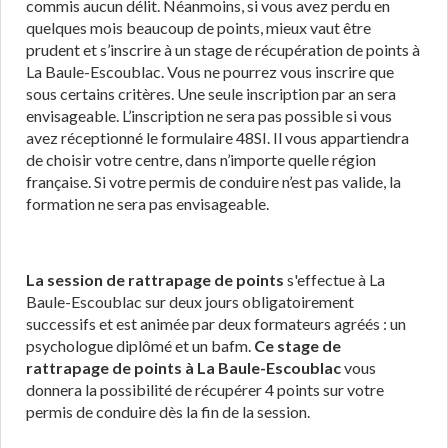
commis aucun délit. Néanmoins, si vous avez perdu en
quelques mois beaucoup de points, mieux vaut être
prudent et s’inscrire à un stage de récupération de points à
La Baule-Escoublac. Vous ne pourrez vous inscrire que
sous certains critères. Une seule inscription par an sera
envisageable. L’inscription ne sera pas possible si vous
avez réceptionné le formulaire 48SI. Il vous appartiendra
de choisir votre centre, dans n’importe quelle région
française. Si votre permis de conduire n’est pas valide, la
formation ne sera pas envisageable.
La session de rattrapage de points
s'effectue à La
Baule-Escoublac sur deux jours obligatoirement
successifs et est animée par deux formateurs agréés : un
psychologue diplômé et un bafm.
Ce stage de
rattrapage de points à La Baule-Escoublac
vous
donnera la possibilité de récupérer 4 points sur votre
permis de conduire dès la fin de la session.