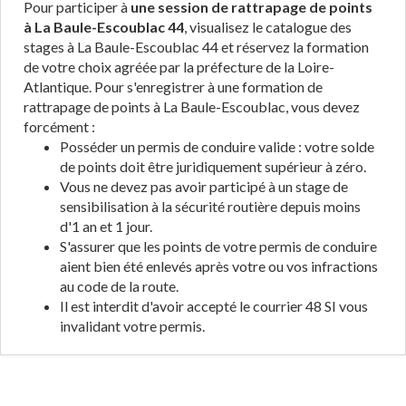
Pour participer à
une session de rattrapage de points
à La Baule-Escoublac 44
, visualisez le catalogue des
stages à La Baule-Escoublac 44 et réservez la formation
de votre choix agréée par la préfecture de la Loire-
Atlantique. Pour s'enregistrer à une formation de
rattrapage de points à La Baule-Escoublac, vous devez
forcément :
Posséder un permis de conduire valide : votre solde
de points doit être juridiquement supérieur à zéro.
Vous ne devez pas avoir participé à un stage de
sensibilisation à la sécurité routière depuis moins
d'1 an et 1 jour.
S'assurer que les points de votre permis de conduire
aient bien été enlevés après votre ou vos infractions
au code de la route.
Il est interdit d'avoir accepté le courrier 48 SI vous
invalidant votre permis.