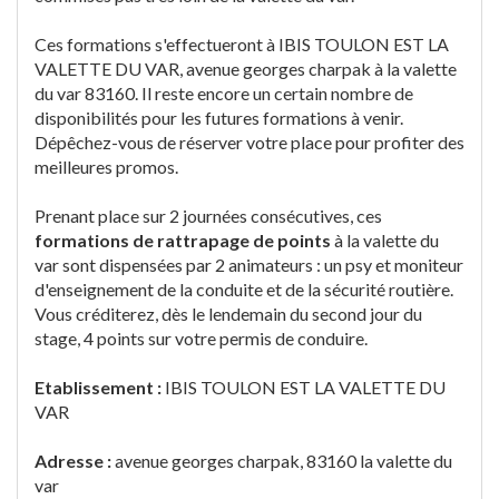
Ces formations s'effectueront à IBIS TOULON EST LA
VALETTE DU VAR, avenue georges charpak à la valette
du var 83160. Il reste encore un certain nombre de
disponibilités pour les futures formations à venir.
Dépêchez-vous de réserver votre place pour profiter des
meilleures promos.
Prenant place sur 2 journées consécutives, ces
formations de rattrapage de points
à la valette du
var sont dispensées par 2 animateurs : un psy et moniteur
d'enseignement de la conduite et de la sécurité routière.
Vous créditerez, dès le lendemain du second jour du
stage, 4 points sur votre permis de conduire.
Etablissement :
IBIS TOULON EST LA VALETTE DU
VAR
Adresse :
avenue georges charpak, 83160 la valette du
var