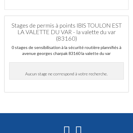
Stages de permis à points IBIS TOULON EST
LA VALETTE DU VAR - la valette du var
(83160)
0 stages de sensibilisation à la sécurité routière plannifiés à
avenue georges charpak 83160 la valette du var
Aucun stage ne correspond à votre recherche.