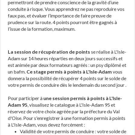
permettront de prendre conscience de la gravité d’une
conduite à risque. Vous apprendrez ne pas reproduire vos
faux pas, et évaluer l’importance de faire preuve de
prudence sur la route. 4 points pourront être gagnés à
l’issue de la formation, maximum.
La session de récupération de points
se réalise à L'Isle-
Adam sur 14 heures réparties en deux jours successifs et
est animée par deux formateurs agréés : un psy diplômé et
un bafm.
Ce stage permis à points à L'Isle-Adam
vous
donnera la possibilité de récupérer 4 points sur le solde de
votre permis de conduire dès le lendemain du second jour .
Pour participer à
une session permis à points à L'Isle-
Adam 95
, visualisez le catalogue à L'Isle-Adam 95 et
réservez de votre choix agréée par la préfecture du Val
d'Oise. Pour s'enregistrer à une formation permis à points
à L'Isle-Adam, vous devez forcément :
Validité de votre permis de conduire : votre solde de