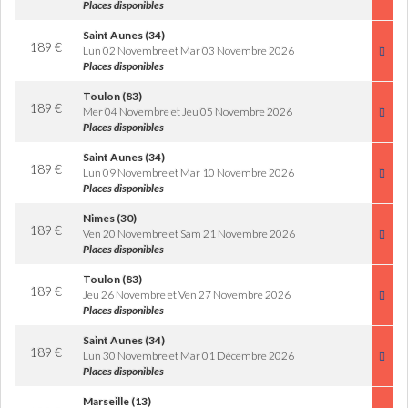
Places disponibles
Saint Aunes (34)
189
€
Lun 02 Novembre et Mar 03 Novembre 2026
Places disponibles
Toulon (83)
189
€
Mer 04 Novembre et Jeu 05 Novembre 2026
Places disponibles
Saint Aunes (34)
189
€
Lun 09 Novembre et Mar 10 Novembre 2026
Places disponibles
Nimes (30)
189
€
Ven 20 Novembre et Sam 21 Novembre 2026
Places disponibles
Toulon (83)
189
€
Jeu 26 Novembre et Ven 27 Novembre 2026
Places disponibles
Saint Aunes (34)
189
€
Lun 30 Novembre et Mar 01 Décembre 2026
Places disponibles
Marseille (13)