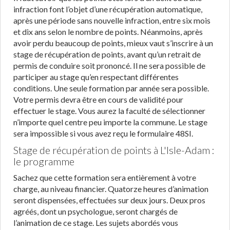
infraction font l’objet d’une récupération automatique,
après une période sans nouvelle infraction, entre six mois
et dix ans selon le nombre de points. Néanmoins, après
avoir perdu beaucoup de points, mieux vaut s’inscrire à un
stage de récupération de points, avant qu’un retrait de
permis de conduire soit prononcé. Il ne sera possible de
participer au stage qu’en respectant différentes
conditions. Une seule formation par année sera possible.
Votre permis devra être en cours de validité pour
effectuer le stage. Vous aurez la faculté de sélectionner
n’importe quel centre peu importe la commune. Le stage
sera impossible si vous avez reçu le formulaire 48SI.
Stage de récupération de points à L'Isle-Adam :
le programme
Sachez que cette formation sera entièrement à votre
charge, au niveau financier. Quatorze heures d’animation
seront dispensées, effectuées sur deux jours. Deux pros
agréés, dont un psychologue, seront chargés de
l’animation de ce stage. Les sujets abordés vous