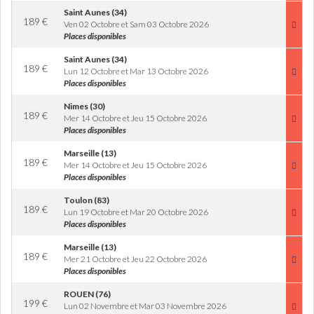
Saint Aunes (34)
189
€
Ven 02 Octobre et Sam 03 Octobre 2026
Places disponibles
Saint Aunes (34)
189
€
Lun 12 Octobre et Mar 13 Octobre 2026
Places disponibles
Nimes (30)
189
€
Mer 14 Octobre et Jeu 15 Octobre 2026
Places disponibles
Marseille (13)
189
€
Mer 14 Octobre et Jeu 15 Octobre 2026
Places disponibles
Toulon (83)
189
€
Lun 19 Octobre et Mar 20 Octobre 2026
Places disponibles
Marseille (13)
189
€
Mer 21 Octobre et Jeu 22 Octobre 2026
Places disponibles
ROUEN (76)
199
€
Lun 02 Novembre et Mar 03 Novembre 2026