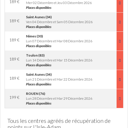
189
€
Mer 02 Décembre et Jeu 03 Décembre 2026
Places disponibles
Saint Aunes (34)
189
€
Ven 04 Décembre et Sam 05 Décembre 2026
Places disponibles
Nimes (30)
189
€
Lun 07 Décembre et Mar 08 Décembre 2026
Places disponibles
Toulon (83)
189
€
Lun 14 Décembre et Mar 15 Décembre 2026
Places disponibles
Saint Aunes (34)
189
€
Lun 21 Décembre et Mar 22 Décembre 2026
Places disponibles
ROUEN (76)
199
€
Lun 28 Décembre et Mar 29 Décembre 2026
Places disponibles
Tous les centres agréés de récupération de
points sur L'Isle-Adam