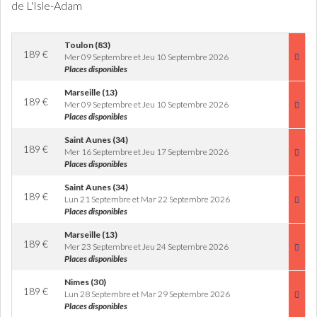
de L'Isle-Adam
Toulon (83)
189
€
Mer 09 Septembre et Jeu 10 Septembre 2026
Places disponibles
Marseille (13)
189
€
Mer 09 Septembre et Jeu 10 Septembre 2026
Places disponibles
Saint Aunes (34)
189
€
Mer 16 Septembre et Jeu 17 Septembre 2026
Places disponibles
Saint Aunes (34)
189
€
Lun 21 Septembre et Mar 22 Septembre 2026
Places disponibles
Marseille (13)
189
€
Mer 23 Septembre et Jeu 24 Septembre 2026
Places disponibles
Nimes (30)
189
€
Lun 28 Septembre et Mar 29 Septembre 2026
Places disponibles