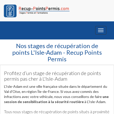
Toggle
navigati
Nos stages de récupération de
points L'Isle-Adam - Recup Points
Permis
Profitez d’un stage de récupération de points
permis pas cher à L'Isle-Adam
L'Isle-Adam est une ville française située dans le département du
Val d'Oise, en région Île-de-France. Si vous avez commis des
infractions avec votre véhicule, nous vous conseillons de faire
une
session de sensibilisation à la sécurité routière
à L'Isle-Adam.
Tous nous stages de récupération de points situés à proximité