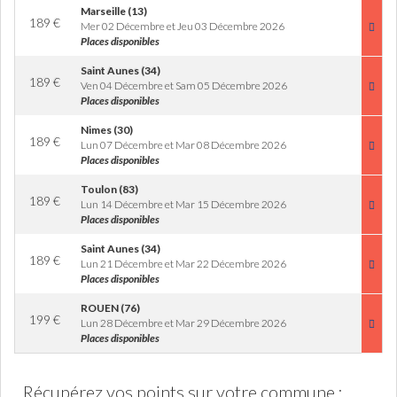
Marseille (13)
189
€
Mer 02 Décembre et Jeu 03 Décembre 2026
Places disponibles
Saint Aunes (34)
189
€
Ven 04 Décembre et Sam 05 Décembre 2026
Places disponibles
Nimes (30)
189
€
Lun 07 Décembre et Mar 08 Décembre 2026
Places disponibles
Toulon (83)
189
€
Lun 14 Décembre et Mar 15 Décembre 2026
Places disponibles
Saint Aunes (34)
189
€
Lun 21 Décembre et Mar 22 Décembre 2026
Places disponibles
ROUEN (76)
199
€
Lun 28 Décembre et Mar 29 Décembre 2026
Places disponibles
Récupérez vos points sur votre commune :