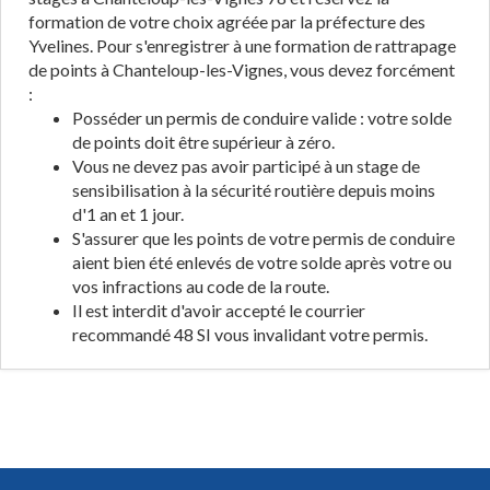
formation de votre choix agréée par la préfecture des
Yvelines. Pour s'enregistrer à une formation de rattrapage
de points à Chanteloup-les-Vignes, vous devez forcément
:
Posséder un permis de conduire valide : votre solde
de points doit être supérieur à zéro.
Vous ne devez pas avoir participé à un stage de
sensibilisation à la sécurité routière depuis moins
d'1 an et 1 jour.
S'assurer que les points de votre permis de conduire
aient bien été enlevés de votre solde après votre ou
vos infractions au code de la route.
Il est interdit d'avoir accepté le courrier
recommandé 48 SI vous invalidant votre permis.