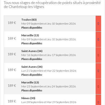
Tous nous stages de récupération de points situés à proximité
de Chanteloup-les-Vignes
Toulon (83)
189
€
Mer 09 Septembre et Jeu 10 Septembre 2026
Places disponibles
Marseille (13)
189
€
Mer 09 Septembre et Jeu 10 Septembre 2026
Places disponibles
Saint Aunes (34)
189
€
Mer 16 Septembre et Jeu 17 Septembre 2026
Places disponibles
Saint Aunes (34)
189
€
Lun 21 Septembre et Mar 22 Septembre 2026
Places disponibles
Marseille (13)
189
€
Mer 23 Septembre et Jeu 24 Septembre 2026
Places disponibles
Nimes (30)
189
€
Lun 28 Septembre et Mar 29 Septembre 2026