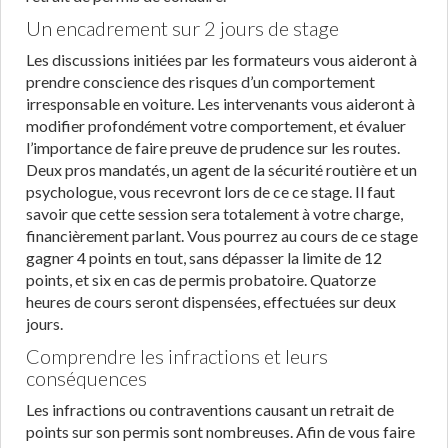
Un encadrement sur 2 jours de stage
Les discussions initiées par les formateurs vous aideront à
prendre conscience des risques d’un comportement
irresponsable en voiture. Les intervenants vous aideront à
modifier profondément votre comportement, et évaluer
l’importance de faire preuve de prudence sur les routes.
Deux pros mandatés, un agent de la sécurité routière et un
psychologue, vous recevront lors de ce ce stage. Il faut
savoir que cette session sera totalement à votre charge,
financièrement parlant. Vous pourrez au cours de ce stage
gagner 4 points en tout, sans dépasser la limite de 12
points, et six en cas de permis probatoire. Quatorze
heures de cours seront dispensées, effectuées sur deux
jours.
Comprendre les infractions et leurs
conséquences
Les infractions ou contraventions causant un retrait de
points sur son permis sont nombreuses. Afin de vous faire