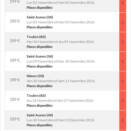
199
€
Lun 02 Novembre et Mar 03 Novembre 2026
Places disponibles
Saint Aunes (34)
189
€
Lun 02 Novembre et Mar 03 Novembre 2026
Places disponibles
Toulon (83)
189
€
Mer 04 Novembre et Jeu 05 Novembre 2026
Places disponibles
Saint Aunes (34)
189
€
Lun 09 Novembre et Mar 10 Novembre 2026
Places disponibles
Nimes (30)
189
€
Ven 20 Novembre et Sam 21 Novembre 2026
Places disponibles
Toulon (83)
189
€
Jeu 26 Novembre et Ven 27 Novembre 2026
Places disponibles
Saint Aunes (34)
189
€
Lun 30 Novembre et Mar 01 Décembre 2026
Places disponibles