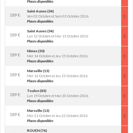
Places disponibles
Saint Aunes (34)
189
€
Ven 02 Octobre et Sam 03 Octobre 2026
Places disponibles
Saint Aunes (34)
189
€
Lun 12 Octobre et Mar 13 Octobre 2026
Places disponibles
Nimes (30)
189
€
Mer 14 Octobre et Jeu 15 Octobre 2026
Places disponibles
Marseille (13)
189
€
Mer 14 Octobre et Jeu 15 Octobre 2026
Places disponibles
Toulon (83)
189
€
Lun 19 Octobre et Mar 20 Octobre 2026
Places disponibles
Marseille (13)
189
€
Mer 21 Octobre et Jeu 22 Octobre 2026
Places disponibles
ROUEN (76)