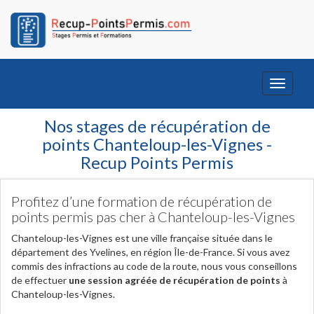
Toggle
navigati
Nos stages de récupération de
points Chanteloup-les-Vignes -
Recup Points Permis
Profitez d’une formation de récupération de
points permis pas cher à Chanteloup-les-Vignes
Chanteloup-les-Vignes est une ville française située dans le
département des Yvelines, en région Île-de-France. Si vous avez
commis des infractions au code de la route, nous vous conseillons
de effectuer
une session agréée de récupération de points
à
Chanteloup-les-Vignes.