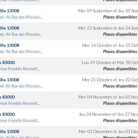
lle
13008
Mer 09 Septembre
et
Jeu 10 Se
bel, 46 Rue des Mousses...
Places disponibles
lle
13008
Mer 23 Septembre
et
Jeu 24 Se
bel, 46 Rue des Mousses...
Places disponibles
lle
13008
Mer 14 Octobre
et
Jeu 15 Oc
bel, 46 Rue des Mousses...
Places disponibles
n
83000
Lun 19 Octobre
et
Mar 20 Oc
nue Franklin Roosvelt...
Places disponibles
lle
13008
Mer 21 Octobre
et
Jeu 22 Oc
bel, 46 Rue des Mousses...
Places disponibles
n
83000
Mer 04 Novembre
et
Jeu 05 No
nue Franklin Roosvelt...
Places disponibles
n
83000
Jeu 26 Novembre
et
Ven 27 No
nue Franklin Roosvelt...
Places disponibles
lle
13008
Mer 02 Décembre
et
Jeu 03 Dé
bel, 46 Rue des Mousses...
Places disponibles