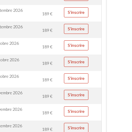
ptembre 2026
S'inscrire
189
€
ptembre 2026
S'inscrire
189
€
tobre 2026
S'inscrire
189
€
tobre 2026
S'inscrire
189
€
tobre 2026
S'inscrire
189
€
vembre 2026
S'inscrire
189
€
vembre 2026
S'inscrire
189
€
cembre 2026
S'inscrire
189
€