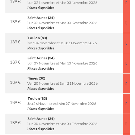
199
€
Lun 02 Novembre et Mar 03 Novembre 2026
Places disponibles
Saint Aunes (34)
189
€
Lun 02 Novembre et Mar 03 Novembre 2026
Places disponibles
Toulon (83)
189
€
Mer 04 Novembre et Jeu 05 Novembre 2026
Places disponibles
Saint Aunes (34)
189
€
Lun 09 Novembre et Mar 10 Novembre 2026
Places disponibles
Nimes (30)
189
€
Ven 20 Novembre et Sam 21 Novembre 2026
Places disponibles
Toulon (83)
189
€
Jeu 26 Novembre et Ven 27 Novembre 2026
Places disponibles
Saint Aunes (34)
189
€
Lun 30 Novembre et Mar 01 Décembre 2026
Places disponibles