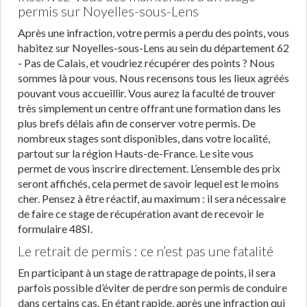
permis sur Noyelles-sous-Lens
Après une infraction, votre permis a perdu des points, vous
habitez sur Noyelles-sous-Lens au sein du département 62
- Pas de Calais, et voudriez récupérer des points ? Nous
sommes là pour vous. Nous recensons tous les lieux agréés
pouvant vous accueillir. Vous aurez la faculté de trouver
très simplement un centre offrant une formation dans les
plus brefs délais afin de conserver votre permis. De
nombreux stages sont disponibles, dans votre localité,
partout sur la région Hauts-de-France. Le site vous
permet de vous inscrire directement. L’ensemble des prix
seront affichés, cela permet de savoir lequel est le moins
cher. Pensez à être réactif, au maximum : il sera nécessaire
de faire ce stage de récupération avant de recevoir le
formulaire 48SI.
Le retrait de permis : ce n’est pas une fatalité
En participant à un stage de rattrapage de points, il sera
parfois possible d’éviter de perdre son permis de conduire
dans certains cas. En étant rapide, après une infraction qui