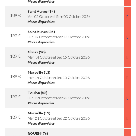
Places disponibles
Saint Aunes (34)
189
€
Ven 02 Octobre et Sam 03 Octobre 2026
Places disponibles
Saint Aunes (34)
189
€
Lun 12 Octobre et Mar 13 Octobre 2026
Places disponibles
Nimes (30)
189
€
Mer 14 Octobre et Jeu 15 Octobre 2026
Places disponibles
Marseille (13)
189
€
Mer 14 Octobre et Jeu 15 Octobre 2026
Places disponibles
Toulon (83)
189
€
Lun 19 Octobre et Mar 20 Octobre 2026
Places disponibles
Marseille (13)
189
€
Mer 21 Octobre et Jeu 22 Octobre 2026
Places disponibles
ROUEN (76)