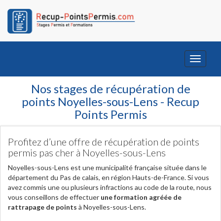
Toggle
navigati
Nos stages de récupération de
points Noyelles-sous-Lens - Recup
Points Permis
Profitez d’une offre de récupération de points
permis pas cher à Noyelles-sous-Lens
Noyelles-sous-Lens est une municipalité française située dans le
département du Pas de calais, en région Hauts-de-France. Si vous
avez commis une ou plusieurs infractions au code de la route, nous
vous conseillons de effectuer
une formation agréée de
rattrapage de points
à Noyelles-sous-Lens.