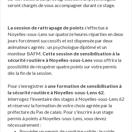
seront chargés de vous accompagner durant ce stage.
La session de rattrapage de points
s'effectue à
Noyelles-sous-Lens sur quatorze heures réparties en deux
jours forcément successifs et est dispensée par deux
animateurs agréés : un psychologue diplômé et un
moniteur BAFM.
Cette session de sensibilisation à la
sécurité routière à Noyelles-sous-Lens
vous offrira la
possibilité de récupérer quatre points sur votre permis
dès la fin de la session.
Pour s'enregistrer à
une formation de sensibilisation à
la sécurité routière à Noyelles-sous-Lens 62
,
interrogez l'inventaire des stages à Noyelles-sous-Lens 62
et réservez la formation de votre choix agréée par la
préfecture du Pas de calais. Pour s'inscrire à un stage
permis à points à Noyelles-sous-Lens, vous devez
nécessairement :
Posséder un permis de conduire valide : le solde