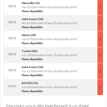
Marseille (13)
189
€
Mer 02 Décembre et Jeu 03 Décembre 2026
Places disponibles
Saint Aunes (34)
189
€
Ven 04 Décembre et Sam 05 Décembre 2026
Places disponibles
Nimes (30)
189
€
Lun 07 Décembre et Mar 08 Décembre 2026
Places disponibles
Toulon (83)
189
€
Lun 14 Décembre et Mar 15 Décembre 2026
Places disponibles
Saint Aunes (34)
189
€
Lun 21 Décembre et Mar 22 Décembre 2026
Places disponibles
ROUEN (76)
199
€
Lun 28 Décembre et Mar 29 Décembre 2026
Places disponibles
Inscrivez-vous dès maintenant à un stage