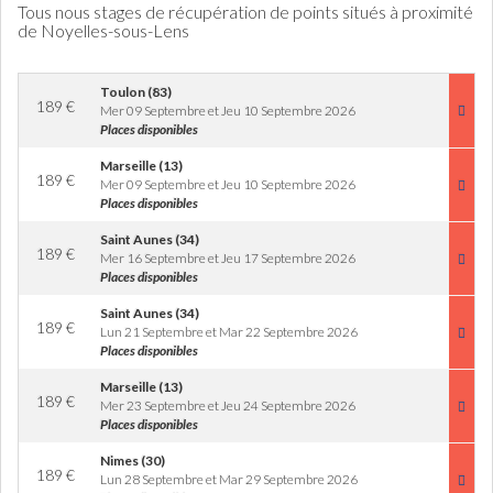
Tous nous stages de récupération de points situés à proximité
de Noyelles-sous-Lens
Toulon (83)
189
€
Mer 09 Septembre et Jeu 10 Septembre 2026
Places disponibles
Marseille (13)
189
€
Mer 09 Septembre et Jeu 10 Septembre 2026
Places disponibles
Saint Aunes (34)
189
€
Mer 16 Septembre et Jeu 17 Septembre 2026
Places disponibles
Saint Aunes (34)
189
€
Lun 21 Septembre et Mar 22 Septembre 2026
Places disponibles
Marseille (13)
189
€
Mer 23 Septembre et Jeu 24 Septembre 2026
Places disponibles
Nimes (30)
189
€
Lun 28 Septembre et Mar 29 Septembre 2026