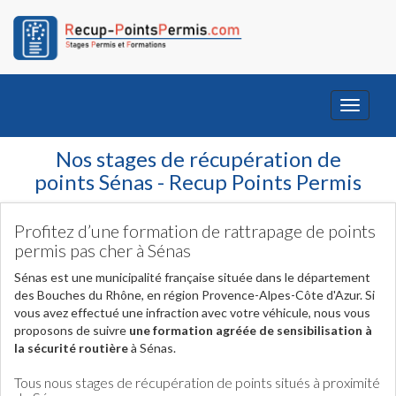
Toggle
navigati
Nos stages de récupération de
points Sénas - Recup Points Permis
Profitez d’une formation de rattrapage de points
permis pas cher à Sénas
Sénas est une municipalité française située dans le département
des Bouches du Rhône, en région Provence-Alpes-Côte d'Azur. Si
vous avez effectué une infraction avec votre véhicule, nous vous
proposons de suivre
une formation agréée de sensibilisation à
la sécurité routière
à Sénas.
Tous nous stages de récupération de points situés à proximité