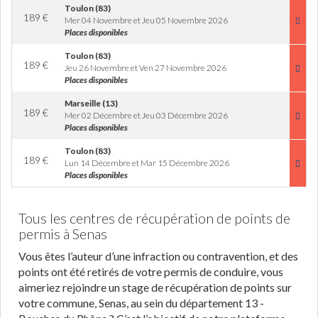
Toulon (83)
189
€
Mer 04 Novembre et Jeu 05 Novembre 2026
Places disponibles
Toulon (83)
189
€
Jeu 26 Novembre et Ven 27 Novembre 2026
Places disponibles
Marseille (13)
189
€
Mer 02 Décembre et Jeu 03 Décembre 2026
Places disponibles
Toulon (83)
189
€
Lun 14 Décembre et Mar 15 Décembre 2026
Places disponibles
Tous les centres de récupération de points de
permis à Senas
Vous êtes l’auteur d’une infraction ou contravention, et des
points ont été retirés de votre permis de conduire, vous
aimeriez rejoindre un stage de récupération de points sur
votre commune, Senas, au sein du département 13 -