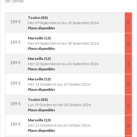
de Sénas
Toulon (83)
189
€
Mer 09 Septembre et Jeu 10 Septembre 2026
Places disponibles
Marseille (13)
189
€
Mer 09 Septembre et Jeu 10 Septembre 2026
Places disponibles
Marseille (13)
189
€
Mer 23 Septembre et Jeu 24 Septembre 2026
Places disponibles
Marseille (13)
189
€
Mer 14 Octobre et Jeu 15 Octobre 2026
Places disponibles
Toulon (83)
189
€
Lun 19 Octobre et Mar 20 Octobre 2026
Places disponibles
Marseille (13)
189
€
Mer 21 Octobre et Jeu 22 Octobre 2026
Places disponibles