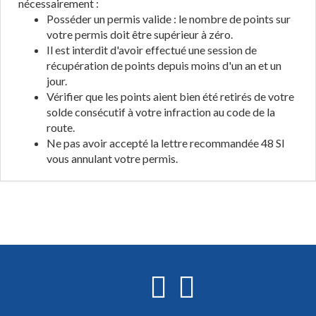
nécessairement :
Posséder un permis valide : le nombre de points sur
votre permis doit être supérieur à zéro.
Il est interdit d'avoir effectué une session de
récupération de points depuis moins d'un an et un
jour.
Vérifier que les points aient bien été retirés de votre
solde consécutif à votre infraction au code de la
route.
Ne pas avoir accepté la lettre recommandée 48 SI
vous annulant votre permis.