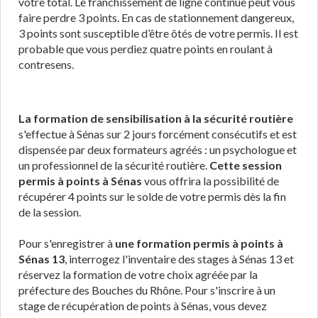
votre total. Le franchissement de ligne continue peut vous
faire perdre 3 points. En cas de stationnement dangereux,
3 points sont susceptible d’être ôtés de votre permis. Il est
probable que vous perdiez quatre points en roulant à
contresens.
La formation de sensibilisation à la sécurité routière
s'effectue à Sénas sur 2 jours forcément consécutifs et est
dispensée par deux formateurs agréés : un psychologue et
un professionnel de la sécurité routière.
Cette session
permis à points à Sénas
vous offrira la possibilité de
récupérer 4 points sur le solde de votre permis dès la fin
de la session.
Pour s'enregistrer à
une formation permis à points à
Sénas 13
, interrogez l'inventaire des stages à Sénas 13 et
réservez la formation de votre choix agréée par la
préfecture des Bouches du Rhône. Pour s'inscrire à un
stage de récupération de points à Sénas, vous devez