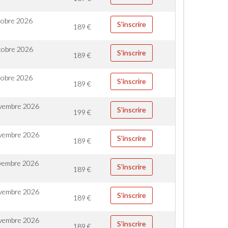
tobre 2026
S'inscrire
189
€
tobre 2026
S'inscrire
189
€
tobre 2026
S'inscrire
189
€
vembre 2026
S'inscrire
199
€
vembre 2026
S'inscrire
189
€
vembre 2026
S'inscrire
189
€
vembre 2026
S'inscrire
189
€
vembre 2026
S'inscrire
189
€