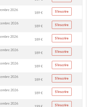
vembre 2026
S'inscrire
189
€
cembre 2026
S'inscrire
189
€
cembre 2026
S'inscrire
189
€
cembre 2026
S'inscrire
189
€
cembre 2026
S'inscrire
189
€
cembre 2026
S'inscrire
189
€
cembre 2026
S'inscrire
189
€
cembre 2026
S'inscrire
199
€