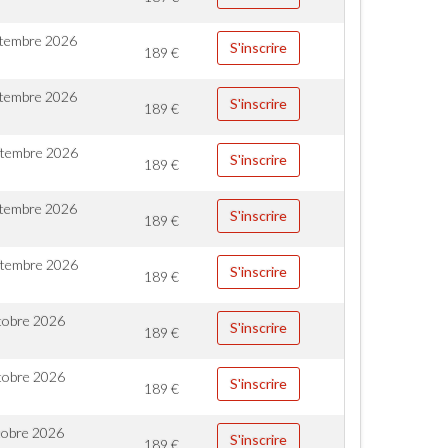
ptembre 2026
S'inscrire
189
€
ptembre 2026
S'inscrire
189
€
ptembre 2026
S'inscrire
189
€
ptembre 2026
S'inscrire
189
€
ptembre 2026
S'inscrire
189
€
tobre 2026
S'inscrire
189
€
tobre 2026
S'inscrire
189
€
tobre 2026
S'inscrire
189
€