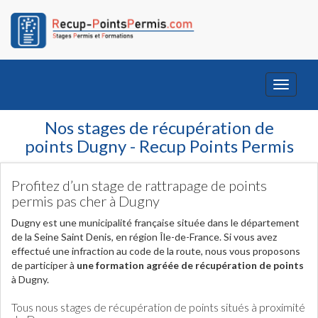
Toggle
navigati
Nos stages de récupération de
points Dugny - Recup Points Permis
Profitez d’un stage de rattrapage de points
permis pas cher à Dugny
Dugny est une municipalité française située dans le département
de la Seine Saint Denis, en région Île-de-France. Si vous avez
effectué une infraction au code de la route, nous vous proposons
de participer à
une formation agréée de récupération de points
à Dugny.
Tous nous stages de récupération de points situés à proximité