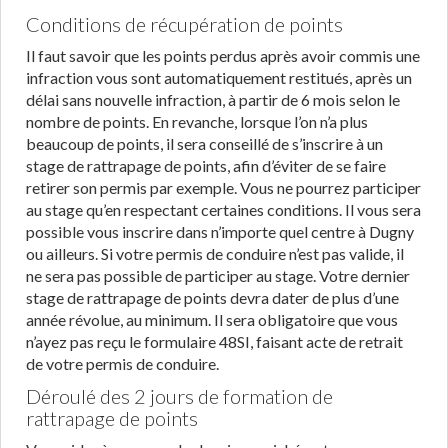
Conditions de récupération de points
Il faut savoir que les points perdus après avoir commis une
infraction vous sont automatiquement restitués, après un
délai sans nouvelle infraction, à partir de 6 mois selon le
nombre de points. En revanche, lorsque l’on n’a plus
beaucoup de points, il sera conseillé de s’inscrire à un
stage de rattrapage de points, afin d’éviter de se faire
retirer son permis par exemple. Vous ne pourrez participer
au stage qu’en respectant certaines conditions. Il vous sera
possible vous inscrire dans n’importe quel centre à Dugny
ou ailleurs. Si votre permis de conduire n’est pas valide, il
ne sera pas possible de participer au stage. Votre dernier
stage de rattrapage de points devra dater de plus d’une
année révolue, au minimum. Il sera obligatoire que vous
n’ayez pas reçu le formulaire 48SI, faisant acte de retrait
de votre permis de conduire.
Déroulé des 2 jours de formation de
rattrapage de points