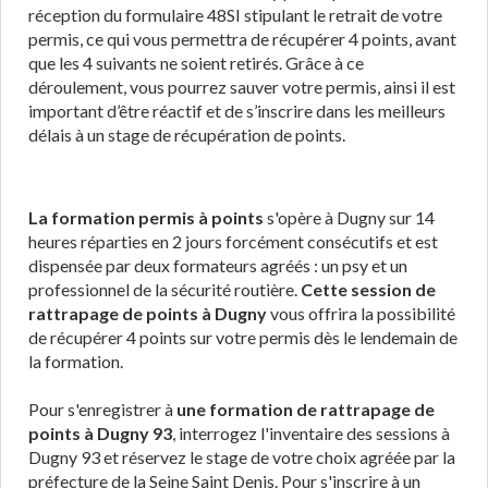
réception du formulaire 48SI stipulant le retrait de votre
permis, ce qui vous permettra de récupérer 4 points, avant
que les 4 suivants ne soient retirés. Grâce à ce
déroulement, vous pourrez sauver votre permis, ainsi il est
important d’être réactif et de s’inscrire dans les meilleurs
délais à un stage de récupération de points.
La formation permis à points
s'opère à Dugny sur 14
heures réparties en 2 jours forcément consécutifs et est
dispensée par deux formateurs agréés : un psy et un
professionnel de la sécurité routière.
Cette session de
rattrapage de points à Dugny
vous offrira la possibilité
de récupérer 4 points sur votre permis dès le lendemain de
la formation.
Pour s'enregistrer à
une formation de rattrapage de
points à Dugny 93
, interrogez l'inventaire des sessions à
Dugny 93 et réservez le stage de votre choix agréée par la
préfecture de la Seine Saint Denis. Pour s'inscrire à un