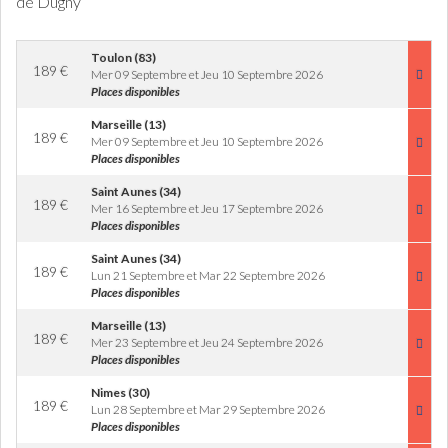
de Dugny
Toulon (83)
189
€
Mer 09 Septembre et Jeu 10 Septembre 2026
Places disponibles
Marseille (13)
189
€
Mer 09 Septembre et Jeu 10 Septembre 2026
Places disponibles
Saint Aunes (34)
189
€
Mer 16 Septembre et Jeu 17 Septembre 2026
Places disponibles
Saint Aunes (34)
189
€
Lun 21 Septembre et Mar 22 Septembre 2026
Places disponibles
Marseille (13)
189
€
Mer 23 Septembre et Jeu 24 Septembre 2026
Places disponibles
Nimes (30)
189
€
Lun 28 Septembre et Mar 29 Septembre 2026
Places disponibles