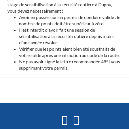
stage de sensibilisation à la sécurité routière à Dugny,
vous devez nécessairement :
Avoir en possession un permis de conduire valide : le
nombre de points doit être supérieur à zéro.
Il est interdit d'avoir fait une session de
sensibilisation à la sécurité routière depuis moins
d'une année révolue.
Vérifier que les points aient bien été soustraits de
votre solde après une infraction au code de la route.
Ne pas avoir signé la lettre recommandée 48SI vous
supprimant votre permis.