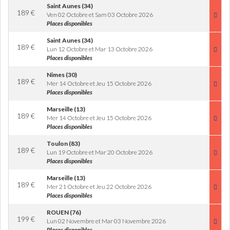
Saint Aunes (34)
189
€
Ven 02 Octobre et Sam 03 Octobre 2026
Places disponibles
Saint Aunes (34)
189
€
Lun 12 Octobre et Mar 13 Octobre 2026
Places disponibles
Nimes (30)
189
€
Mer 14 Octobre et Jeu 15 Octobre 2026
Places disponibles
Marseille (13)
189
€
Mer 14 Octobre et Jeu 15 Octobre 2026
Places disponibles
Toulon (83)
189
€
Lun 19 Octobre et Mar 20 Octobre 2026
Places disponibles
Marseille (13)
189
€
Mer 21 Octobre et Jeu 22 Octobre 2026
Places disponibles
ROUEN (76)
199
€
Lun 02 Novembre et Mar 03 Novembre 2026
Places disponibles