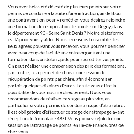
Vous avez hélas été délesté de plusieurs points sur votre
permis de conduire à la suite d’une infraction, un délit ou
une contravention, pour y remédier, vous désirez rejoindre
une formation de récupération de points sur Dugny, dans
le département 93 - Seine Saint Denis ? Notre plateforme
est là pour vous y aider. Nous recensons l’ensemble des
lieux agréés pouvant vous recevoir. Vous pourrez dénicher
avec beaucoup de facilité un centre organisant une
formation dans un délai rapide pour recréditer vos points.
On peut réaliser une comparaison des prix des formations,
par centre, cela permet de choisir une session de
récupération de points pas chère, afin d’économiser
parfois quelques dizaines d’euros. Le site vous offre la
possibilité de vous inscrire directement. Nous vous
recommandons de réaliser ce stage au plus vite, en
particulier si votre permis de conduire risque d’être retiré :
il est obligatoire d’effectuer ce stage de rattrapage avant
réception du formulaire 48SI. Vous pouvez rejoindre une
session de rattrapage de points, en Île-de-France, près de
chez vous.