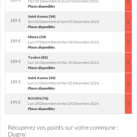
Mer 02 Décembre et Jeu 03 Décembre 2026
Places disponibles
Saint Aunes (34)
189
€
Ven 04 Décembre et Sam 05 Décembre 2026
Places disponibles
Nimes (30)
189
€
Lun 07 Décembre et Mar 08 Décembre 2026
Places disponibles
Toulon (83)
189
€
Lun 14 Décembre et Mar 15 Décembre 2026
Places disponibles
Saint Aunes (34)
189
€
Lun 21 Décembre et Mar 22 Décembre 2026
Places disponibles
ROUEN (76)
199
€
Lun 28 Décembre et Mar 29 Décembre 2026
Places disponibles
Récupérez vos points sur votre commune :
Dugny