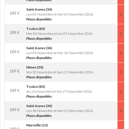
Saint Aunes (34)
189
€
Lun 02 Novembre et Mar 03 Novembre 2026
Places disponibles
Toulon (83)
189
€
Mer 04 Novembre et Jeu 05 Novembre 2026
Places disponibles
Saint Aunes (34)
189
€
Lun 09 Novembre et Mar 10 Novembre 2026
Places disponibles
Nimes (30)
189
€
Ven 20 Novembre et Sam 21 Novembre 2026
Places disponibles
Toulon (83)
189
€
Jeu 26 Novembre et Ven 27 Novembre 2026
Places disponibles
Saint Aunes (34)
189
€
Lun 30 Novembre et Mar 01 Décembre 2026
Places disponibles
Marseille (13)
189
€