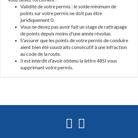
Validité de votre permis : le solde minimum de
points sur votre permis ne doit pas être
juridiquement 0.
Vous ne devez pas avoir fait un stage de rattrapage
de points depuis moins d'une année révolue.
S'assurer que les points de votre permis de conduire
aient bien été soustraits consécutif à une infraction
au code de la route.
Il est interdit d'avoir obtenu la lettre 48SI vous
supprimant votre permis.