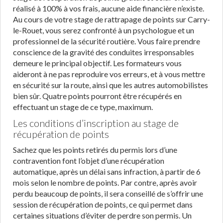
réalisé à 100% à vos frais, aucune aide financière n’existe.
Au cours de votre stage de rattrapage de points sur Carry-
le-Rouet, vous serez confronté à un psychologue et un
professionnel de la sécurité routière. Vous faire prendre
conscience de la gravité des conduites irresponsables
demeure le principal objectif. Les formateurs vous
aideront à ne pas reproduire vos erreurs, et à vous mettre
en sécurité sur la route, ainsi que les autres automobilistes
bien sûr. Quatre points pourront être récupérés en
effectuant un stage de ce type, maximum.
Les conditions d’inscription au stage de
récupération de points
Sachez que les points retirés du permis lors d’une
contravention font l’objet d’une récupération
automatique, après un délai sans infraction, à partir de 6
mois selon le nombre de points. Par contre, après avoir
perdu beaucoup de points, il sera conseillé de s’offrir une
session de récupération de points, ce qui permet dans
certaines situations d’éviter de perdre son permis. Un