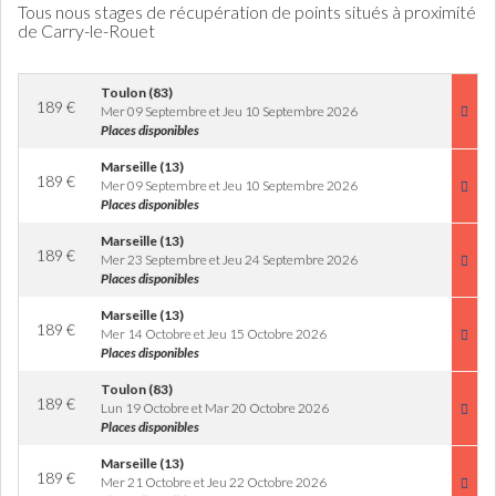
Tous nous stages de récupération de points situés à proximité
de Carry-le-Rouet
Toulon (83)
189
€
Mer 09 Septembre et Jeu 10 Septembre 2026
Places disponibles
Marseille (13)
189
€
Mer 09 Septembre et Jeu 10 Septembre 2026
Places disponibles
Marseille (13)
189
€
Mer 23 Septembre et Jeu 24 Septembre 2026
Places disponibles
Marseille (13)
189
€
Mer 14 Octobre et Jeu 15 Octobre 2026
Places disponibles
Toulon (83)
189
€
Lun 19 Octobre et Mar 20 Octobre 2026
Places disponibles
Marseille (13)
189
€
Mer 21 Octobre et Jeu 22 Octobre 2026