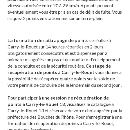
vitesse autorisée entre 20 à 29 km/h. 6 points peuvent
éventuellement vous être pris en cas de délit de fuite. Vous
risquez 2 points en stationnant sur un terre-plein.
La formation de rattrapage de points
se réalise à
Carry-le-Rouet sur 14 heures réparties en 2 jours
obligatoirement consécutifs et est dispensée par 2
animateurs agréés : un psy et un moniteur d'enseignement
de la conduite et de la sécurité routière.
Ce stage de
récupération de points à Carry-le-Rouet
vous donnera
la possibilité de récupérer quatre points sur le solde de
votre permis de conduire dès le lendemain du second jour .
Pour participer à
une session de récupération de
points à Carry-le-Rouet 13
, visualisez le catalogue à
Carry-le-Rouet 13 et réservez de votre choix agréée par la
préfecture des Bouches du Rhône. Pour s'enregistrer à une
formation de récupération de points à Carry-le-Rouet,
vous devez forcément :