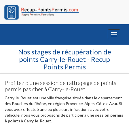
Toggle
navigati
Nos stages de récupération de
points Carry-le-Rouet - Recup
Points Permis
Profitez d’une session de rattrapage de points
permis pas cher à Carry-le-Rouet
Carry-le-Rouet est une ville française située dans le département
des Bouches du Rhône, en région Provence-Alpes-Côte d'Azur. Si
vous avez effectué une ou plusieurs infractions avec votre
véhicule, nous vous proposons de participer à
une session permis
à points
à Carry-le-Rouet.