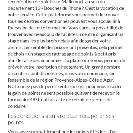
récupération de points sur Mallemort, au sein du
département 13 - Bouches du Rhône ? C’est la vocation de
notre service. Cette plateforme vous permet de trouver
tous les centres conventionnés pouvant vous accueillir à
l’occasion de cette formation. Vous aurez la possibilité de
trouver avec beaucoup de facilité un centre organisant un
stage dans les plus brefs délais afin de garder votre
permis. L’ensemble des prix seront présentés, cela permet
de choisir un stage de rattrapage de points à petit prix,
afin de faire des économies. La plateforme vous permet de
prévoir votre inscription directement. Un grand nombre
de centres sont disponibles, dans votre commune, sur
l’ensemble de la région Provence-Alpes-Côte d'Azur.
N’attendez pas de perdre votre permis pour vous inscrire :
le gain de points ne sera possible qu’avant de recevoir le
formulaire 48SI, qui fait acte de retrait de permis de
conduire.
Les conditions à suivre pour récupérer ses
points
Vous savez probablement que les points ôtés lors d’un