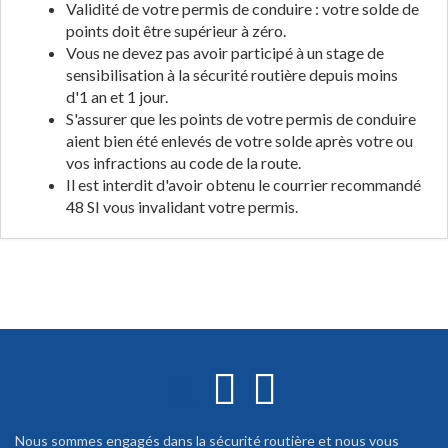
Validité de votre permis de conduire : votre solde de
points doit être supérieur à zéro.
Vous ne devez pas avoir participé à un stage de
sensibilisation à la sécurité routière depuis moins
d'1 an et 1 jour.
S'assurer que les points de votre permis de conduire
aient bien été enlevés de votre solde après votre ou
vos infractions au code de la route.
Il est interdit d'avoir obtenu le courrier recommandé
48 SI vous invalidant votre permis.
Nous sommes engagés dans la sécurité routière et nous vous