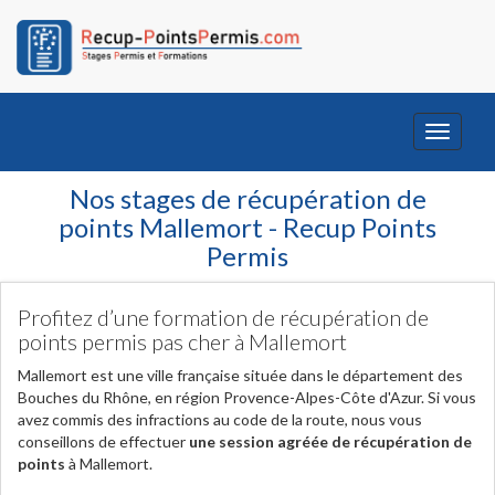
Toggle
navigati
Nos stages de récupération de
points Mallemort - Recup Points
Permis
Profitez d’une formation de récupération de
points permis pas cher à Mallemort
Mallemort est une ville française située dans le département des
Bouches du Rhône, en région Provence-Alpes-Côte d'Azur. Si vous
avez commis des infractions au code de la route, nous vous
conseillons de effectuer
une session agréée de récupération de
points
à Mallemort.