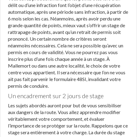
délit ou d’une infraction font l’objet d’une récupération
automatique, après une période sans infraction, à partir de
6 mois selon les cas. Néanmoins, après avoir perdu une
grande quantité de points, mieux vaut s’offrir un stage de
rattrapage de points, avant qu’un retrait de permis soit
prononcé. Un certain nombre de critères seront
néanmoins nécessaires. Cela ne sera possible qu’avec un
permis en cours de validité. Vous ne pourrez pas vous
inscrire plus d’une fois chaque année à un stage. À
Mallemort ou dans une autre localité, le choix de votre
centre vous appartient. Il sera nécessaire que l’on ne vous
ait pas fait parvenir le formulaire 48SI, invalidant votre
permis de conduire.
Un encadrement sur 2 jours de stage
Les sujets abordés auront pour but de vous sensibiliser
aux dangers de la route. Vous allez apprendre modifier
véritablement votre comportement, et évaluer
l’importance de se protéger sur la route. Rappelons que ce
stage sera entièrement à votre charge. La durée du stage