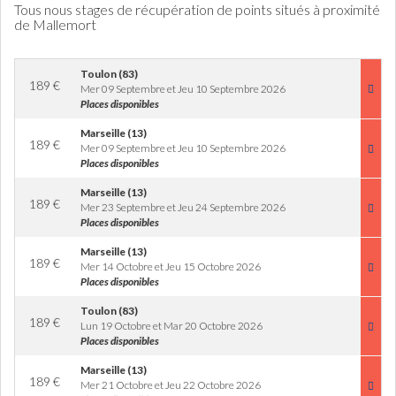
Tous nous stages de récupération de points situés à proximité
de Mallemort
Toulon (83)
189
€
Mer 09 Septembre et Jeu 10 Septembre 2026
Places disponibles
Marseille (13)
189
€
Mer 09 Septembre et Jeu 10 Septembre 2026
Places disponibles
Marseille (13)
189
€
Mer 23 Septembre et Jeu 24 Septembre 2026
Places disponibles
Marseille (13)
189
€
Mer 14 Octobre et Jeu 15 Octobre 2026
Places disponibles
Toulon (83)
189
€
Lun 19 Octobre et Mar 20 Octobre 2026
Places disponibles
Marseille (13)
189
€
Mer 21 Octobre et Jeu 22 Octobre 2026