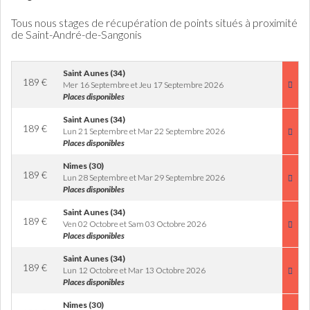
Tous nous stages de récupération de points situés à proximité
de Saint-André-de-Sangonis
Saint Aunes (34)
189
€
Mer 16 Septembre et Jeu 17 Septembre 2026
Places disponibles
Saint Aunes (34)
189
€
Lun 21 Septembre et Mar 22 Septembre 2026
Places disponibles
Nimes (30)
189
€
Lun 28 Septembre et Mar 29 Septembre 2026
Places disponibles
Saint Aunes (34)
189
€
Ven 02 Octobre et Sam 03 Octobre 2026
Places disponibles
Saint Aunes (34)
189
€
Lun 12 Octobre et Mar 13 Octobre 2026
Places disponibles
Nimes (30)