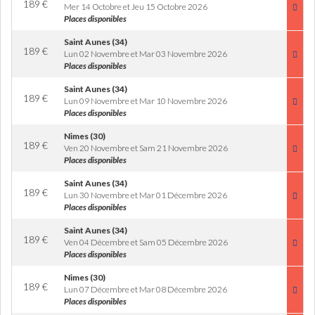
189
€
Mer 14 Octobre et Jeu 15 Octobre 2026
Places disponibles
Saint Aunes (34)
189
€
Lun 02 Novembre et Mar 03 Novembre 2026
Places disponibles
Saint Aunes (34)
189
€
Lun 09 Novembre et Mar 10 Novembre 2026
Places disponibles
Nimes (30)
189
€
Ven 20 Novembre et Sam 21 Novembre 2026
Places disponibles
Saint Aunes (34)
189
€
Lun 30 Novembre et Mar 01 Décembre 2026
Places disponibles
Saint Aunes (34)
189
€
Ven 04 Décembre et Sam 05 Décembre 2026
Places disponibles
Nimes (30)
189
€
Lun 07 Décembre et Mar 08 Décembre 2026
Places disponibles