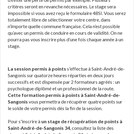
critères seront en revanche nécessaires. Le stage sera
impossible si vous avez reçu le formulaire 48SI. Vous serez
totalement libre de sélectionner votre centre, dans
n’importe quelle commune française. Cela n’est possible
qu’avec un permis de conduire en cours de validité. On ne
pourra pas vous inscrire plus d’une fois chaque année à un
stage.
La session permis à points
s'effectue à Saint-André-de-
Sangonis sur quatorze heures réparties en deux jours
successifs et est dispensée par 2 formateurs agréés : un
psychologue diplômé et un professionnel de la route.
Cette formation permis à points à Saint-André-de-
Sangonis
vous permettra de récupérer quatre points sur
le solde de votre permis dès la fin de la session.
Pour s'inscrire à
un stage de récupération de points à
Saint-André-de-Sangonis 34
, consultez la liste des