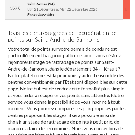
Saint Aunes (34)
189
€
Lun 21 Décembre et Mar 22 Décembre 2026
Places disponibles
Tous les centres agréés de récupération de
points sur Saint-Andre-de-Sangonis
Votre total de points sur votre permis de conduire est
particulièrement bas, pour pallier ce souci, vous désirez
rejoindre un stage de rattrapage de points sur Saint-
Andre-de-Sangonis, dans le département 34 - Hérault ?
Notre plateforme est là pour vous y aider. L’ensemble des
centres conventionnés par l’État sont disponibles sur cette
page. Notre but est de rendre cette formalité plus simple
et vous aider à récupérer vos points sans attendre. Notre
service vous donne la possibilité de vous inscrire à tout
moment. Vous pourrez comparer les prix proposés par les
centres proposant les stages, il sera possible ainsi de
choisir un stage de rattrapage de points à petit prix, de
manière à faire des économies. Nous vous conseillons de
procéder rapidement à une inscription, surtout si votre