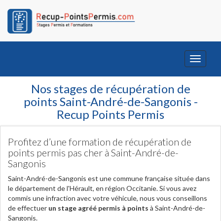
Toggle
navigati
Nos stages de récupération de
points Saint-André-de-Sangonis -
Recup Points Permis
Profitez d’une formation de récupération de
points permis pas cher à Saint-André-de-
Sangonis
Saint-André-de-Sangonis est une commune française située dans
le département de l'Hérault, en région Occitanie. Si vous avez
commis une infraction avec votre véhicule, nous vous conseillons
de effectuer
un stage agréé permis à points
à Saint-André-de-
Sangonis.