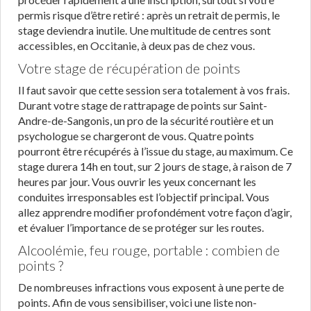
permis risque d’être retiré : après un retrait de permis, le
stage deviendra inutile. Une multitude de centres sont
accessibles, en Occitanie, à deux pas de chez vous.
Votre stage de récupération de points
Il faut savoir que cette session sera totalement à vos frais.
Durant votre stage de rattrapage de points sur Saint-
Andre-de-Sangonis, un pro de la sécurité routière et un
psychologue se chargeront de vous. Quatre points
pourront être récupérés à l’issue du stage, au maximum. Ce
stage durera 14h en tout, sur 2 jours de stage, à raison de 7
heures par jour. Vous ouvrir les yeux concernant les
conduites irresponsables est l’objectif principal. Vous
allez apprendre modifier profondément votre façon d’agir,
et évaluer l’importance de se protéger sur les routes.
Alcoolémie, feu rouge, portable : combien de
points ?
De nombreuses infractions vous exposent à une perte de
points. Afin de vous sensibiliser, voici une liste non-