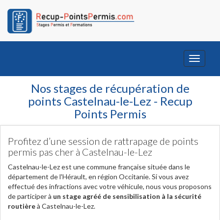
Toggle
navigati
Nos stages de récupération de
points Castelnau-le-Lez - Recup
Points Permis
Profitez d’une session de rattrapage de points
permis pas cher à Castelnau-le-Lez
Castelnau-le-Lez est une commune française située dans le
département de l'Hérault, en région Occitanie. Si vous avez
effectué des infractions avec votre véhicule, nous vous proposons
de participer à
un stage agréé de sensibilisation à la sécurité
routière
à Castelnau-le-Lez.