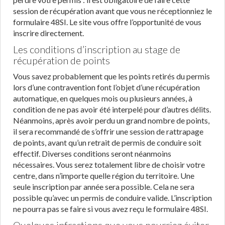
session de récupération avant que vous ne réceptionniez le
formulaire 48SI. Le site vous offre l’opportunité de vous
inscrire directement.
Les conditions d’inscription au stage de
récupération de points
Vous savez probablement que les points retirés du permis
lors d’une contravention font l’objet d’une récupération
automatique, en quelques mois ou plusieurs années, à
condition de ne pas avoir été interpelé pour d’autres délits.
Néanmoins, après avoir perdu un grand nombre de points,
il sera recommandé de s’offrir une session de rattrapage
de points, avant qu’un retrait de permis de conduire soit
effectif. Diverses conditions seront néanmoins
nécessaires. Vous serez totalement libre de choisir votre
centre, dans n’importe quelle région du territoire. Une
seule inscription par année sera possible. Cela ne sera
possible qu’avec un permis de conduire valide. L’inscription
ne pourra pas se faire si vous avez reçu le formulaire 48SI.