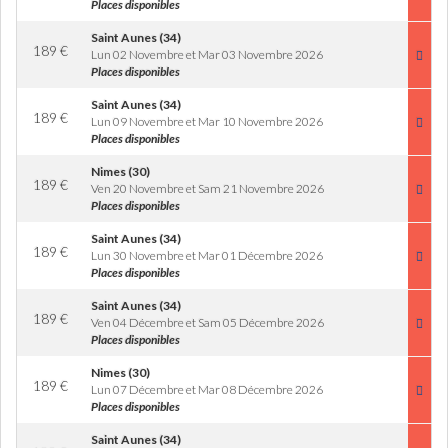
Places disponibles
Saint Aunes (34)
189
€
Lun 02 Novembre et Mar 03 Novembre 2026
Places disponibles
Saint Aunes (34)
189
€
Lun 09 Novembre et Mar 10 Novembre 2026
Places disponibles
Nimes (30)
189
€
Ven 20 Novembre et Sam 21 Novembre 2026
Places disponibles
Saint Aunes (34)
189
€
Lun 30 Novembre et Mar 01 Décembre 2026
Places disponibles
Saint Aunes (34)
189
€
Ven 04 Décembre et Sam 05 Décembre 2026
Places disponibles
Nimes (30)
189
€
Lun 07 Décembre et Mar 08 Décembre 2026
Places disponibles
Saint Aunes (34)