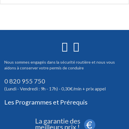
Nous sommes engagés dans la sécurité routière et nous vous
aidons à conserver votre permis de conduire
0 820 955 750
(Lundi - Vendredi : 9h - 17h) - 0,30€/min + prix appel
Les Programmes et Prérequis