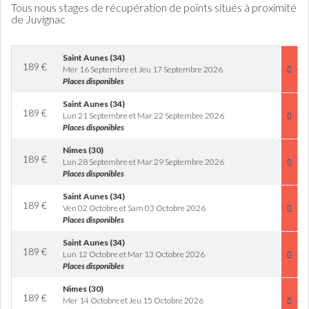
Tous nous stages de récupération de points situés à proximité
de Juvignac
Saint Aunes (34)
189
€
Mer 16 Septembre et Jeu 17 Septembre 2026
Places disponibles
Saint Aunes (34)
189
€
Lun 21 Septembre et Mar 22 Septembre 2026
Places disponibles
Nimes (30)
189
€
Lun 28 Septembre et Mar 29 Septembre 2026
Places disponibles
Saint Aunes (34)
189
€
Ven 02 Octobre et Sam 03 Octobre 2026
Places disponibles
Saint Aunes (34)
189
€
Lun 12 Octobre et Mar 13 Octobre 2026
Places disponibles
Nimes (30)
189
€
Mer 14 Octobre et Jeu 15 Octobre 2026