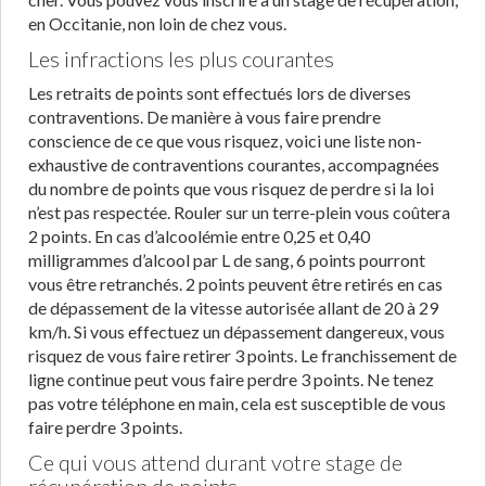
en Occitanie, non loin de chez vous.
Les infractions les plus courantes
Les retraits de points sont effectués lors de diverses
contraventions. De manière à vous faire prendre
conscience de ce que vous risquez, voici une liste non-
exhaustive de contraventions courantes, accompagnées
du nombre de points que vous risquez de perdre si la loi
n’est pas respectée. Rouler sur un terre-plein vous coûtera
2 points. En cas d’alcoolémie entre 0,25 et 0,40
milligrammes d’alcool par L de sang, 6 points pourront
vous être retranchés. 2 points peuvent être retirés en cas
de dépassement de la vitesse autorisée allant de 20 à 29
km/h. Si vous effectuez un dépassement dangereux, vous
risquez de vous faire retirer 3 points. Le franchissement de
ligne continue peut vous faire perdre 3 points. Ne tenez
pas votre téléphone en main, cela est susceptible de vous
faire perdre 3 points.
Ce qui vous attend durant votre stage de