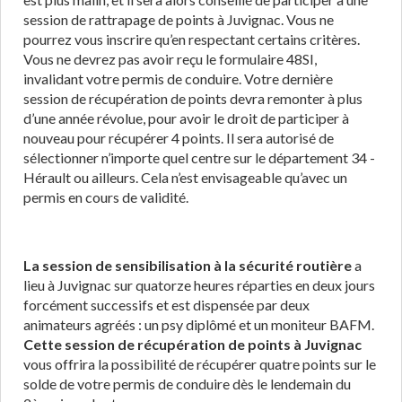
session de rattrapage de points à Juvignac. Vous ne
pourrez vous inscrire qu’en respectant certains critères.
Vous ne devrez pas avoir reçu le formulaire 48SI,
invalidant votre permis de conduire. Votre dernière
session de récupération de points devra remonter à plus
d’une année révolue, pour avoir le droit de participer à
nouveau pour récupérer 4 points. Il sera autorisé de
sélectionner n’importe quel centre sur le département 34 -
Hérault ou ailleurs. Cela n’est envisageable qu’avec un
permis en cours de validité.
La session de sensibilisation à la sécurité routière
a
lieu à Juvignac sur quatorze heures réparties en deux jours
forcément successifs et est dispensée par deux
animateurs agréés : un psy diplômé et un moniteur BAFM.
Cette session de récupération de points à Juvignac
vous offrira la possibilité de récupérer quatre points sur le
solde de votre permis de conduire dès le lendemain du