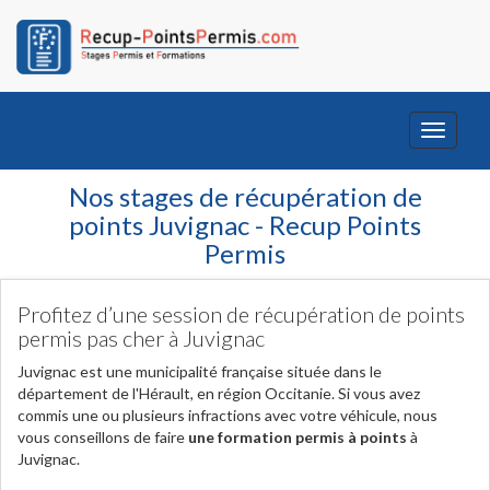
Toggle
navigati
Nos stages de récupération de
points Juvignac - Recup Points
Permis
Profitez d’une session de récupération de points
permis pas cher à Juvignac
Juvignac est une municipalité française située dans le
département de l'Hérault, en région Occitanie. Si vous avez
commis une ou plusieurs infractions avec votre véhicule, nous
vous conseillons de faire
une formation permis à points
à
Juvignac.