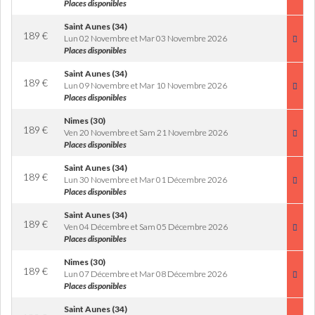
Places disponibles
Saint Aunes (34)
189
€
Lun 02 Novembre et Mar 03 Novembre 2026
Places disponibles
Saint Aunes (34)
189
€
Lun 09 Novembre et Mar 10 Novembre 2026
Places disponibles
Nimes (30)
189
€
Ven 20 Novembre et Sam 21 Novembre 2026
Places disponibles
Saint Aunes (34)
189
€
Lun 30 Novembre et Mar 01 Décembre 2026
Places disponibles
Saint Aunes (34)
189
€
Ven 04 Décembre et Sam 05 Décembre 2026
Places disponibles
Nimes (30)
189
€
Lun 07 Décembre et Mar 08 Décembre 2026
Places disponibles
Saint Aunes (34)