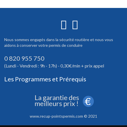
Nous sommes engagés dans la sécurité routière et nous vous
aidons à conserver votre permis de conduire
0 820 955 750
(Lundi - Vendredi : 9h - 17h) - 0,30€/min + prix appel
Les Programmes et Prérequis
www.recup-pointspermis.com © 2021