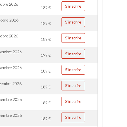
tobre 2026
S'inscrire
189
€
tobre 2026
S'inscrire
189
€
tobre 2026
S'inscrire
189
€
vembre 2026
S'inscrire
199
€
vembre 2026
S'inscrire
189
€
vembre 2026
S'inscrire
189
€
vembre 2026
S'inscrire
189
€
vembre 2026
S'inscrire
189
€