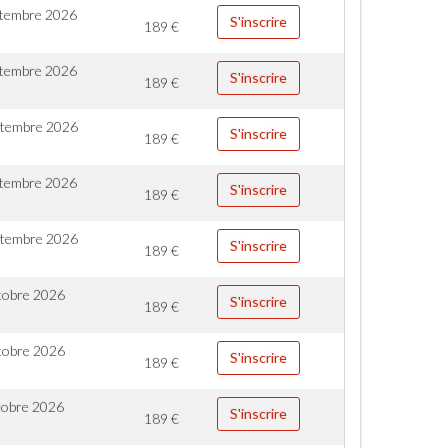
ptembre 2026
S'inscrire
189
€
ptembre 2026
S'inscrire
189
€
ptembre 2026
S'inscrire
189
€
ptembre 2026
S'inscrire
189
€
ptembre 2026
S'inscrire
189
€
tobre 2026
S'inscrire
189
€
tobre 2026
S'inscrire
189
€
tobre 2026
S'inscrire
189
€