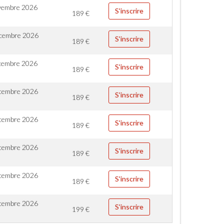
vembre 2026
S'inscrire
189
€
cembre 2026
S'inscrire
189
€
cembre 2026
S'inscrire
189
€
cembre 2026
S'inscrire
189
€
cembre 2026
S'inscrire
189
€
cembre 2026
S'inscrire
189
€
cembre 2026
S'inscrire
189
€
cembre 2026
S'inscrire
199
€