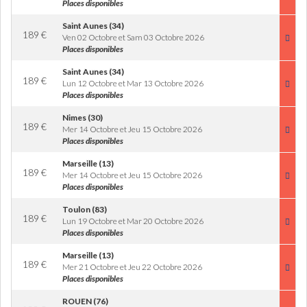
Places disponibles
Saint Aunes (34)
189
€
Ven 02 Octobre et Sam 03 Octobre 2026
Places disponibles
Saint Aunes (34)
189
€
Lun 12 Octobre et Mar 13 Octobre 2026
Places disponibles
Nimes (30)
189
€
Mer 14 Octobre et Jeu 15 Octobre 2026
Places disponibles
Marseille (13)
189
€
Mer 14 Octobre et Jeu 15 Octobre 2026
Places disponibles
Toulon (83)
189
€
Lun 19 Octobre et Mar 20 Octobre 2026
Places disponibles
Marseille (13)
189
€
Mer 21 Octobre et Jeu 22 Octobre 2026
Places disponibles
ROUEN (76)