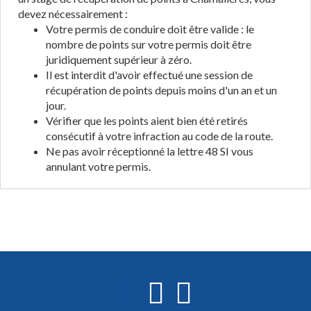
devez nécessairement :
Votre permis de conduire doit être valide : le
nombre de points sur votre permis doit être
juridiquement supérieur à zéro.
Il est interdit d'avoir effectué une session de
récupération de points depuis moins d'un an et un
jour.
Vérifier que les points aient bien été retirés
consécutif à votre infraction au code de la route.
Ne pas avoir réceptionné la lettre 48 SI vous
annulant votre permis.