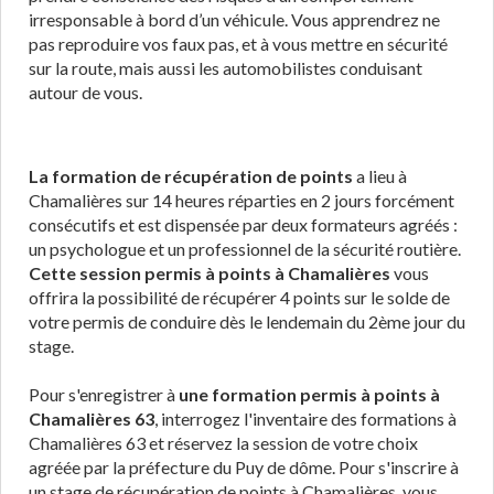
irresponsable à bord d’un véhicule. Vous apprendrez ne
pas reproduire vos faux pas, et à vous mettre en sécurité
sur la route, mais aussi les automobilistes conduisant
autour de vous.
La formation de récupération de points
a lieu à
Chamalières sur 14 heures réparties en 2 jours forcément
consécutifs et est dispensée par deux formateurs agréés :
un psychologue et un professionnel de la sécurité routière.
Cette session permis à points à Chamalières
vous
offrira la possibilité de récupérer 4 points sur le solde de
votre permis de conduire dès le lendemain du 2ème jour du
stage.
Pour s'enregistrer à
une formation permis à points à
Chamalières 63
, interrogez l'inventaire des formations à
Chamalières 63 et réservez la session de votre choix
agréée par la préfecture du Puy de dôme. Pour s'inscrire à
un stage de récupération de points à Chamalières, vous