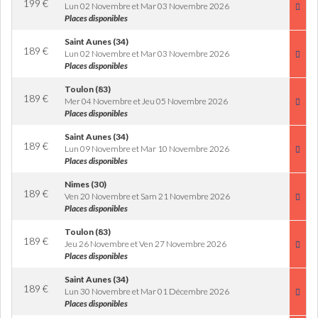
199
€
Lun 02 Novembre et Mar 03 Novembre 2026
Places disponibles
Saint Aunes (34)
189
€
Lun 02 Novembre et Mar 03 Novembre 2026
Places disponibles
Toulon (83)
189
€
Mer 04 Novembre et Jeu 05 Novembre 2026
Places disponibles
Saint Aunes (34)
189
€
Lun 09 Novembre et Mar 10 Novembre 2026
Places disponibles
Nimes (30)
189
€
Ven 20 Novembre et Sam 21 Novembre 2026
Places disponibles
Toulon (83)
189
€
Jeu 26 Novembre et Ven 27 Novembre 2026
Places disponibles
Saint Aunes (34)
189
€
Lun 30 Novembre et Mar 01 Décembre 2026
Places disponibles