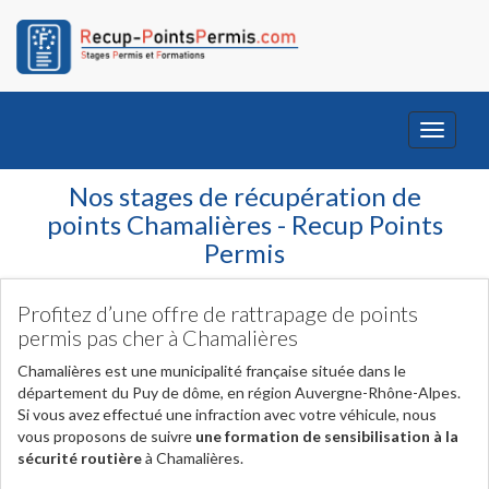
Toggle
navigati
Nos stages de récupération de
points Chamalières - Recup Points
Permis
Profitez d’une offre de rattrapage de points
permis pas cher à Chamalières
Chamalières est une municipalité française située dans le
département du Puy de dôme, en région Auvergne-Rhône-Alpes.
Si vous avez effectué une infraction avec votre véhicule, nous
vous proposons de suivre
une formation de sensibilisation à la
sécurité routière
à Chamalières.