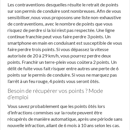
Les contraventions desquelles résulte le retrait de points
sur son permis de conduire sont nombreuses. Afin de vous
sensibiliser, nous vous proposons une liste non-exhaustive
de contraventions, avec le nombre de points que vous
risquez de perdre si la loi n’est pas respectée. Une ligne
continue franchie peut vous faire perdre 3 points. Un
smartphone en main en conduisant est susceptible de vous
faire perdre trois points. Si vous dépassez la vitesse
autorisée de 20 à 29 km/h, vous pourrez perdre deux
points. Franchir un terre-plein vous coûtera 2 points. Un
délit de fuite vous fait risquer entre autres une perte de 6
points sur le permis de conduire. Si vous ne marquez pas
l’arrêt à un feu rouge, 4 points vous seront ôtés.
Besoin de récupérer vos points ? Mode
d’emploi
Vous savez probablement que les points ôtés lors
d’infractions commises sur la route peuvent être
récupérés de manière automatique, après une période sans
nouvelle infraction, allant de 6 mois à 10 ans selon les cas.