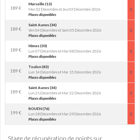
Marseille (13)
189
€
Mer 02 Décembre et Jeu 03 Décembre 2026
Places disponibles
Saint Aunes (34)
189
€
Ven 04 Décembre et Sam 05 Décembre 2026
Places disponibles
Nimes (30)
189
€
Lun 07 Décembre et Mar 08 Décembre 2026
Places disponibles
Toulon (83)
189
€
Lun 14 Décembre et Mar 15 Décembre 2026
Places disponibles
Saint Aunes (34)
189
€
Lun 21 Décembre et Mar 22 Décembre 2026
Places disponibles
ROUEN (76)
199
€
Lun 28 Décembre et Mar 29 Décembre 2026
Places disponibles
Stage de récupération de points sur