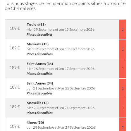
Tous nous stages de récupération de points situés à proximité
de Chamalières
Toulon (83)
189
€
Mer 09 Septembre et Jeu 10 Septembre 2026
Places disponibles
Marseille (13)
189
€
Mer 09 Septembre et Jeu 10 Septembre 2026
Places disponibles
Saint Aunes (34)
189
€
Mer 16 Septembre et Jeu 17 Septembre 2026
Places disponibles
Saint Aunes (34)
189
€
Lun 21 Septembre et Mar 22 Septembre 2026
Places disponibles
Marseille (13)
189
€
Mer 23 Septembre et Jeu 24 Septembre 2026
Places disponibles
Nimes (30)
189
€
Lun 28 Septembre et Mar 29 Septembre 2026