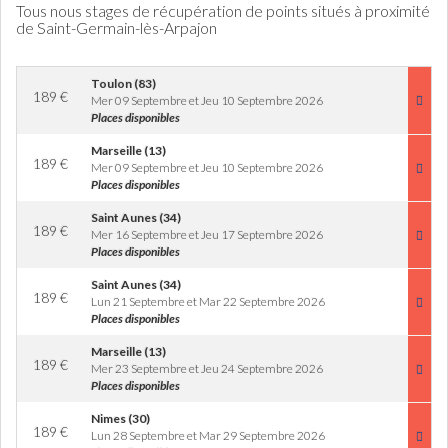
Tous nous stages de récupération de points situés à proximité
de Saint-Germain-lès-Arpajon
Toulon (83)
189
€
Mer 09 Septembre et Jeu 10 Septembre 2026
Places disponibles
Marseille (13)
189
€
Mer 09 Septembre et Jeu 10 Septembre 2026
Places disponibles
Saint Aunes (34)
189
€
Mer 16 Septembre et Jeu 17 Septembre 2026
Places disponibles
Saint Aunes (34)
189
€
Lun 21 Septembre et Mar 22 Septembre 2026
Places disponibles
Marseille (13)
189
€
Mer 23 Septembre et Jeu 24 Septembre 2026
Places disponibles
Nimes (30)
189
€
Lun 28 Septembre et Mar 29 Septembre 2026