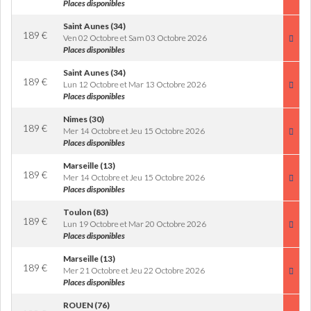
Places disponibles
Saint Aunes (34)
189
€
Ven 02 Octobre et Sam 03 Octobre 2026
Places disponibles
Saint Aunes (34)
189
€
Lun 12 Octobre et Mar 13 Octobre 2026
Places disponibles
Nimes (30)
189
€
Mer 14 Octobre et Jeu 15 Octobre 2026
Places disponibles
Marseille (13)
189
€
Mer 14 Octobre et Jeu 15 Octobre 2026
Places disponibles
Toulon (83)
189
€
Lun 19 Octobre et Mar 20 Octobre 2026
Places disponibles
Marseille (13)
189
€
Mer 21 Octobre et Jeu 22 Octobre 2026
Places disponibles
ROUEN (76)