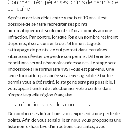
Comment récupérer ses points de permis de
conduire
Après un certain délai, entre 6 mois et 10 ans, il est
possible de se faire recréditer ses points
automatiquement, seulement si l’on a commis aucune
infraction. Par contre, lorsque l’on a un nombre restreint
de points, il sera conseillé de s’offrir un stage de
rattrapage de points, ce qui permet dans certaines
situations d’éviter de perdre son permis. Différentes
conditions seront néanmoins nécessaires. Le stage sera
impossible si le formulaire 48SI vous est parvenu. Une
seule formation par année sera envisageable. Si votre
permis vous a été retiré, le stage ne sera pas possible. Il
vous appartiendra de sélectionner votre centre, dans
n’importe quelle région française.
Les infractions les plus courantes
De nombreuses infractions vous exposent à une perte de
points. Afin de vous sensibiliser, nous vous proposons une
liste non-exhaustive d’infractions courantes, avec