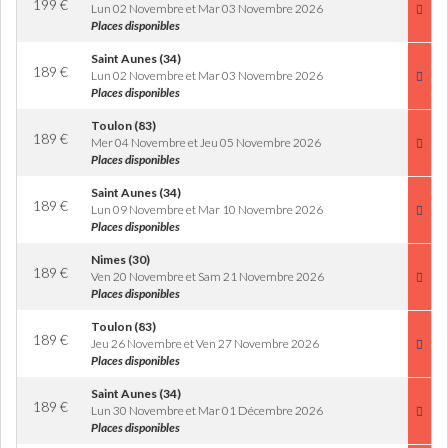
199
€
Lun 02 Novembre et Mar 03 Novembre 2026
Places disponibles
Saint Aunes (34)
189
€
Lun 02 Novembre et Mar 03 Novembre 2026
Places disponibles
Toulon (83)
189
€
Mer 04 Novembre et Jeu 05 Novembre 2026
Places disponibles
Saint Aunes (34)
189
€
Lun 09 Novembre et Mar 10 Novembre 2026
Places disponibles
Nimes (30)
189
€
Ven 20 Novembre et Sam 21 Novembre 2026
Places disponibles
Toulon (83)
189
€
Jeu 26 Novembre et Ven 27 Novembre 2026
Places disponibles
Saint Aunes (34)
189
€
Lun 30 Novembre et Mar 01 Décembre 2026
Places disponibles