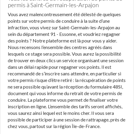
permis à Saint-Germain-les-Arpajon
Vous avez malencontreusement été délesté de quelques
points sur votre permis de conduire à la suite d’une
infraction, vous vivez sur Saint-Germain-les-Arpajon au
sein du département 91 - Essonne, et voudriez regagner
des points ? Notre plateforme est là pour vous y aider.
Nous recensons l’ensemble des centres agréés dans
lesquels ce stage sera possible. Vous aurez la possibilité
de trouver en deux clics un service organisant une session
dans un délai rapide pour regagner vos points. Il est
recommandé de s’inscrire sans attendre, en particulier si
votre permis risque d’être retiré : la récupération de points
ne sera possible qu’avant la réception du formulaire 48SI,
document qui vous informe du retrait de votre permis de
conduire. La plateforme vous permet de finaliser votre
inscription en ligne. L’ensemble des tarifs seront affichés,
vous saurez ainsi lequel est le moins cher. Il vous sera
possible de participer à une session de rattrapage, près de
chez vous, partout sur la région Île-de-France.