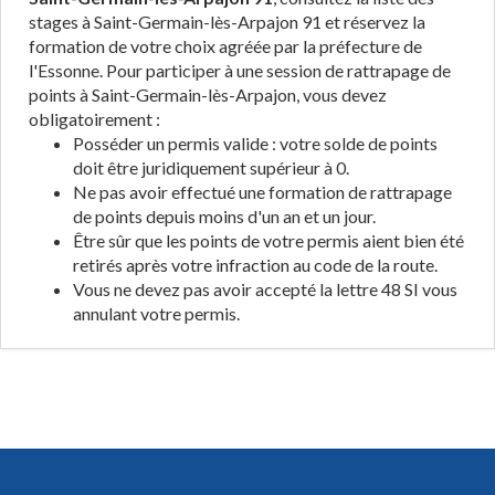
stages à Saint-Germain-lès-Arpajon 91 et réservez la
formation de votre choix agréée par la préfecture de
l'Essonne. Pour participer à une session de rattrapage de
points à Saint-Germain-lès-Arpajon, vous devez
obligatoirement :
Posséder un permis valide : votre solde de points
doit être juridiquement supérieur à 0.
Ne pas avoir effectué une formation de rattrapage
de points depuis moins d'un an et un jour.
Être sûr que les points de votre permis aient bien été
retirés après votre infraction au code de la route.
Vous ne devez pas avoir accepté la lettre 48 SI vous
annulant votre permis.