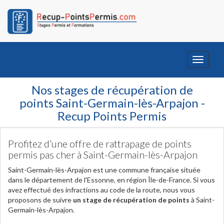
Toggle
navigati
Nos stages de récupération de
points Saint-Germain-lès-Arpajon -
Recup Points Permis
Profitez d’une offre de rattrapage de points
permis pas cher à Saint-Germain-lès-Arpajon
Saint-Germain-lès-Arpajon est une commune française située
dans le département de l'Essonne, en région Île-de-France. Si vous
avez effectué des infractions au code de la route, nous vous
proposons de suivre
un stage de récupération de points
à Saint-
Germain-lès-Arpajon.