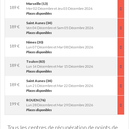
Marseille (13)
189
€
Mer 02 Décembre et Jeu 03 Décembre 2026
Places disponibles
Saint Aunes (34)
189
€
Ven 04 Décembre et Sam 05 Décembre 2026
Places disponibles
Nimes (30)
189
€
Lun 07 Décembre et Mar 08 Décembre 2026
Places disponibles
Toulon (83)
189
€
Lun 14 Décembre et Mar 15 Décembre 2026
Places disponibles
Saint Aunes (34)
189
€
Lun 21 Décembre et Mar 22 Décembre 2026
Places disponibles
ROUEN (76)
199
€
Lun 28 Décembre et Mar 29 Décembre 2026
Places disponibles
Tous les centres de récupération de points de