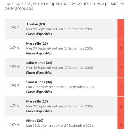
Tous nous stages de récupération de points situés à proximité
de Marcoussis
Toulon (83)
189
€
Mer 09 Septembre et Jeu 10 Septembre 2026
Places disponibles
Marseille (13)
189
€
Mer 09 Septembre et Jeu 10 Septembre 2026
Places disponibles
Saint Aunes (34)
189
€
Mer 16 Septembre et Jeu 17 Septembre 2026
Places disponibles
Saint Aunes (34)
189
€
Lun 21 Septembre et Mar 22 Septembre 2026
Places disponibles
Marseille (13)
189
€
Mer 23 Septembre et Jeu 24 Septembre 2026
Places disponibles
Nimes (30)
189
€
Lun 28 Septembre et Mar 29 Septembre 2026