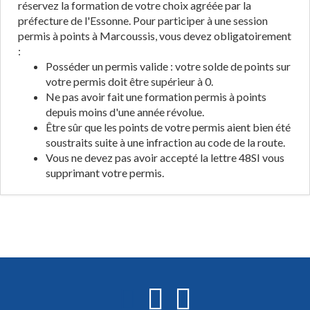
réservez la formation de votre choix agréée par la
préfecture de l'Essonne. Pour participer à une session
permis à points à Marcoussis, vous devez obligatoirement
:
Posséder un permis valide : votre solde de points sur
votre permis doit être supérieur à 0.
Ne pas avoir fait une formation permis à points
depuis moins d'une année révolue.
Être sûr que les points de votre permis aient bien été
soustraits suite à une infraction au code de la route.
Vous ne devez pas avoir accepté la lettre 48SI vous
supprimant votre permis.