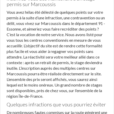
permis sur Marcoussis
Vous avez hélas été délesté de quelques points sur votre
permis à la suite d’une infraction, une contravention ou un
délit, vous vivez sur Marcoussis dans le département 91 -
Essonne, et aimeriez vous faire recréditer des points ?
C’est la vocation de notre service. Nous avons listé pour
vous tous les centres conventionnés en mesure de vous
accueillir. L’objectif du site est de rendre cette formalité
plus facile et vous aider à regagner vos points sans
attendre. La réactivité sera votre meilleur allié dans ce
contexte : après un retrait de permis, le stage deviendra
inutile. L’inscription auprès des multiples centres sur
Marcoussis pourra être réalisée directement sur le site.
L’ensemble des prix seront affichés, vous saurez ainsi
lequel est le moins onéreux. Un grand nombre de stages
sont disponibles, près de chez vous, sur l’ensemble de la
région Île-de-France.
Quelques infractions que vous pourriez éviter
De nombreuses fautes commises sur la route génèrent une