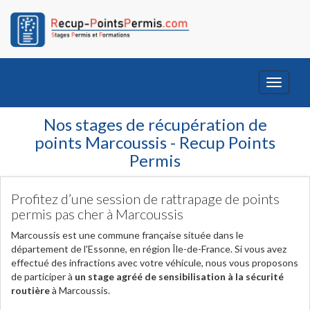
Toggle
navigati
Nos stages de récupération de
points Marcoussis - Recup Points
Permis
Profitez d’une session de rattrapage de points
permis pas cher à Marcoussis
Marcoussis est une commune française située dans le
département de l'Essonne, en région Île-de-France. Si vous avez
effectué des infractions avec votre véhicule, nous vous proposons
de participer à
un stage agréé de sensibilisation à la sécurité
routière
à Marcoussis.