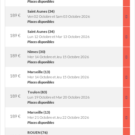
Places disponibles
Saint Aunes (34)
189
€
Ven 02 Octobre et Sam 03 Octobre 2026
Places disponibles
Saint Aunes (34)
189
€
Lun 12 Octobre et Mar 13 Octobre 2026
Places disponibles
Nimes (30)
189
€
Mer 14 Octobre et Jeu 15 Octobre 2026
Places disponibles
Marseille (13)
189
€
Mer 14 Octobre et Jeu 15 Octobre 2026
Places disponibles
Toulon (83)
189
€
Lun 19 Octobre et Mar 20 Octobre 2026
Places disponibles
Marseille (13)
189
€
Mer 21 Octobre et Jeu 22 Octobre 2026
Places disponibles
ROUEN (76)