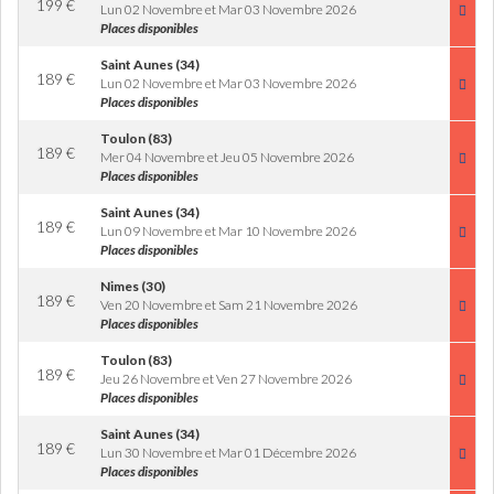
199
€
Lun 02 Novembre et Mar 03 Novembre 2026
Places disponibles
Saint Aunes (34)
189
€
Lun 02 Novembre et Mar 03 Novembre 2026
Places disponibles
Toulon (83)
189
€
Mer 04 Novembre et Jeu 05 Novembre 2026
Places disponibles
Saint Aunes (34)
189
€
Lun 09 Novembre et Mar 10 Novembre 2026
Places disponibles
Nimes (30)
189
€
Ven 20 Novembre et Sam 21 Novembre 2026
Places disponibles
Toulon (83)
189
€
Jeu 26 Novembre et Ven 27 Novembre 2026
Places disponibles
Saint Aunes (34)
189
€
Lun 30 Novembre et Mar 01 Décembre 2026
Places disponibles