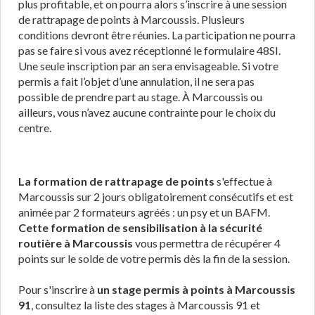
plus profitable, et on pourra alors s’inscrire à une session
de rattrapage de points à Marcoussis. Plusieurs
conditions devront être réunies. La participation ne pourra
pas se faire si vous avez réceptionné le formulaire 48SI.
Une seule inscription par an sera envisageable. Si votre
permis a fait l’objet d’une annulation, il ne sera pas
possible de prendre part au stage. À Marcoussis ou
ailleurs, vous n’avez aucune contrainte pour le choix du
centre.
La formation de rattrapage de points
s'effectue à
Marcoussis sur 2 jours obligatoirement consécutifs et est
animée par 2 formateurs agréés : un psy et un BAFM.
Cette formation de sensibilisation à la sécurité
routière à Marcoussis
vous permettra de récupérer 4
points sur le solde de votre permis dès la fin de la session.
Pour s'inscrire à
un stage permis à points à Marcoussis
91
, consultez la liste des stages à Marcoussis 91 et