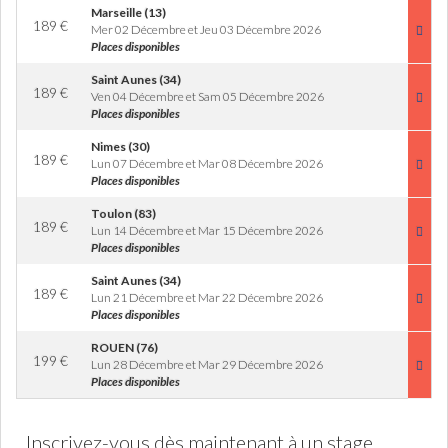
Marseille (13)
189
€
Mer 02 Décembre et Jeu 03 Décembre 2026
Places disponibles
Saint Aunes (34)
189
€
Ven 04 Décembre et Sam 05 Décembre 2026
Places disponibles
Nimes (30)
189
€
Lun 07 Décembre et Mar 08 Décembre 2026
Places disponibles
Toulon (83)
189
€
Lun 14 Décembre et Mar 15 Décembre 2026
Places disponibles
Saint Aunes (34)
189
€
Lun 21 Décembre et Mar 22 Décembre 2026
Places disponibles
ROUEN (76)
199
€
Lun 28 Décembre et Mar 29 Décembre 2026
Places disponibles
Inscrivez-vous dès maintenant à un stage