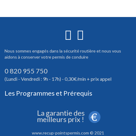
Nous sommes engagés dans la sécurité routière et nous vous
aidons à conserver votre permis de conduire
0 820 955 750
(Lundi - Vendredi : 9h - 17h) - 0,30€/min + prix appel
Les Programmes et Prérequis
www.recup-pointspermis.com © 2021