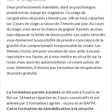
Deux professionnels mandatés, dont un psychologue,
prendront en charge les stagiaires. Ce stage de
récupération de points s’étendra sur 14h en tout, réparties
sur 2 jours de stage, à raison de 7 heures par jour. Au cours
du stage, vous aurez la chance de gagner 4 points au max,
sans dépasser la limite de douze points. Les sujets abordés
vous donneront la possibilité de prendre conscience de la
gravité d’un comportement irresponsable au volant. Les
thèmes choisis ont pour vocation de vous aider à ne pas
reproduire vos fautes, et à vous mettre en sécurité sur la
route, mais aussi les automobilistes circulant autour de
vous. Attention, il n’existe pas formation de récupération
de points gratuite.
La formation permis à points
se déroule à Essarts-le-
Roi sur 14 heures réparties en 2 jours consécutifs et est
animée par 2 formateurs agréés : un psy et un BAFM.
Cette formation de sensibilisation à la sécurité