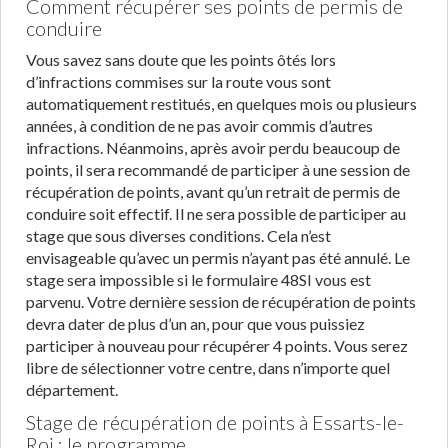
Comment récupérer ses points de permis de
conduire
Vous savez sans doute que les points ôtés lors
d’infractions commises sur la route vous sont
automatiquement restitués, en quelques mois ou plusieurs
années, à condition de ne pas avoir commis d’autres
infractions. Néanmoins, après avoir perdu beaucoup de
points, il sera recommandé de participer à une session de
récupération de points, avant qu’un retrait de permis de
conduire soit effectif. Il ne sera possible de participer au
stage que sous diverses conditions. Cela n’est
envisageable qu’avec un permis n’ayant pas été annulé. Le
stage sera impossible si le formulaire 48SI vous est
parvenu. Votre dernière session de récupération de points
devra dater de plus d’un an, pour que vous puissiez
participer à nouveau pour récupérer 4 points. Vous serez
libre de sélectionner votre centre, dans n’importe quel
département.
Stage de récupération de points à Essarts-le-
Roi : le programme