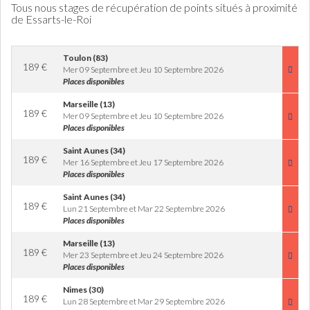
Tous nous stages de récupération de points situés à proximité
de Essarts-le-Roi
Toulon (83)
189
€
Mer 09 Septembre et Jeu 10 Septembre 2026
Places disponibles
Marseille (13)
189
€
Mer 09 Septembre et Jeu 10 Septembre 2026
Places disponibles
Saint Aunes (34)
189
€
Mer 16 Septembre et Jeu 17 Septembre 2026
Places disponibles
Saint Aunes (34)
189
€
Lun 21 Septembre et Mar 22 Septembre 2026
Places disponibles
Marseille (13)
189
€
Mer 23 Septembre et Jeu 24 Septembre 2026
Places disponibles
Nimes (30)
189
€
Lun 28 Septembre et Mar 29 Septembre 2026