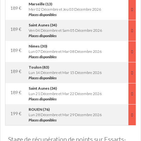
Marseille (13)
189
€
Mer 02 Décembre et Jeu 03 Décembre 2026
Places disponibles
Saint Aunes (34)
189
€
Ven 04 Décembre et Sam 05 Décembre 2026
Places disponibles
Nimes (30)
189
€
Lun 07 Décembre et Mar 08 Décembre 2026
Places disponibles
Toulon (83)
189
€
Lun 14 Décembre et Mar 15 Décembre 2026
Places disponibles
Saint Aunes (34)
189
€
Lun 21 Décembre et Mar 22 Décembre 2026
Places disponibles
ROUEN (76)
199
€
Lun 28 Décembre et Mar 29 Décembre 2026
Places disponibles
Stage de récupération de points sur Essarts-