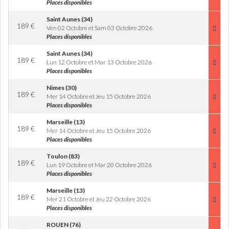
Places disponibles
Saint Aunes (34)
189
€
Ven 02 Octobre et Sam 03 Octobre 2026
Places disponibles
Saint Aunes (34)
189
€
Lun 12 Octobre et Mar 13 Octobre 2026
Places disponibles
Nimes (30)
189
€
Mer 14 Octobre et Jeu 15 Octobre 2026
Places disponibles
Marseille (13)
189
€
Mer 14 Octobre et Jeu 15 Octobre 2026
Places disponibles
Toulon (83)
189
€
Lun 19 Octobre et Mar 20 Octobre 2026
Places disponibles
Marseille (13)
189
€
Mer 21 Octobre et Jeu 22 Octobre 2026
Places disponibles
ROUEN (76)