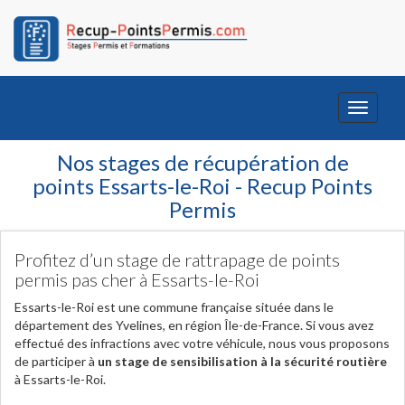
Toggle
navigati
Nos stages de récupération de
points Essarts-le-Roi - Recup Points
Permis
Profitez d’un stage de rattrapage de points
permis pas cher à Essarts-le-Roi
Essarts-le-Roi est une commune française située dans le
département des Yvelines, en région Île-de-France. Si vous avez
effectué des infractions avec votre véhicule, nous vous proposons
de participer à
un stage de sensibilisation à la sécurité routière
à Essarts-le-Roi.