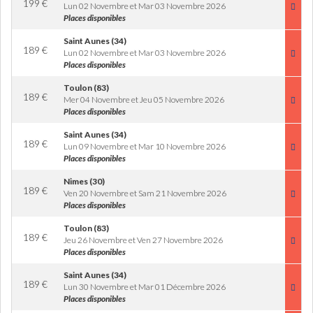
199
€
Lun 02 Novembre et Mar 03 Novembre 2026
Places disponibles
Saint Aunes (34)
189
€
Lun 02 Novembre et Mar 03 Novembre 2026
Places disponibles
Toulon (83)
189
€
Mer 04 Novembre et Jeu 05 Novembre 2026
Places disponibles
Saint Aunes (34)
189
€
Lun 09 Novembre et Mar 10 Novembre 2026
Places disponibles
Nimes (30)
189
€
Ven 20 Novembre et Sam 21 Novembre 2026
Places disponibles
Toulon (83)
189
€
Jeu 26 Novembre et Ven 27 Novembre 2026
Places disponibles
Saint Aunes (34)
189
€
Lun 30 Novembre et Mar 01 Décembre 2026
Places disponibles