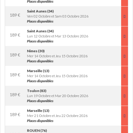
Places disponibles
Saint Aunes (34)
189
€
Ven 02 Octobre et Sam 03 Octobre 2026
Places disponibles
Saint Aunes (34)
189
€
Lun 12 Octobre et Mar 13 Octobre 2026
Places disponibles
Nimes (30)
189
€
Mer 14 Octobre et Jeu 15 Octobre 2026
Places disponibles
Marseille (13)
189
€
Mer 14 Octobre et Jeu 15 Octobre 2026
Places disponibles
Toulon (83)
189
€
Lun 19 Octobre et Mar 20 Octobre 2026
Places disponibles
Marseille (13)
189
€
Mer 21 Octobre et Jeu 22 Octobre 2026
Places disponibles
ROUEN (76)