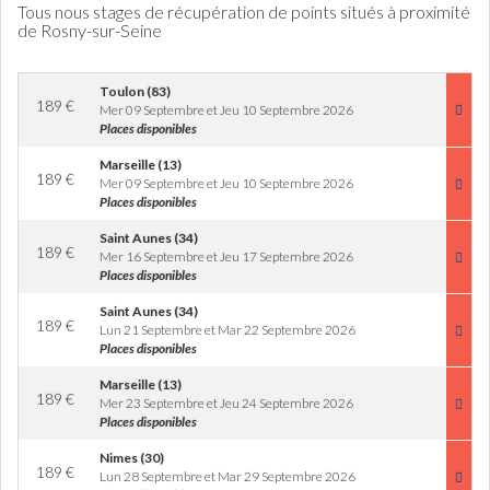
Tous nous stages de récupération de points situés à proximité
de Rosny-sur-Seine
Toulon (83)
189
€
Mer 09 Septembre et Jeu 10 Septembre 2026
Places disponibles
Marseille (13)
189
€
Mer 09 Septembre et Jeu 10 Septembre 2026
Places disponibles
Saint Aunes (34)
189
€
Mer 16 Septembre et Jeu 17 Septembre 2026
Places disponibles
Saint Aunes (34)
189
€
Lun 21 Septembre et Mar 22 Septembre 2026
Places disponibles
Marseille (13)
189
€
Mer 23 Septembre et Jeu 24 Septembre 2026
Places disponibles
Nimes (30)
189
€
Lun 28 Septembre et Mar 29 Septembre 2026