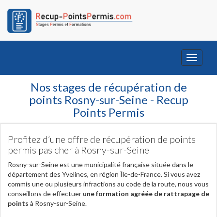
Toggle
navigati
Nos stages de récupération de
points Rosny-sur-Seine - Recup
Points Permis
Profitez d’une offre de récupération de points
permis pas cher à Rosny-sur-Seine
Rosny-sur-Seine est une municipalité française située dans le
département des Yvelines, en région Île-de-France. Si vous avez
commis une ou plusieurs infractions au code de la route, nous vous
conseillons de effectuer
une formation agréée de rattrapage de
points
à Rosny-sur-Seine.