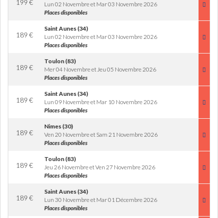
199
€
Lun 02 Novembre et Mar 03 Novembre 2026
Places disponibles
Saint Aunes (34)
189
€
Lun 02 Novembre et Mar 03 Novembre 2026
Places disponibles
Toulon (83)
189
€
Mer 04 Novembre et Jeu 05 Novembre 2026
Places disponibles
Saint Aunes (34)
189
€
Lun 09 Novembre et Mar 10 Novembre 2026
Places disponibles
Nimes (30)
189
€
Ven 20 Novembre et Sam 21 Novembre 2026
Places disponibles
Toulon (83)
189
€
Jeu 26 Novembre et Ven 27 Novembre 2026
Places disponibles
Saint Aunes (34)
189
€
Lun 30 Novembre et Mar 01 Décembre 2026
Places disponibles