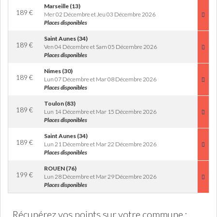
Marseille (13)
189
€
Mer 02 Décembre et Jeu 03 Décembre 2026
Places disponibles
Saint Aunes (34)
189
€
Ven 04 Décembre et Sam 05 Décembre 2026
Places disponibles
Nimes (30)
189
€
Lun 07 Décembre et Mar 08 Décembre 2026
Places disponibles
Toulon (83)
189
€
Lun 14 Décembre et Mar 15 Décembre 2026
Places disponibles
Saint Aunes (34)
189
€
Lun 21 Décembre et Mar 22 Décembre 2026
Places disponibles
ROUEN (76)
199
€
Lun 28 Décembre et Mar 29 Décembre 2026
Places disponibles
Récupérez vos points sur votre commune :