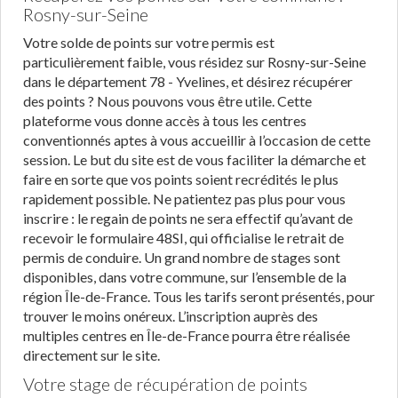
Rosny-sur-Seine
Votre solde de points sur votre permis est
particulièrement faible, vous résidez sur Rosny-sur-Seine
dans le département 78 - Yvelines, et désirez récupérer
des points ? Nous pouvons vous être utile. Cette
plateforme vous donne accès à tous les centres
conventionnés aptes à vous accueillir à l’occasion de cette
session. Le but du site est de vous faciliter la démarche et
faire en sorte que vos points soient recrédités le plus
rapidement possible. Ne patientez pas plus pour vous
inscrire : le regain de points ne sera effectif qu’avant de
recevoir le formulaire 48SI, qui officialise le retrait de
permis de conduire. Un grand nombre de stages sont
disponibles, dans votre commune, sur l’ensemble de la
région Île-de-France. Tous les tarifs seront présentés, pour
trouver le moins onéreux. L’inscription auprès des
multiples centres en Île-de-France pourra être réalisée
directement sur le site.
Votre stage de récupération de points