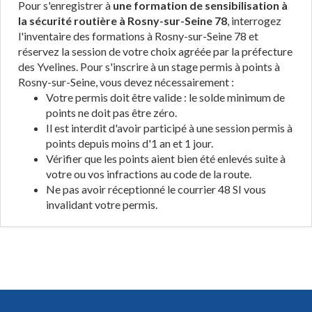
Pour s'enregistrer à
une formation de sensibilisation à
la sécurité routière à Rosny-sur-Seine 78
, interrogez
l'inventaire des formations à Rosny-sur-Seine 78 et
réservez la session de votre choix agréée par la préfecture
des Yvelines. Pour s'inscrire à un stage permis à points à
Rosny-sur-Seine, vous devez nécessairement :
Votre permis doit être valide : le solde minimum de
points ne doit pas être zéro.
Il est interdit d'avoir participé à une session permis à
points depuis moins d'1 an et 1 jour.
Vérifier que les points aient bien été enlevés suite à
votre ou vos infractions au code de la route.
Ne pas avoir réceptionné le courrier 48 SI vous
invalidant votre permis.