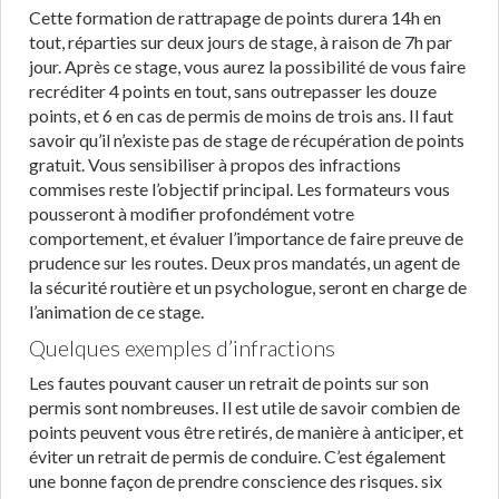
Cette formation de rattrapage de points durera 14h en
tout, réparties sur deux jours de stage, à raison de 7h par
jour. Après ce stage, vous aurez la possibilité de vous faire
recréditer 4 points en tout, sans outrepasser les douze
points, et 6 en cas de permis de moins de trois ans. Il faut
savoir qu’il n’existe pas de stage de récupération de points
gratuit. Vous sensibiliser à propos des infractions
commises reste l’objectif principal. Les formateurs vous
pousseront à modifier profondément votre
comportement, et évaluer l’importance de faire preuve de
prudence sur les routes. Deux pros mandatés, un agent de
la sécurité routière et un psychologue, seront en charge de
l’animation de ce stage.
Quelques exemples d’infractions
Les fautes pouvant causer un retrait de points sur son
permis sont nombreuses. Il est utile de savoir combien de
points peuvent vous être retirés, de manière à anticiper, et
éviter un retrait de permis de conduire. C’est également
une bonne façon de prendre conscience des risques. six