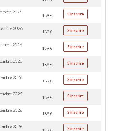
vembre 2026
S'inscrire
189
€
cembre 2026
S'inscrire
189
€
cembre 2026
S'inscrire
189
€
cembre 2026
S'inscrire
189
€
cembre 2026
S'inscrire
189
€
cembre 2026
S'inscrire
189
€
cembre 2026
S'inscrire
189
€
cembre 2026
S'inscrire
199
€