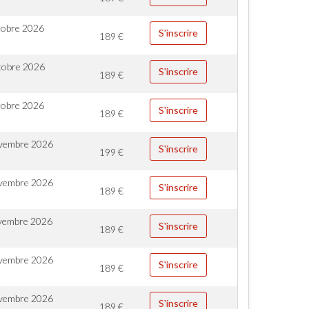
tobre 2026
S'inscrire
189
€
tobre 2026
S'inscrire
189
€
tobre 2026
S'inscrire
189
€
vembre 2026
S'inscrire
199
€
vembre 2026
S'inscrire
189
€
vembre 2026
S'inscrire
189
€
vembre 2026
S'inscrire
189
€
vembre 2026
S'inscrire
189
€