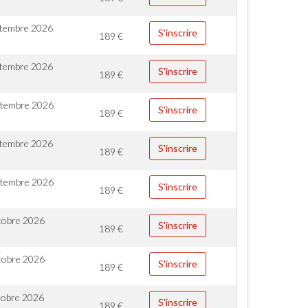
ptembre 2026
S'inscrire
189
€
ptembre 2026
S'inscrire
189
€
ptembre 2026
S'inscrire
189
€
ptembre 2026
S'inscrire
189
€
ptembre 2026
S'inscrire
189
€
tobre 2026
S'inscrire
189
€
tobre 2026
S'inscrire
189
€
tobre 2026
S'inscrire
189
€