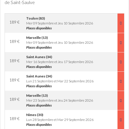
de Saint-Saulve
Toulon (83)
189
€
Mer 09 Septembre et Jeu 10 Septembre 2026
Places disponibles
Marseille (13)
189
€
Mer 09 Septembre et Jeu 10 Septembre 2026
Places disponibles
Saint Aunes (34)
189
€
Mer 16 Septembre et Jeu 17 Septembre 2026
Places disponibles
Saint Aunes (34)
189
€
Lun 21 Septembre et Mar 22 Septembre 2026
Places disponibles
Marseille (13)
189
€
Mer 23 Septembre et Jeu 24 Septembre 2026
Places disponibles
Nimes (30)
189
€
Lun 28 Septembre et Mar 29 Septembre 2026
Places disponibles