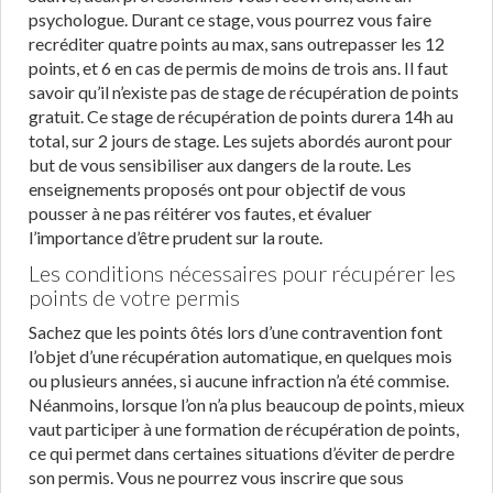
psychologue. Durant ce stage, vous pourrez vous faire
recréditer quatre points au max, sans outrepasser les 12
points, et 6 en cas de permis de moins de trois ans. Il faut
savoir qu’il n’existe pas de stage de récupération de points
gratuit. Ce stage de récupération de points durera 14h au
total, sur 2 jours de stage. Les sujets abordés auront pour
but de vous sensibiliser aux dangers de la route. Les
enseignements proposés ont pour objectif de vous
pousser à ne pas réitérer vos fautes, et évaluer
l’importance d’être prudent sur la route.
Les conditions nécessaires pour récupérer les
points de votre permis
Sachez que les points ôtés lors d’une contravention font
l’objet d’une récupération automatique, en quelques mois
ou plusieurs années, si aucune infraction n’a été commise.
Néanmoins, lorsque l’on n’a plus beaucoup de points, mieux
vaut participer à une formation de récupération de points,
ce qui permet dans certaines situations d’éviter de perdre
son permis. Vous ne pourrez vous inscrire que sous