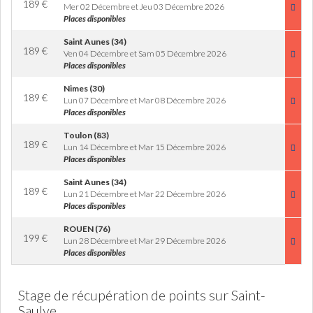
189
€
Mer 02 Décembre et Jeu 03 Décembre 2026
Places disponibles
Saint Aunes (34)
189
€
Ven 04 Décembre et Sam 05 Décembre 2026
Places disponibles
Nimes (30)
189
€
Lun 07 Décembre et Mar 08 Décembre 2026
Places disponibles
Toulon (83)
189
€
Lun 14 Décembre et Mar 15 Décembre 2026
Places disponibles
Saint Aunes (34)
189
€
Lun 21 Décembre et Mar 22 Décembre 2026
Places disponibles
ROUEN (76)
199
€
Lun 28 Décembre et Mar 29 Décembre 2026
Places disponibles
Stage de récupération de points sur Saint-
Saulve