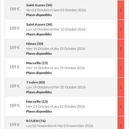
Saint Aunes (34)
189
€
Ven 02 Octobre et Sam 03 Octobre 2026
Places disponibles
Saint Aunes (34)
189
€
Lun 12 Octobre et Mar 13 Octobre 2026
Places disponibles
Nimes (30)
189
€
Mer 14 Octobre et Jeu 15 Octobre 2026
Places disponibles
Marseille (13)
189
€
Mer 14 Octobre et Jeu 15 Octobre 2026
Places disponibles
Toulon (83)
189
€
Lun 19 Octobre et Mar 20 Octobre 2026
Places disponibles
Marseille (13)
189
€
Mer 21 Octobre et Jeu 22 Octobre 2026
Places disponibles
ROUEN (76)
199
€
Lun 02 Novembre et Mar 03 Novembre 2026