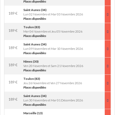
Places disponibles
Saint Aunes (34)
189
€
Lun 02 Novembre et Mar 03 Novembre 2026
Places disponibles
Toulon (83)
189
€
Mer 04 Novembre et Jeu 05 Novembre 2026
Places disponibles
Saint Aunes (34)
189
€
Lun 09 Novembre et Mar 10 Novembre 2026
Places disponibles
Nimes (30)
189
€
Ven 20 Novembre et Sam 21 Novembre 2026
Places disponibles
Toulon (83)
189
€
Jeu 26 Novembre et Ven 27 Novembre 2026
Places disponibles
Saint Aunes (34)
189
€
Lun 30 Novembre et Mar 01 Décembre 2026
Places disponibles
Marseille (13)