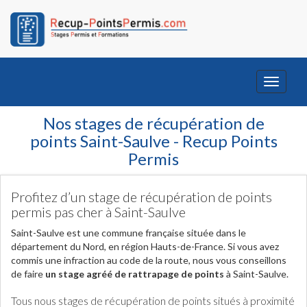
Toggle
navigati
Nos stages de récupération de
points Saint-Saulve - Recup Points
Permis
Profitez d’un stage de récupération de points
permis pas cher à Saint-Saulve
Saint-Saulve est une commune française située dans le
département du Nord, en région Hauts-de-France. Si vous avez
commis une infraction au code de la route, nous vous conseillons
de faire
un stage agréé de rattrapage de points
à Saint-Saulve.
Tous nous stages de récupération de points situés à proximité