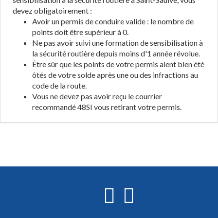
devez obligatoirement :
Avoir un permis de conduire valide : le nombre de
points doit être supérieur à 0.
Ne pas avoir suivi une formation de sensibilisation à
la sécurité routière depuis moins d'1 année révolue.
Être sûr que les points de votre permis aient bien été
ôtés de votre solde après une ou des infractions au
code de la route.
Vous ne devez pas avoir reçu le courrier
recommandé 48SI vous retirant votre permis.