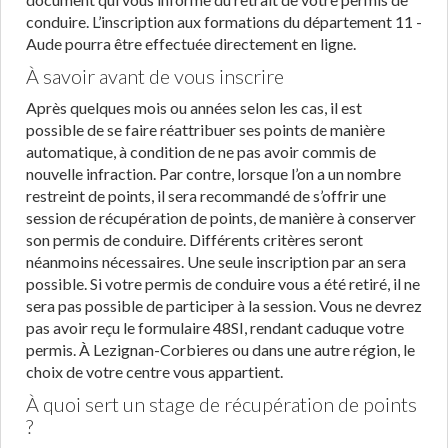
conduire. L’inscription aux formations du département 11 -
Aude pourra être effectuée directement en ligne.
À savoir avant de vous inscrire
Après quelques mois ou années selon les cas, il est
possible de se faire réattribuer ses points de manière
automatique, à condition de ne pas avoir commis de
nouvelle infraction. Par contre, lorsque l’on a un nombre
restreint de points, il sera recommandé de s’offrir une
session de récupération de points, de manière à conserver
son permis de conduire. Différents critères seront
néanmoins nécessaires. Une seule inscription par an sera
possible. Si votre permis de conduire vous a été retiré, il ne
sera pas possible de participer à la session. Vous ne devrez
pas avoir reçu le formulaire 48SI, rendant caduque votre
permis. À Lezignan-Corbieres ou dans une autre région, le
choix de votre centre vous appartient.
À quoi sert un stage de récupération de points
?