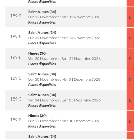
Places disponibles
Saint Aunes (34)
189
€
Lun 02 Novembre et Mar 03 Novembre 2026
Places disponibles
Saint Aunes (34)
189
€
Lun 09 Novembre et Mar 10 Novembre 2026
Places disponibles
Nimes (30)
189
€
Ven 20 Novembre et Sam 21 Novembre 2026
Places disponibles
Saint Aunes (34)
189
€
Lun 30 Novembre et Mar 01 Décembre 2026
Places disponibles
Saint Aunes (34)
189
€
Ven 04 Décembre et Sam 05 Décembre 2026
Places disponibles
Nimes (30)
189
€
Lun 07 Décembre et Mar 08 Décembre 2026
Places disponibles
Saint Aunes (34)