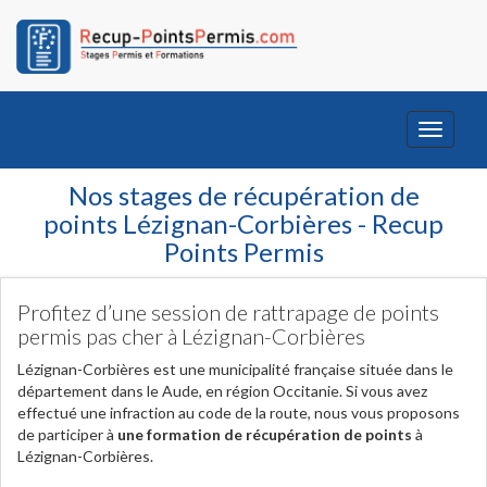
Toggle
navigati
Nos stages de récupération de
points Lézignan-Corbières - Recup
Points Permis
Profitez d’une session de rattrapage de points
permis pas cher à Lézignan-Corbières
Lézignan-Corbières est une municipalité française située dans le
département dans le Aude, en région Occitanie. Si vous avez
effectué une infraction au code de la route, nous vous proposons
de participer à
une formation de récupération de points
à
Lézignan-Corbières.