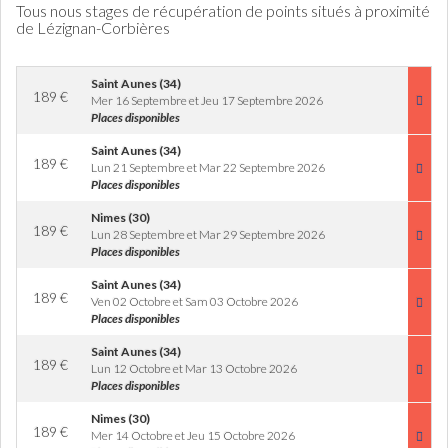
Tous nous stages de récupération de points situés à proximité
de Lézignan-Corbières
Saint Aunes (34)
189
€
Mer 16 Septembre et Jeu 17 Septembre 2026
Places disponibles
Saint Aunes (34)
189
€
Lun 21 Septembre et Mar 22 Septembre 2026
Places disponibles
Nimes (30)
189
€
Lun 28 Septembre et Mar 29 Septembre 2026
Places disponibles
Saint Aunes (34)
189
€
Ven 02 Octobre et Sam 03 Octobre 2026
Places disponibles
Saint Aunes (34)
189
€
Lun 12 Octobre et Mar 13 Octobre 2026
Places disponibles
Nimes (30)
189
€
Mer 14 Octobre et Jeu 15 Octobre 2026