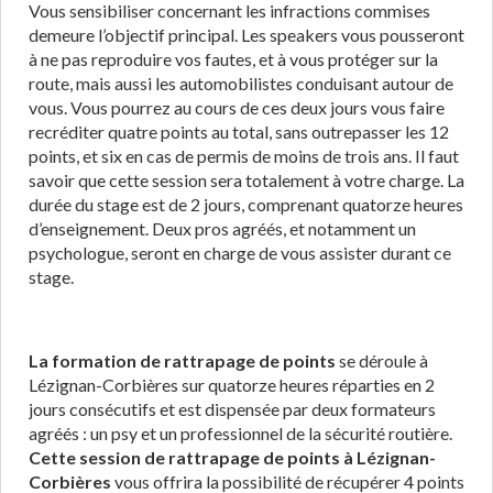
Vous sensibiliser concernant les infractions commises
demeure l’objectif principal. Les speakers vous pousseront
à ne pas reproduire vos fautes, et à vous protéger sur la
route, mais aussi les automobilistes conduisant autour de
vous. Vous pourrez au cours de ces deux jours vous faire
recréditer quatre points au total, sans outrepasser les 12
points, et six en cas de permis de moins de trois ans. Il faut
savoir que cette session sera totalement à votre charge. La
durée du stage est de 2 jours, comprenant quatorze heures
d’enseignement. Deux pros agréés, et notamment un
psychologue, seront en charge de vous assister durant ce
stage.
La formation de rattrapage de points
se déroule à
Lézignan-Corbières sur quatorze heures réparties en 2
jours consécutifs et est dispensée par deux formateurs
agréés : un psy et un professionnel de la sécurité routière.
Cette session de rattrapage de points à Lézignan-
Corbières
vous offrira la possibilité de récupérer 4 points