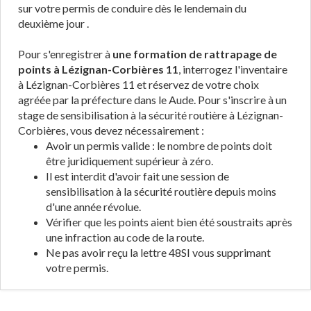
sur votre permis de conduire dès le lendemain du
deuxième jour .
Pour s'enregistrer à
une formation de rattrapage de
points à Lézignan-Corbières 11
, interrogez l'inventaire
à Lézignan-Corbières 11 et réservez de votre choix
agréée par la préfecture dans le Aude. Pour s'inscrire à un
stage de sensibilisation à la sécurité routière à Lézignan-
Corbières, vous devez nécessairement :
Avoir un permis valide : le nombre de points doit
être juridiquement supérieur à zéro.
Il est interdit d'avoir fait une session de
sensibilisation à la sécurité routière depuis moins
d'une année révolue.
Vérifier que les points aient bien été soustraits après
une infraction au code de la route.
Ne pas avoir reçu la lettre 48SI vous supprimant
votre permis.