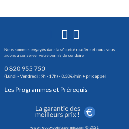
Nous sommes engagés dans la sécurité routière et nous vous
aidons à conserver votre permis de conduire
0 820 955 750
(Lundi - Vendredi : 9h - 17h) - 0,30€/min + prix appel
Les Programmes et Prérequis
www.recup-pointspermis.com © 2021