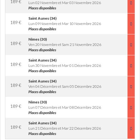
189
€
Lun 02 Novembre et Mar 03 Novembre 2026
Places disponibles
Saint Aunes (34)
189
€
Lun 09 Novembre et Mar 10 Novembre 2026
Places disponibles
Nimes (30)
189
€
Ven 20 Novembre et Sam 21 Novembre 2026
Places disponibles
Saint Aunes (34)
189
€
Lun 30 Novembre et Mar 01 Décembre 2026
Places disponibles
Saint Aunes (34)
189
€
Ven 04 Décembre et Sam 05 Décembre 2026
Places disponibles
Nimes (30)
189
€
Lun 07 Décembre et Mar 08 Décembre 2026
Places disponibles
Saint Aunes (34)
189
€
Lun 21 Décembre et Mar 22 Décembre 2026
Places disponibles