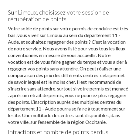
Sur Limoux, choisissez votre session de
récupération de points
Votre solde de points sur votre permis de conduire est très
bas, vous vivez sur Limoux au sein du département 11 -
Aude, et souhaitez regagner des points ? C’est la vocation
de notre service. Nous avons listé pour vous tous les lieux
conventionnés en mesure de vous accueillir. Notre
vocation est de vous faire gagner du temps et vous aider à
regagner vos points sans attendre. On peut réaliser une
comparaison des prix des différents centres, cela permet
de savoir lequel est le moins cher. Il est recommandé de
s’inscrire sans attendre, surtout si votre permis est menacé
: après un retrait de permis, vous ne pourrez plus regagner
des points. L’inscription auprès des multiples centres du
département 11 - Aude pourra se faire à tout moment sur
le site. Une multitude de centres sont disponibles, dans
votre ville, sur l’ensemble de la région Occitanie.
Infractions et nombre de points perdus