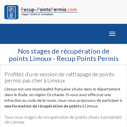
Toggle
navigati
Nos stages de récupération de
points Limoux - Recup Points Permis
Profitez d’une session de rattrapage de points
permis pas cher à Limoux
Limoux est une municipalité française située dans le département
dans le Aude, en région Occitanie. Si vous avez effectué une
infraction au code de la route, nous vous proposons de participer à
une formation de récupération de points
à Limoux.
Tous nous stages de récupération de points situés à proximité
de Limoux