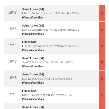
Saint Aunes (34)
189
€
Mer 16 Septembre et Jeu 17 Septembre 2026
Places disponibles
Saint Aunes (34)
189
€
Lun 21 Septembre et Mar 22 Septembre 2026
Places disponibles
Nimes (30)
189
€
Lun 28 Septembre et Mar 29 Septembre 2026
Places disponibles
Saint Aunes (34)
189
€
Ven 02 Octobre et Sam 03 Octobre 2026
Places disponibles
Saint Aunes (34)
189
€
Lun 12 Octobre et Mar 13 Octobre 2026
Places disponibles
Nimes (30)
189
€
Mer 14 Octobre et Jeu 15 Octobre 2026
Places disponibles
Saint Aunes (34)