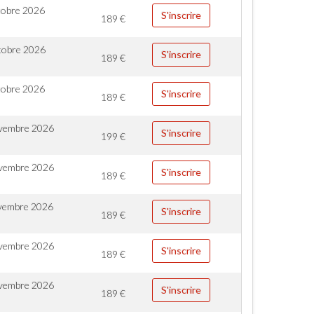
tobre 2026
S'inscrire
189
€
tobre 2026
S'inscrire
189
€
tobre 2026
S'inscrire
189
€
vembre 2026
S'inscrire
199
€
vembre 2026
S'inscrire
189
€
vembre 2026
S'inscrire
189
€
vembre 2026
S'inscrire
189
€
vembre 2026
S'inscrire
189
€