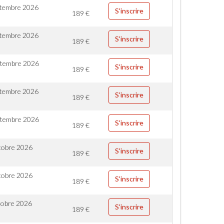
ptembre 2026
S'inscrire
189
€
ptembre 2026
S'inscrire
189
€
ptembre 2026
S'inscrire
189
€
ptembre 2026
S'inscrire
189
€
ptembre 2026
S'inscrire
189
€
tobre 2026
S'inscrire
189
€
tobre 2026
S'inscrire
189
€
tobre 2026
S'inscrire
189
€