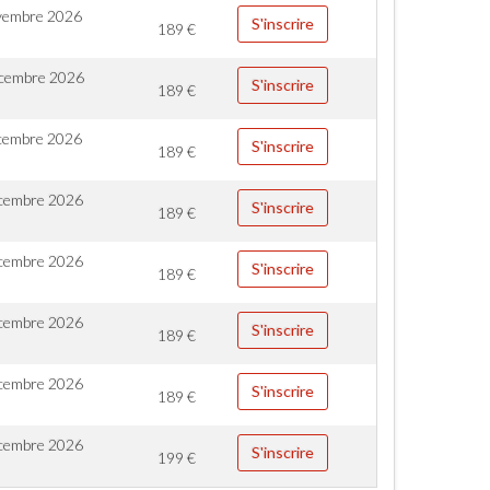
vembre 2026
S'inscrire
189
€
cembre 2026
S'inscrire
189
€
cembre 2026
S'inscrire
189
€
cembre 2026
S'inscrire
189
€
cembre 2026
S'inscrire
189
€
cembre 2026
S'inscrire
189
€
cembre 2026
S'inscrire
189
€
cembre 2026
S'inscrire
199
€