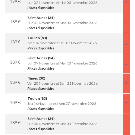
199
€
Lun 02 Novembre et Mar 03 Novembre 2026
Places disponibles
Saint Aunes (34)
189
€
Lun 02 Novembre et Mar 03 Novembre 2026
Places disponibles
Toulon (83)
189
€
Mer 04 Novembre et Jeu 05 Novembre 2026
Places disponibles
Saint Aunes (34)
189
€
Lun 09 Novembre et Mar 10 Novembre 2026
Places disponibles
Nimes (30)
189
€
Ven 20 Novembre et Sam 21 Novembre 2026
Places disponibles
Toulon (83)
189
€
Jeu 26 Novembre et Ven 27 Novembre 2026
Places disponibles
Saint Aunes (34)
189
€
Lun 30 Novembre et Mar 01 Décembre 2026
Places disponibles