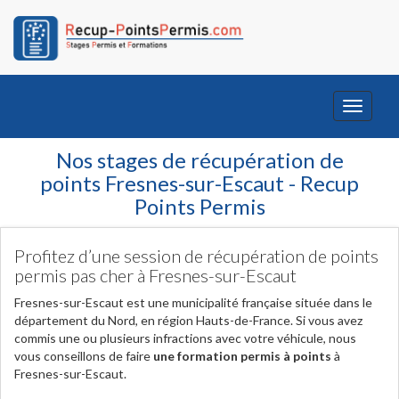
Toggle
navigati
Nos stages de récupération de
points Fresnes-sur-Escaut - Recup
Points Permis
Profitez d’une session de récupération de points
permis pas cher à Fresnes-sur-Escaut
Fresnes-sur-Escaut est une municipalité française située dans le
département du Nord, en région Hauts-de-France. Si vous avez
commis une ou plusieurs infractions avec votre véhicule, nous
vous conseillons de faire
une formation permis à points
à
Fresnes-sur-Escaut.