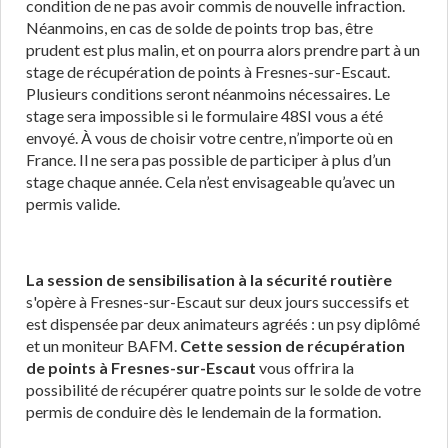
condition de ne pas avoir commis de nouvelle infraction.
Néanmoins, en cas de solde de points trop bas, être
prudent est plus malin, et on pourra alors prendre part à un
stage de récupération de points à Fresnes-sur-Escaut.
Plusieurs conditions seront néanmoins nécessaires. Le
stage sera impossible si le formulaire 48SI vous a été
envoyé. À vous de choisir votre centre, n’importe où en
France. Il ne sera pas possible de participer à plus d’un
stage chaque année. Cela n’est envisageable qu’avec un
permis valide.
La session de sensibilisation à la sécurité routière
s'opère à Fresnes-sur-Escaut sur deux jours successifs et
est dispensée par deux animateurs agréés : un psy diplômé
et un moniteur BAFM.
Cette session de récupération
de points à Fresnes-sur-Escaut
vous offrira la
possibilité de récupérer quatre points sur le solde de votre
permis de conduire dès le lendemain de la formation.