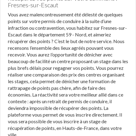
Fresnes-sur-Escaut
Vous avez malencontreusement été délesté de quelques
points sur votre permis de conduire à la suite d’une
infraction ou contravention, vous habitez sur Fresnes-sur-
Escaut dans le département 59 - Nord, et aimeriez
récupérer des points ? C’est le but de notre service. Nous
recensons l’ensemble des lieux agréés pouvant vous
recevoir. Vous aurez l’opportunité de dénicher avec
beaucoup de facilité un centre proposant un stage dans les
plus brefs délais pour regagner vos points. Vous pourrez
réaliser une comparaison des prix des centres organisant
les stages, cela permet de dénicher une formation de
rattrapage de points pas chère, afin de faire des
économies. La réactivité sera votre meilleur allié dans ce
contexte : après un retrait de permis de conduire, il
deviendra impossible de récupérer des points. La
plateforme vous permet de vous inscrire directement. Il
vous sera possible de vous inscrire à un stage de
récupération de points, en Hauts-de-France, dans votre
ville.