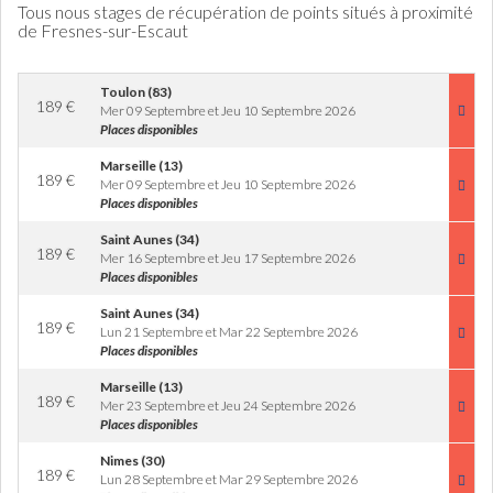
Tous nous stages de récupération de points situés à proximité
de Fresnes-sur-Escaut
Toulon (83)
189
€
Mer 09 Septembre et Jeu 10 Septembre 2026
Places disponibles
Marseille (13)
189
€
Mer 09 Septembre et Jeu 10 Septembre 2026
Places disponibles
Saint Aunes (34)
189
€
Mer 16 Septembre et Jeu 17 Septembre 2026
Places disponibles
Saint Aunes (34)
189
€
Lun 21 Septembre et Mar 22 Septembre 2026
Places disponibles
Marseille (13)
189
€
Mer 23 Septembre et Jeu 24 Septembre 2026
Places disponibles
Nimes (30)
189
€
Lun 28 Septembre et Mar 29 Septembre 2026