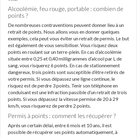
Alcoolémie, feu rouge, portable : combien de
points ?
De nombreuses contraventions peuvent donner lieu à un
retrait de points. Nous allons vous en donner quelques
exemples, cela peut vous éviter un retrait de permis. Le but
est également de vous sensibiliser. Vous risquez deux
points en roulant sur un terre-plein. En cas d’alcoolémie
située entre 0,25 et 0,40 milligrammes d’alcool par L de
sang, vous risquerez 6 points. En cas de stationnement
dangereux, trois points sont susceptible d’être retirés de
votre permis. Si vous dépassez une ligne continue, le
risquez est de perdre 3 points. Tenir son téléphone en
conduisant est une infraction passible d’un retrait de trois
points. Si vous dépassez la vitesse permise de 20 à 29
km/h, vous risquerez de perdre 2 points.
Permis à points : comment les récupérer ?
Après un certain délai, entre 6 mois et 10 ans, il est
possible de récupérer ses points automatiquement, à