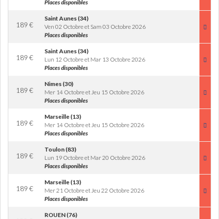
Places disponibles
Saint Aunes (34)
189
€
Ven 02 Octobre et Sam 03 Octobre 2026
Places disponibles
Saint Aunes (34)
189
€
Lun 12 Octobre et Mar 13 Octobre 2026
Places disponibles
Nimes (30)
189
€
Mer 14 Octobre et Jeu 15 Octobre 2026
Places disponibles
Marseille (13)
189
€
Mer 14 Octobre et Jeu 15 Octobre 2026
Places disponibles
Toulon (83)
189
€
Lun 19 Octobre et Mar 20 Octobre 2026
Places disponibles
Marseille (13)
189
€
Mer 21 Octobre et Jeu 22 Octobre 2026
Places disponibles
ROUEN (76)