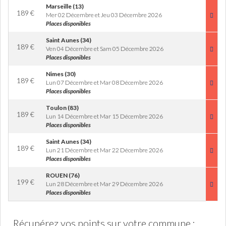
Marseille (13)
189
€
Mer 02 Décembre et Jeu 03 Décembre 2026
Places disponibles
Saint Aunes (34)
189
€
Ven 04 Décembre et Sam 05 Décembre 2026
Places disponibles
Nimes (30)
189
€
Lun 07 Décembre et Mar 08 Décembre 2026
Places disponibles
Toulon (83)
189
€
Lun 14 Décembre et Mar 15 Décembre 2026
Places disponibles
Saint Aunes (34)
189
€
Lun 21 Décembre et Mar 22 Décembre 2026
Places disponibles
ROUEN (76)
199
€
Lun 28 Décembre et Mar 29 Décembre 2026
Places disponibles
Récupérez vos points sur votre commune :