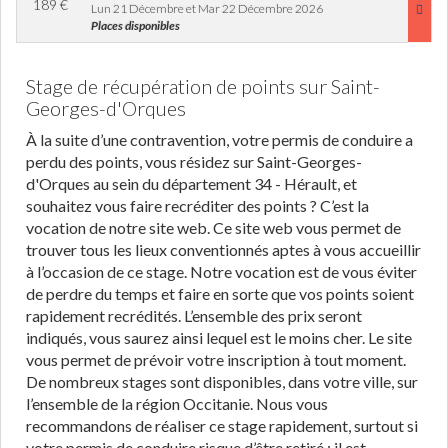
189
€
Lun 21 Décembre et Mar 22 Décembre 2026
Places disponibles
Stage de récupération de points sur Saint-
Georges-d'Orques
À la suite d’une contravention, votre permis de conduire a
perdu des points, vous résidez sur Saint-Georges-
d'Orques au sein du département 34 - Hérault, et
souhaitez vous faire recréditer des points ? C’est la
vocation de notre site web. Ce site web vous permet de
trouver tous les lieux conventionnés aptes à vous accueillir
à l’occasion de ce stage. Notre vocation est de vous éviter
de perdre du temps et faire en sorte que vos points soient
rapidement recrédités. L’ensemble des prix seront
indiqués, vous saurez ainsi lequel est le moins cher. Le site
vous permet de prévoir votre inscription à tout moment.
De nombreux stages sont disponibles, dans votre ville, sur
l’ensemble de la région Occitanie. Nous vous
recommandons de réaliser ce stage rapidement, surtout si
votre permis de conduire risque d’être retiré : il est