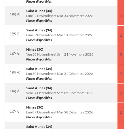
Places disponibles
Saint Aunes (34)
189
€
Lun 02 Novembre et Mar 03 Novembre 2026
Places disponibles
Saint Aunes (34)
189
€
Lun 09 Novembre et Mar 10 Novembre 2026
Places disponibles
Nimes (30)
189
€
Ven 20 Novembre et Sam 21 Novembre 2026
Places disponibles
Saint Aunes (34)
189
€
Lun 30 Novembre et Mar 01 Décembre 2026
Places disponibles
Saint Aunes (34)
189
€
Ven 04 Décembre et Sam 05 Décembre 2026
Places disponibles
Nimes (30)
189
€
Lun 07 Décembre et Mar 08 Décembre 2026
Places disponibles
Saint Aunes (34)