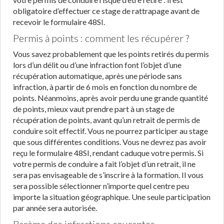
obligatoire d’effectuer ce stage de rattrapage avant de
recevoir le formulaire 48SI.
Permis à points : comment les récupérer ?
Vous savez probablement que les points retirés du permis
lors d’un délit ou d’une infraction font l’objet d’une
récupération automatique, après une période sans
infraction, à partir de 6 mois en fonction du nombre de
points. Néanmoins, après avoir perdu une grande quantité
de points, mieux vaut prendre part à un stage de
récupération de points, avant qu’un retrait de permis de
conduire soit effectif. Vous ne pourrez participer au stage
que sous différentes conditions. Vous ne devrez pas avoir
reçu le formulaire 48SI, rendant caduque votre permis. Si
votre permis de conduire a fait l’objet d’un retrait, il ne
sera pas envisageable de s’inscrire à la formation. Il vous
sera possible sélectionner n’importe quel centre peu
importe la situation géographique. Une seule participation
par année sera autorisée.