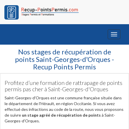
Toggle
navigati
Nos stages de récupération de
points Saint-Georges-d'Orques -
Recup Points Permis
Profitez d’une formation de rattrapage de points
permis pas cher à Saint-Georges-d'Orques
Saint-Georges-d'Orques est une commune française située dans
le département de l'Hérault, en région Occitanie. Si vous avez
effectué des infractions au code de la route, nous vous proposons
de suivre
un stage agréé de récupération de points
à Saint-
Georges-d'Orques.