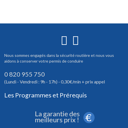
Nous sommes engagés dans la sécurité routière et nous vous
aidons à conserver votre permis de conduire
0 820 955 750
(Lundi - Vendredi : 9h - 17h) - 0,30€/min + prix appel
Les Programmes et Prérequis