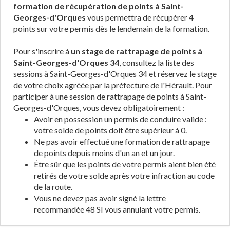
formation de récupération de points à Saint-
Georges-d'Orques
vous permettra de récupérer 4
points sur votre permis dès le lendemain de la formation.
Pour s'inscrire à
un stage de rattrapage de points à
Saint-Georges-d'Orques 34
, consultez la liste des
sessions à Saint-Georges-d'Orques 34 et réservez le stage
de votre choix agréée par la préfecture de l'Hérault. Pour
participer à une session de rattrapage de points à Saint-
Georges-d'Orques, vous devez obligatoirement :
Avoir en possession un permis de conduire valide :
votre solde de points doit être supérieur à 0.
Ne pas avoir effectué une formation de rattrapage
de points depuis moins d'un an et un jour.
Être sûr que les points de votre permis aient bien été
retirés de votre solde après votre infraction au code
de la route.
Vous ne devez pas avoir signé la lettre
recommandée 48 SI vous annulant votre permis.