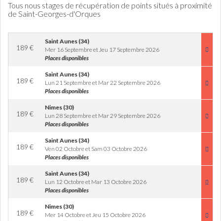
Tous nous stages de récupération de points situés à proximité
de Saint-Georges-d'Orques
Saint Aunes (34)
189
€
Mer 16 Septembre et Jeu 17 Septembre 2026
Places disponibles
Saint Aunes (34)
189
€
Lun 21 Septembre et Mar 22 Septembre 2026
Places disponibles
Nimes (30)
189
€
Lun 28 Septembre et Mar 29 Septembre 2026
Places disponibles
Saint Aunes (34)
189
€
Ven 02 Octobre et Sam 03 Octobre 2026
Places disponibles
Saint Aunes (34)
189
€
Lun 12 Octobre et Mar 13 Octobre 2026
Places disponibles
Nimes (30)
189
€
Mer 14 Octobre et Jeu 15 Octobre 2026