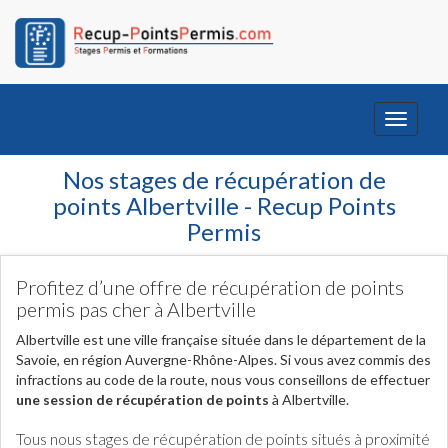
Toggle
navigati
Nos stages de récupération de
points Albertville - Recup Points
Permis
Profitez d’une offre de récupération de points
permis pas cher à Albertville
Albertville est une ville française située dans le département de la
Savoie, en région Auvergne-Rhône-Alpes. Si vous avez commis des
infractions au code de la route, nous vous conseillons de effectuer
une session de récupération de points
à Albertville.
Tous nous stages de récupération de points situés à proximité