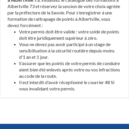
Albertville 73 et réservez la session de votre choix agréée
par la préfecture de la Savoie. Pour s'enregistrer à une
formation de rattrapage de points à Albertville, vous
devez forcément :
Votre permis doit être valide : votre solde de points
doit être juridiquement supérieur à zéro.
Vous ne devez pas avoir participé à un stage de
sensibilisation à la sécurité routière depuis moins
d'1 an et 1 jour.
S'assurer que les points de votre permis de conduire
aient bien été enlevés après votre ou vos infractions
au code de la route.
Il est interdit d'avoir réceptionné le courrier 48 SI
vous invalidant votre permis.