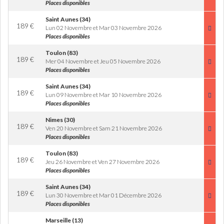
Places disponibles
Saint Aunes (34)
189
€
Lun 02 Novembre et Mar 03 Novembre 2026
Places disponibles
Toulon (83)
189
€
Mer 04 Novembre et Jeu 05 Novembre 2026
Places disponibles
Saint Aunes (34)
189
€
Lun 09 Novembre et Mar 10 Novembre 2026
Places disponibles
Nimes (30)
189
€
Ven 20 Novembre et Sam 21 Novembre 2026
Places disponibles
Toulon (83)
189
€
Jeu 26 Novembre et Ven 27 Novembre 2026
Places disponibles
Saint Aunes (34)
189
€
Lun 30 Novembre et Mar 01 Décembre 2026
Places disponibles
Marseille (13)