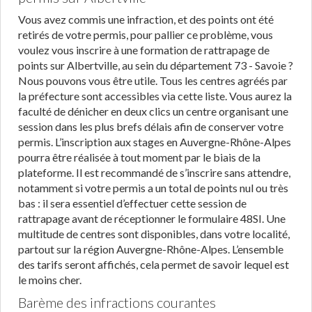
Vous avez commis une infraction, et des points ont été
retirés de votre permis, pour pallier ce problème, vous
voulez vous inscrire à une formation de rattrapage de
points sur Albertville, au sein du département 73 - Savoie ?
Nous pouvons vous être utile. Tous les centres agréés par
la préfecture sont accessibles via cette liste. Vous aurez la
faculté de dénicher en deux clics un centre organisant une
session dans les plus brefs délais afin de conserver votre
permis. L’inscription aux stages en Auvergne-Rhône-Alpes
pourra être réalisée à tout moment par le biais de la
plateforme. Il est recommandé de s’inscrire sans attendre,
notamment si votre permis a un total de points nul ou très
bas : il sera essentiel d’effectuer cette session de
rattrapage avant de réceptionner le formulaire 48SI. Une
multitude de centres sont disponibles, dans votre localité,
partout sur la région Auvergne-Rhône-Alpes. L’ensemble
des tarifs seront affichés, cela permet de savoir lequel est
le moins cher.
Barème des infractions courantes