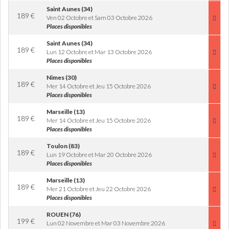
Saint Aunes (34)
189
€
Ven 02 Octobre et Sam 03 Octobre 2026
Places disponibles
Saint Aunes (34)
189
€
Lun 12 Octobre et Mar 13 Octobre 2026
Places disponibles
Nimes (30)
189
€
Mer 14 Octobre et Jeu 15 Octobre 2026
Places disponibles
Marseille (13)
189
€
Mer 14 Octobre et Jeu 15 Octobre 2026
Places disponibles
Toulon (83)
189
€
Lun 19 Octobre et Mar 20 Octobre 2026
Places disponibles
Marseille (13)
189
€
Mer 21 Octobre et Jeu 22 Octobre 2026
Places disponibles
ROUEN (76)
199
€
Lun 02 Novembre et Mar 03 Novembre 2026