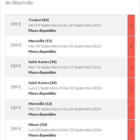
de Albertville
Toulon (83)
189
€
Mer 09 Septembre et Jeu 10 Septembre 2026
Places disponibles
Marseille (13)
189
€
Mer 09 Septembre et Jeu 10 Septembre 2026
Places disponibles
Saint Aunes (34)
189
€
Mer 16 Septembre et Jeu 17 Septembre 2026
Places disponibles
Saint Aunes (34)
189
€
Lun 21 Septembre et Mar 22 Septembre 2026
Places disponibles
Marseille (13)
189
€
Mer 23 Septembre et Jeu 24 Septembre 2026
Places disponibles
Nimes (30)
189
€
Lun 28 Septembre et Mar 29 Septembre 2026
Places disponibles