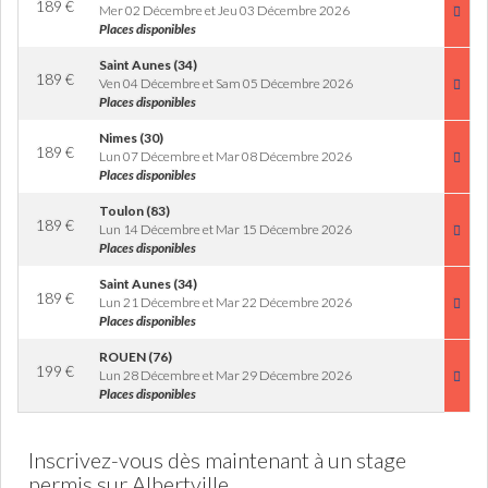
189
€
Mer 02 Décembre et Jeu 03 Décembre 2026
Places disponibles
Saint Aunes (34)
189
€
Ven 04 Décembre et Sam 05 Décembre 2026
Places disponibles
Nimes (30)
189
€
Lun 07 Décembre et Mar 08 Décembre 2026
Places disponibles
Toulon (83)
189
€
Lun 14 Décembre et Mar 15 Décembre 2026
Places disponibles
Saint Aunes (34)
189
€
Lun 21 Décembre et Mar 22 Décembre 2026
Places disponibles
ROUEN (76)
199
€
Lun 28 Décembre et Mar 29 Décembre 2026
Places disponibles
Inscrivez-vous dès maintenant à un stage
permis sur Albertville