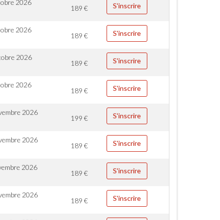
tobre 2026
S'inscrire
189
€
tobre 2026
S'inscrire
189
€
tobre 2026
S'inscrire
189
€
tobre 2026
S'inscrire
189
€
vembre 2026
S'inscrire
199
€
vembre 2026
S'inscrire
189
€
vembre 2026
S'inscrire
189
€
vembre 2026
S'inscrire
189
€