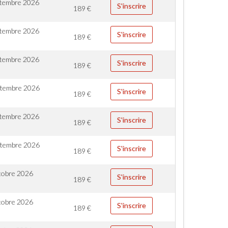
ptembre 2026
S'inscrire
189
€
ptembre 2026
S'inscrire
189
€
ptembre 2026
S'inscrire
189
€
ptembre 2026
S'inscrire
189
€
ptembre 2026
S'inscrire
189
€
ptembre 2026
S'inscrire
189
€
tobre 2026
S'inscrire
189
€
tobre 2026
S'inscrire
189
€