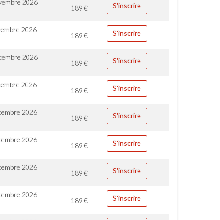
vembre 2026
S'inscrire
189
€
vembre 2026
S'inscrire
189
€
cembre 2026
S'inscrire
189
€
cembre 2026
S'inscrire
189
€
cembre 2026
S'inscrire
189
€
cembre 2026
S'inscrire
189
€
cembre 2026
S'inscrire
189
€
cembre 2026
S'inscrire
189
€