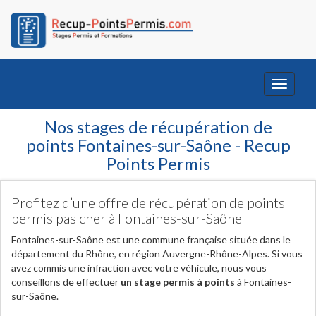
Toggle
navigati
Nos stages de récupération de
points Fontaines-sur-Saône - Recup
Points Permis
Profitez d’une offre de récupération de points
permis pas cher à Fontaines-sur-Saône
Fontaines-sur-Saône est une commune française située dans le
département du Rhône, en région Auvergne-Rhône-Alpes. Si vous
avez commis une infraction avec votre véhicule, nous vous
conseillons de effectuer
un stage permis à points
à Fontaines-
sur-Saône.