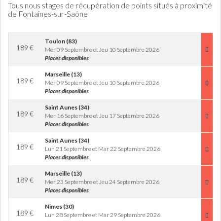
Tous nous stages de récupération de points situés à proximité
de Fontaines-sur-Saône
Toulon (83)
189
€
Mer 09 Septembre et Jeu 10 Septembre 2026
Places disponibles
Marseille (13)
189
€
Mer 09 Septembre et Jeu 10 Septembre 2026
Places disponibles
Saint Aunes (34)
189
€
Mer 16 Septembre et Jeu 17 Septembre 2026
Places disponibles
Saint Aunes (34)
189
€
Lun 21 Septembre et Mar 22 Septembre 2026
Places disponibles
Marseille (13)
189
€
Mer 23 Septembre et Jeu 24 Septembre 2026
Places disponibles
Nimes (30)
189
€
Lun 28 Septembre et Mar 29 Septembre 2026