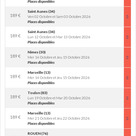
Places disponibles
Saint Aunes (34)
189
€
Ven 02 Octobre et Sam 03 Octobre 2026
Places disponibles
Saint Aunes (34)
189
€
Lun 12 Octobre et Mar 13 Octobre 2026
Places disponibles
Nimes (30)
189
€
Mer 14 Octobre et Jeu 15 Octobre 2026
Places disponibles
Marseille (13)
189
€
Mer 14 Octobre et Jeu 15 Octobre 2026
Places disponibles
Toulon (83)
189
€
Lun 19 Octobre et Mar 20 Octobre 2026
Places disponibles
Marseille (13)
189
€
Mer 21 Octobre et Jeu 22 Octobre 2026
Places disponibles
ROUEN (76)