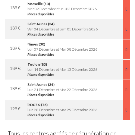
Marseille (13)
189
€
Mer 02 Décembre et Jeu 03 Décembre 2026
Places disponibles
Saint Aunes (34)
189
€
Ven 04 Décembre et Sam 05 Décembre 2026
Places disponibles
Nimes (30)
189
€
Lun 07 Décembre et Mar 08 Décembre 2026
Places disponibles
Toulon (83)
189
€
Lun 14 Décembre et Mar 15 Décembre 2026
Places disponibles
Saint Aunes (34)
189
€
Lun 21 Décembre et Mar 22 Décembre 2026
Places disponibles
ROUEN (76)
199
€
Lun 28 Décembre et Mar 29 Décembre 2026
Places disponibles
Tous les centres agréés de récupération de