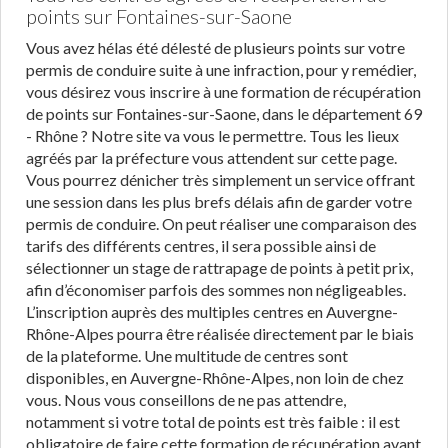
points sur Fontaines-sur-Saone
Vous avez hélas été délesté de plusieurs points sur votre
permis de conduire suite à une infraction, pour y remédier,
vous désirez vous inscrire à une formation de récupération
de points sur Fontaines-sur-Saone, dans le département 69
- Rhône ? Notre site va vous le permettre. Tous les lieux
agréés par la préfecture vous attendent sur cette page.
Vous pourrez dénicher très simplement un service offrant
une session dans les plus brefs délais afin de garder votre
permis de conduire. On peut réaliser une comparaison des
tarifs des différents centres, il sera possible ainsi de
sélectionner un stage de rattrapage de points à petit prix,
afin d’économiser parfois des sommes non négligeables.
L’inscription auprès des multiples centres en Auvergne-
Rhône-Alpes pourra être réalisée directement par le biais
de la plateforme. Une multitude de centres sont
disponibles, en Auvergne-Rhône-Alpes, non loin de chez
vous. Nous vous conseillons de ne pas attendre,
notamment si votre total de points est très faible : il est
obligatoire de faire cette formation de récupération avant