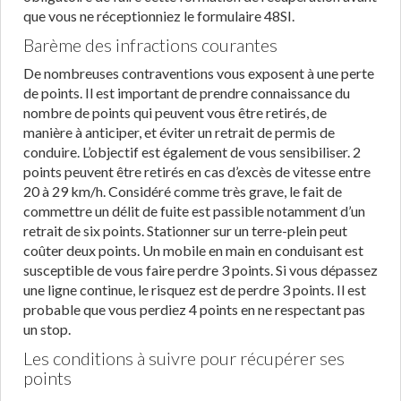
que vous ne réceptionniez le formulaire 48SI.
Barème des infractions courantes
De nombreuses contraventions vous exposent à une perte
de points. Il est important de prendre connaissance du
nombre de points qui peuvent vous être retirés, de
manière à anticiper, et éviter un retrait de permis de
conduire. L’objectif est également de vous sensibiliser. 2
points peuvent être retirés en cas d’excès de vitesse entre
20 à 29 km/h. Considéré comme très grave, le fait de
commettre un délit de fuite est passible notamment d’un
retrait de six points. Stationner sur un terre-plein peut
coûter deux points. Un mobile en main en conduisant est
susceptible de vous faire perdre 3 points. Si vous dépassez
une ligne continue, le risquez est de perdre 3 points. Il est
probable que vous perdiez 4 points en ne respectant pas
un stop.
Les conditions à suivre pour récupérer ses
points