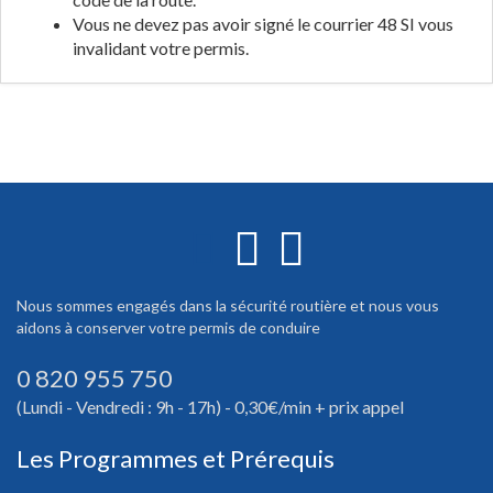
Vous ne devez pas avoir signé le courrier 48 SI vous
invalidant votre permis.
Nous sommes engagés dans la sécurité routière et nous vous
aidons à conserver votre permis de conduire
0 820 955 750
(Lundi - Vendredi : 9h - 17h) - 0,30€/min + prix appel
Les Programmes et Prérequis