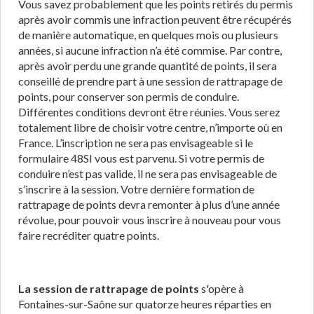
Vous savez probablement que les points retirés du permis
après avoir commis une infraction peuvent être récupérés
de manière automatique, en quelques mois ou plusieurs
années, si aucune infraction n’a été commise. Par contre,
après avoir perdu une grande quantité de points, il sera
conseillé de prendre part à une session de rattrapage de
points, pour conserver son permis de conduire.
Différentes conditions devront être réunies. Vous serez
totalement libre de choisir votre centre, n’importe où en
France. L’inscription ne sera pas envisageable si le
formulaire 48SI vous est parvenu. Si votre permis de
conduire n’est pas valide, il ne sera pas envisageable de
s’inscrire à la session. Votre dernière formation de
rattrapage de points devra remonter à plus d’une année
révolue, pour pouvoir vous inscrire à nouveau pour vous
faire recréditer quatre points.
La session de rattrapage de points
s'opère à
Fontaines-sur-Saône sur quatorze heures réparties en