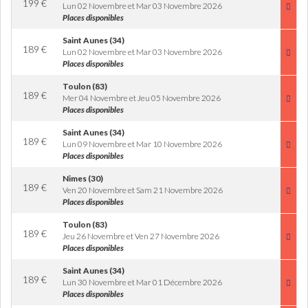
199
€
Lun 02 Novembre et Mar 03 Novembre 2026
Places disponibles
Saint Aunes (34)
189
€
Lun 02 Novembre et Mar 03 Novembre 2026
Places disponibles
Toulon (83)
189
€
Mer 04 Novembre et Jeu 05 Novembre 2026
Places disponibles
Saint Aunes (34)
189
€
Lun 09 Novembre et Mar 10 Novembre 2026
Places disponibles
Nimes (30)
189
€
Ven 20 Novembre et Sam 21 Novembre 2026
Places disponibles
Toulon (83)
189
€
Jeu 26 Novembre et Ven 27 Novembre 2026
Places disponibles
Saint Aunes (34)
189
€
Lun 30 Novembre et Mar 01 Décembre 2026
Places disponibles