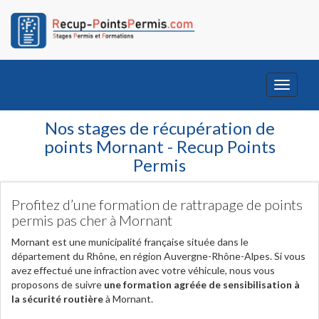
Toggle
navigati
Nos stages de récupération de
points Mornant - Recup Points
Permis
Profitez d’une formation de rattrapage de points
permis pas cher à Mornant
Mornant est une municipalité française située dans le
département du Rhône, en région Auvergne-Rhône-Alpes. Si vous
avez effectué une infraction avec votre véhicule, nous vous
proposons de suivre
une formation agréée de sensibilisation à
la sécurité routière
à Mornant.