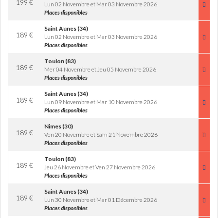
199
€
Lun 02 Novembre et Mar 03 Novembre 2026
Places disponibles
Saint Aunes (34)
189
€
Lun 02 Novembre et Mar 03 Novembre 2026
Places disponibles
Toulon (83)
189
€
Mer 04 Novembre et Jeu 05 Novembre 2026
Places disponibles
Saint Aunes (34)
189
€
Lun 09 Novembre et Mar 10 Novembre 2026
Places disponibles
Nimes (30)
189
€
Ven 20 Novembre et Sam 21 Novembre 2026
Places disponibles
Toulon (83)
189
€
Jeu 26 Novembre et Ven 27 Novembre 2026
Places disponibles
Saint Aunes (34)
189
€
Lun 30 Novembre et Mar 01 Décembre 2026
Places disponibles