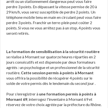
arrêt ou un stationnement dangereux peut vous faire
perdre 3 points. En dépassant la vitesse permise de 20 à
29 km/h, vous serez susceptible de perdre 2 points. Un
téléphone mobile tenu en main en circulant peut vous faire
perdre 3 points. Franchir un terre-plein peut coûter 2
points. Si vous ne vous arrêtez pas à un stop, 4 points vous
seront retirés.
La formation de sensibilisation à la sécurité routière
se réalise à Mornant sur quatorze heures réparties en 2
jours consécutifs et est dispensée par deux formateurs
agréés : un psychologue et un professionnel de la sécurité
routière.
Cette session permis à points à Mornant
vous offrira la possibilité de récupérer 4 points sur le
solde de votre permis dès le lendemain du second jour .
Pour s'enregistrer à
une formation permis à points à
Mornant 69
, interrogez l'inventaire à Mornant 69 et
réservez de votre choix agréée par la préfecture du Rhône.