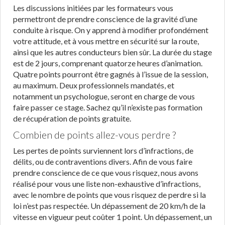
Les discussions initiées par les formateurs vous
permettront de prendre conscience de la gravité d’une
conduite à risque. On y apprend à modifier profondément
votre attitude, et à vous mettre en sécurité sur la route,
ainsi que les autres conducteurs bien sûr. La durée du stage
est de 2 jours, comprenant quatorze heures d’animation.
Quatre points pourront être gagnés à l’issue de la session,
au maximum. Deux professionnels mandatés, et
notamment un psychologue, seront en charge de vous
faire passer ce stage. Sachez qu’il n’existe pas formation
de récupération de points gratuite.
Combien de points allez-vous perdre ?
Les pertes de points surviennent lors d’infractions, de
délits, ou de contraventions divers. Afin de vous faire
prendre conscience de ce que vous risquez, nous avons
réalisé pour vous une liste non-exhaustive d’infractions,
avec le nombre de points que vous risquez de perdre si la
loi n’est pas respectée. Un dépassement de 20 km/h de la
vitesse en vigueur peut coûter 1 point. Un dépassement, un