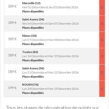
Marseille (13)
189
€
Mer 02 Décembre et Jeu 03 Décembre 2026
Places disponibles
Saint Aunes (34)
189
€
Ven 04 Décembre et Sam 05 Décembre 2026
Places disponibles
Nimes (30)
189
€
Lun 07 Décembre et Mar 08 Décembre 2026
Places disponibles
Toulon (83)
189
€
Lun 14 Décembre et Mar 15 Décembre 2026
Places disponibles
Saint Aunes (34)
189
€
Lun 21 Décembre et Mar 22 Décembre 2026
Places disponibles
ROUEN (76)
199
€
Lun 28 Décembre et Mar 29 Décembre 2026
Places disponibles
Tous les stages de récupération de points sur