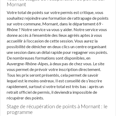
Mornant
Votre total de points sur votre permis est critique, vous
souhaitez rejoindre une formation de rattrapage de points
sur votre commune, Mornant, dans le département 69 -
Rhône ? Notre service va vous y aider. Notre service vous
donne accès à l’ensemble des lieux agréés aptes à vous
accueillir à l’occasion de cette session. Vous aurez la
possibilité de dénicher en deux clics un centre organisant
une session dans un délai rapide pour regagner vos points.
De nombreuses formations sont disponibles, en
Auvergne-Rhône-Alpes, à deux pas de chez vous. Le site
vous permet de prévoir votre inscription directement.
Tous les prix seront présentés, cela permet de savoir
lequel est le moins onéreux. Il est conseillé de s’inscrire
rapidement, surtout si votre total est très bas : après un
retrait officiel de permis, il deviendra impossible de
récupérer des points.
Stage de récupération de points à Mornant : le
programme