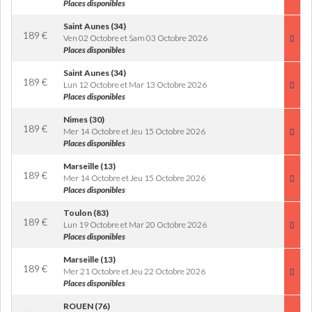
Places disponibles
Saint Aunes (34)
189
€
Ven 02 Octobre et Sam 03 Octobre 2026
Places disponibles
Saint Aunes (34)
189
€
Lun 12 Octobre et Mar 13 Octobre 2026
Places disponibles
Nimes (30)
189
€
Mer 14 Octobre et Jeu 15 Octobre 2026
Places disponibles
Marseille (13)
189
€
Mer 14 Octobre et Jeu 15 Octobre 2026
Places disponibles
Toulon (83)
189
€
Lun 19 Octobre et Mar 20 Octobre 2026
Places disponibles
Marseille (13)
189
€
Mer 21 Octobre et Jeu 22 Octobre 2026
Places disponibles
ROUEN (76)