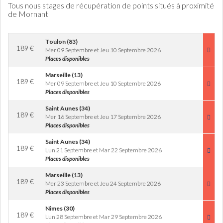
Tous nous stages de récupération de points situés à proximité
de Mornant
Toulon (83)
189
€
Mer 09 Septembre et Jeu 10 Septembre 2026
Places disponibles
Marseille (13)
189
€
Mer 09 Septembre et Jeu 10 Septembre 2026
Places disponibles
Saint Aunes (34)
189
€
Mer 16 Septembre et Jeu 17 Septembre 2026
Places disponibles
Saint Aunes (34)
189
€
Lun 21 Septembre et Mar 22 Septembre 2026
Places disponibles
Marseille (13)
189
€
Mer 23 Septembre et Jeu 24 Septembre 2026
Places disponibles
Nimes (30)
189
€
Lun 28 Septembre et Mar 29 Septembre 2026