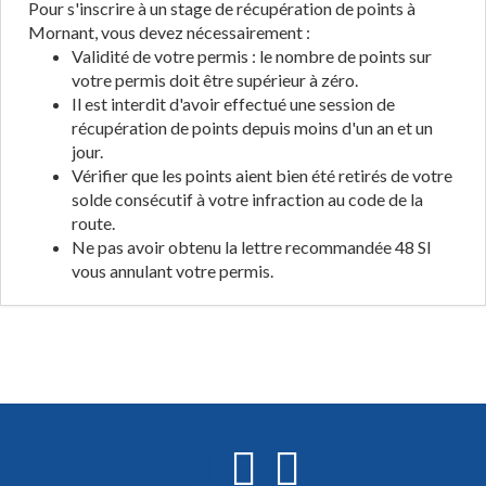
Pour s'inscrire à un stage de récupération de points à
Mornant, vous devez nécessairement :
Validité de votre permis : le nombre de points sur
votre permis doit être supérieur à zéro.
Il est interdit d'avoir effectué une session de
récupération de points depuis moins d'un an et un
jour.
Vérifier que les points aient bien été retirés de votre
solde consécutif à votre infraction au code de la
route.
Ne pas avoir obtenu la lettre recommandée 48 SI
vous annulant votre permis.