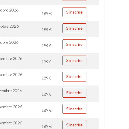
tobre 2026
S'inscrire
189
€
tobre 2026
S'inscrire
189
€
tobre 2026
S'inscrire
189
€
vembre 2026
S'inscrire
199
€
vembre 2026
S'inscrire
189
€
vembre 2026
S'inscrire
189
€
vembre 2026
S'inscrire
189
€
vembre 2026
S'inscrire
189
€