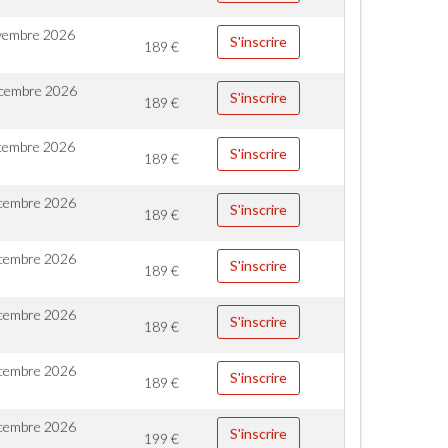
vembre 2026
S'inscrire
189
€
cembre 2026
S'inscrire
189
€
cembre 2026
S'inscrire
189
€
cembre 2026
S'inscrire
189
€
cembre 2026
S'inscrire
189
€
cembre 2026
S'inscrire
189
€
cembre 2026
S'inscrire
189
€
cembre 2026
S'inscrire
199
€