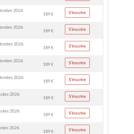
ptembre 2026
S'inscrire
189
€
ptembre 2026
S'inscrire
189
€
ptembre 2026
S'inscrire
189
€
ptembre 2026
S'inscrire
189
€
ptembre 2026
S'inscrire
189
€
tobre 2026
S'inscrire
189
€
tobre 2026
S'inscrire
189
€
tobre 2026
S'inscrire
189
€